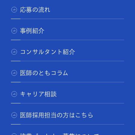
応募の流れ
事例紹介
コンサルタント紹介
医師のともコラム
キャリア相談
医師採用担当の方はこちら