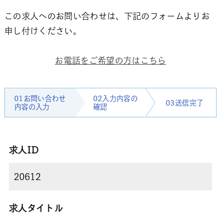
この求人へのお問い合わせは、下記のフォームよりお
申し付けください。
お電話をご希望の方はこちら
01お問い合わせ
02入力内容の
03送信完了
内容の入力
確認
求人ID
求人タイトル