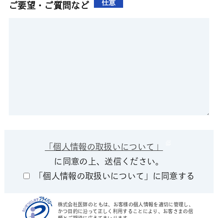
任意
ご要望・ご質問など
「個人情報の取扱いについて」
に同意の上、送信ください。
「個人情報の取扱いについて」に同意する
株式会社医師のともは、お客様の個人情報を適切に管理し、
かつ目的に沿って正しく利用することにより、お客さまの信