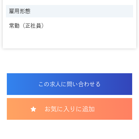
雇用形態
常勤（正社員）
この求人に問い合わせる
お気に入りに追加