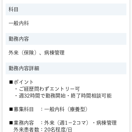
科目
一般内科
勤務内容
外来（保険）、病棟管理
勤務内容詳細
■ポイント
・ご経歴問わずエントリー可
・週32時間で勤務開始・終了時間相談可能
■募集科目 ：一般内科（療養型）
■業務内容 ：外来（週1－2コマ）・病棟管理
外来患者数：20名程度/日