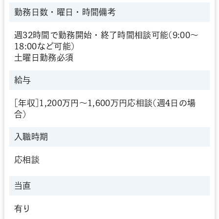
勤務日数・曜日・時間備考
週32時間で勤務開始・終了時間相談可能(9:00～
18:00など可能)
土曜日勤務必須
給与
[年収]1,200万円～1,600万円応相談(週4日の場
合)
入職時期
応相談
当直
有り