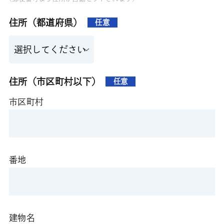
住所（都道府県）
任意
住所（市区町村以下）
任意
市区町村
番地
建物名