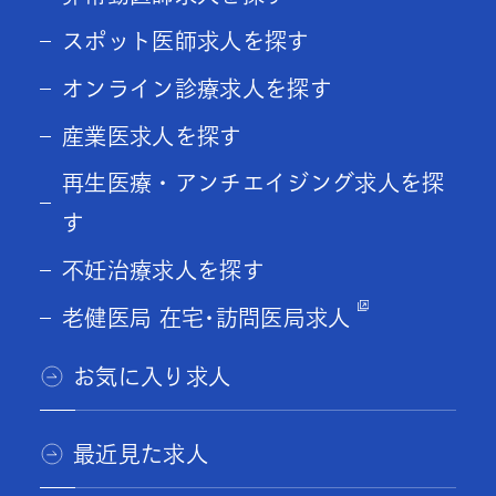
スポット医師求人を探す
オンライン診療求人を探す
産業医求人を探す
再生医療・アンチエイジング求人を探
す
不妊治療求人を探す
老健医局 在宅･訪問医局求人
お気に入り求人
最近見た求人