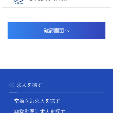
頼とご期待に応えてまいります。
求人を探す
常勤医師求人を探す
非常勤医師求人を探す