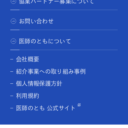
協業パートナー募集について
お問い合わせ
医師のともについて
会社概要
紹介事業への取り組み事例
個人情報保護方針
利用規約
医師のとも 公式サイト