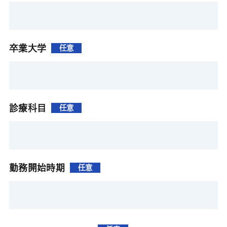
卒業大学
任意
診療科目
任意
勤務開始時期
任意