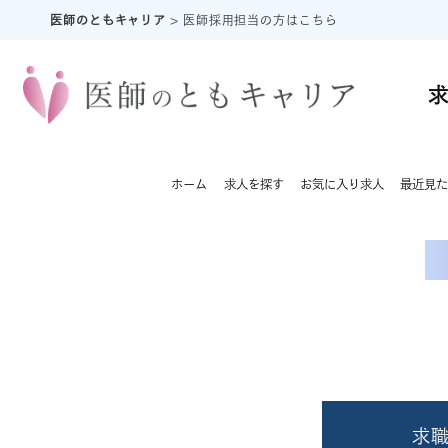
医師のともキャリア
>
医師採用担当の方はこちら
ホーム
求人を探す
お気に入り求人
最近見た
求