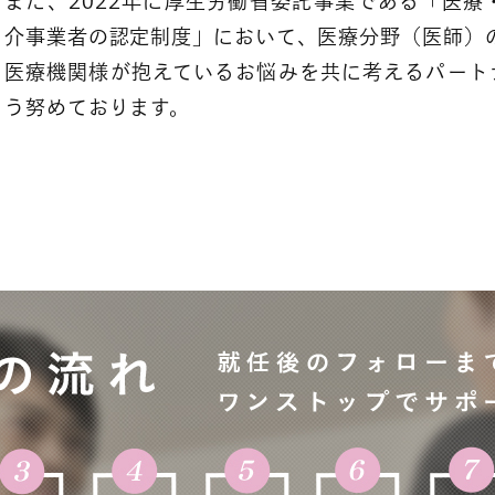
また、2022年に厚生労働省委託事業である「医
介事業者の認定制度」において、医療分野（医師）
医療機関様が抱えているお悩みを共に考えるパート
う努めております。