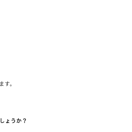
ます。
しょうか？