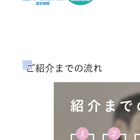
ご紹介までの流れ