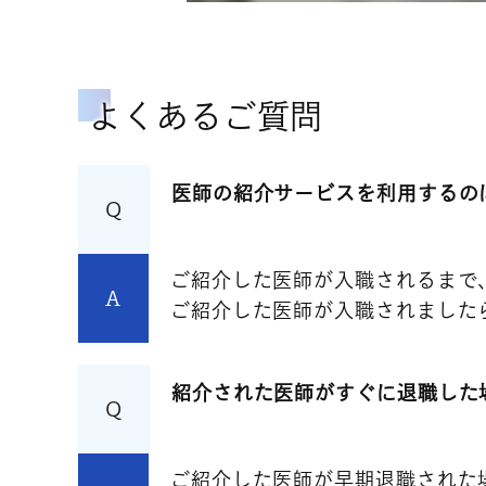
よくあるご質問
医師の紹介サービスを利用するの
Q
ご紹介した医師が入職されるまで
A
ご紹介した医師が入職されました
紹介された医師がすぐに退職した
Q
ご紹介した医師が早期退職された