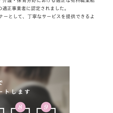
療・介護・保育分野における適正な有料職業紹
の適正事業者に認定されました。
ナーとして、丁寧なサービスを提供できるよ