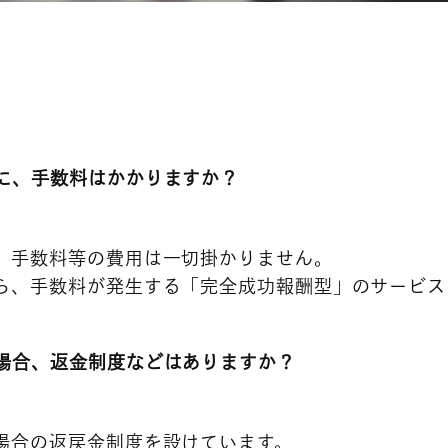
に、手数料はかかりますか？
、手数料等の費用は一切掛かりません。
ら、手数料が発生する「完全成功報酬型」のサービス
場合、返金制度などはありますか？
場合の返戻金制度を設けています。