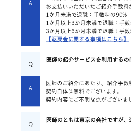
A
お支払いいただいたご紹介手数料
1か月未満で退職：手数料の90%
1か月以上3か月未満で退職：手数
3か月以上6か月未満で退職：手数
【返戻金に関する事項はこちら】
医師の紹介サービスを利用するの
Q
医師のご紹介にあたり、紹介手数
A
契約自体は無料でございます。
契約内容にご不明な点がございま
医師のともは東京の会社ですが、
Q