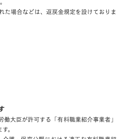
す。
れた場合などは、返戻金規定を設けておりま
す
労働大臣が許可する「有料職業紹介事業者」
ます。