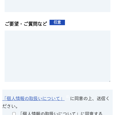
任意
ご要望・ご質問など
「個人情報の取扱いについて」
に同意の上、送信く
ださい。
「個人情報の取扱いについて」に同意する