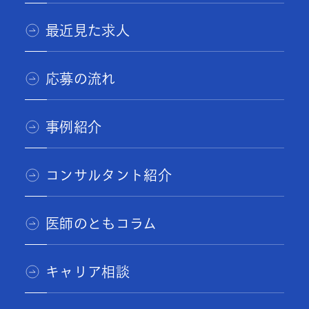
最近見た求人
応募の流れ
事例紹介
コンサルタント紹介
医師のともコラム
キャリア相談