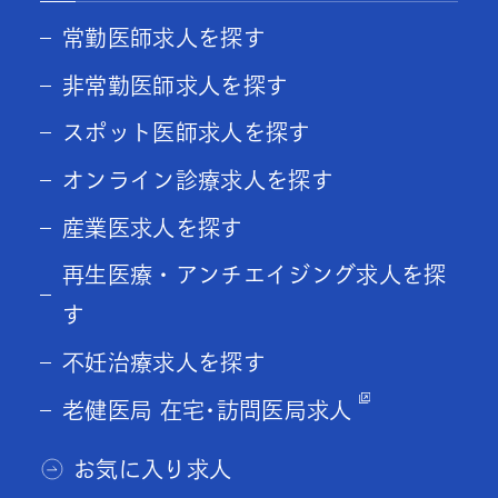
常勤医師求人を探す
非常勤医師求人を探す
スポット医師求人を探す
オンライン診療求人を探す
産業医求人を探す
再生医療・アンチエイジング求人を探
す
不妊治療求人を探す
老健医局 在宅･訪問医局求人
お気に入り求人