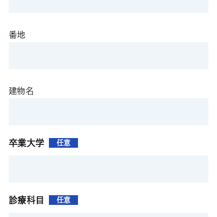
番地
建物名
卒業大学
任意
診療科目
任意