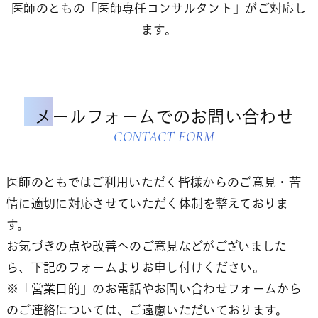
医師のともの「医師専任コンサルタント」がご対応し
ます。
メールフォームでのお問い合わせ
CONTACT FORM
医師のともではご利用いただく皆様からのご意見・苦
情に適切に対応させていただく体制を整えておりま
す。
お気づきの点や改善へのご意見などがございました
ら、下記のフォームよりお申し付けください。
※「営業目的」のお電話やお問い合わせフォームから
のご連絡については、ご遠慮いただいております。