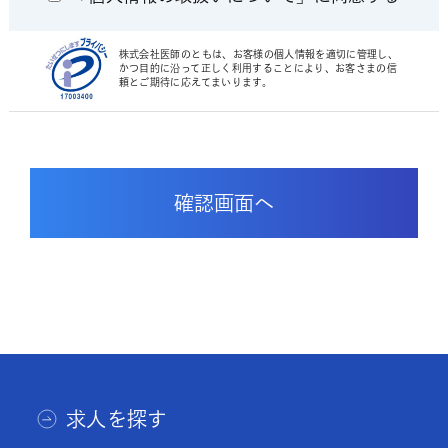
株式会社医師のともは、お客様の個人情報を適切に管理し、
かつ目的に沿って正しく利用することにより、お客さまの信
頼とご期待に応えてまいります。
求人を探す