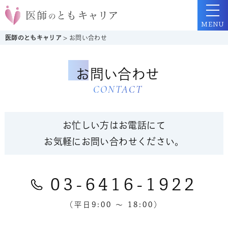
MENU
医師のともキャリア
>
お問い合わせ
お問い合わせ
CONTACT
お忙しい方はお電話にて
お気軽にお問い合わせください。
03-6416-1922
（平日9:00 〜 18:00）