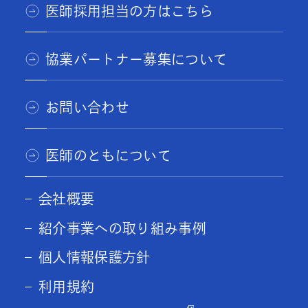
医師採用担当の方はこちら
協業パートナー募集について
お問い合わせ
医師のともについて
会社概要
紹介事業への取り組み事例
個人情報保護方針
利用規約