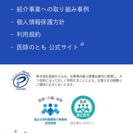
紹介事業への取り組み事例
個人情報保護方針
利用規約
医師のとも 公式サイト
株式会社医師のともは、お客様の個人情報を適切に管理し、か
つ目的に沿って正しく利用することにより、お客さまの信頼と
ご期待に応えてまいります。
認定番号 01021(1)