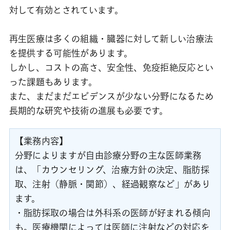
対して有効とされています。
再生医療は多くの組織・臓器に対して新しい治療法
を提供する可能性があります。
しかし、コストの高さ、安全性、免疫拒絶反応とい
った課題もあります。
また、まだまだエビデンスが少ない分野になるため
長期的な研究や技術の進展も必要です。
【業務内容】
分野によりますが自由診療分野の主な医師業務
は、「カウンセリング、治療方針の決定、脂肪採
取、注射（静脈・関節）、経過観察など」があり
ます。
・脂肪採取の場合は外科系の医師が好まれる傾向
も。医療機関によっては医師に注射などの対応を