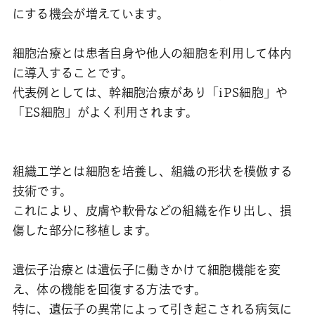
にする機会が増えています。
細胞治療とは患者自身や他人の細胞を利用して体内
に導入することです。
代表例としては、幹細胞治療があり「iPS細胞」や
「ES細胞」がよく利用されます。
組織工学とは細胞を培養し、組織の形状を模倣する
技術です。
これにより、皮膚や軟骨などの組織を作り出し、損
傷した部分に移植します。
遺伝子治療とは遺伝子に働きかけて細胞機能を変
え、体の機能を回復する方法です。
特に、遺伝子の異常によって引き起こされる病気に