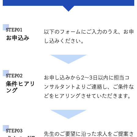
STEP01
以下のフォームにご入力のうえ、お申
お申込み
し込みください。
STEP02
お申し込みから2～3日以内に担当コ
条件ヒアリ
ンサルタントよりご連絡し、ご条件な
ング
どをヒアリングさせていただきます。
STEP03
先生のご要望に沿った求人をご提案さ