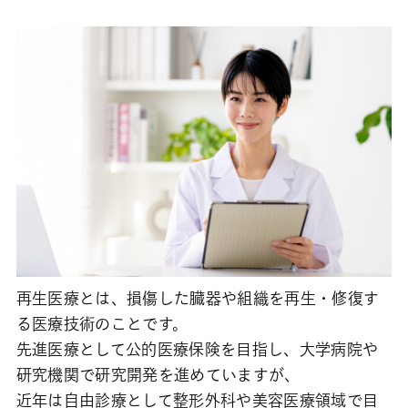
再生医療とは、損傷した臓器や組織を再生・修復す
る医療技術のことです。
先進医療として公的医療保険を目指し、大学病院や
研究機関で研究開発を進めていますが、
近年は自由診療として整形外科や美容医療領域で目