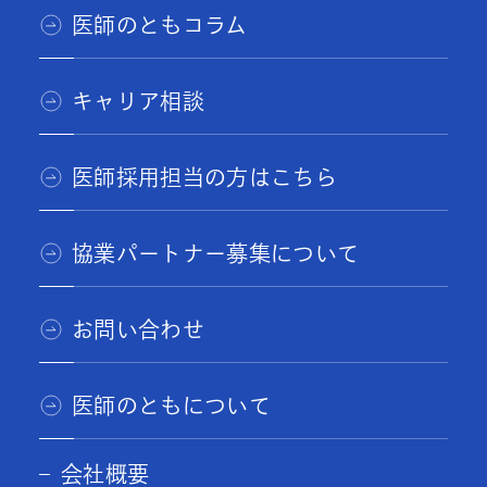
医師のともコラム
キャリア相談
医師採用担当の方はこちら
協業パートナー募集について
お問い合わせ
医師のともについて
会社概要