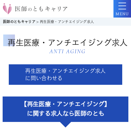
MENU
医師のともキャリア
>
再生医療・アンチエイジング求人
再生医療・アンチエイジング求人
ANTI AGING
再生医療・アンチエイジング求人
に問い合わせる
【再生医療・アンチエイジング】
に関する求人なら医師のとも