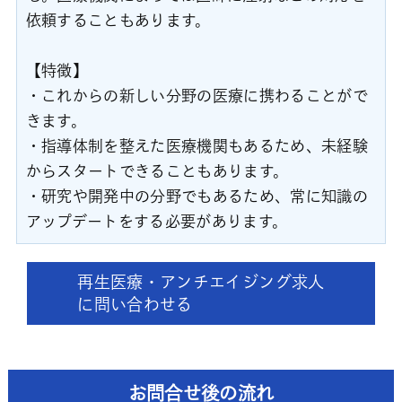
依頼することもあります。
【特徴】
・これからの新しい分野の医療に携わることがで
きます。
・指導体制を整えた医療機関もあるため、未経験
からスタートできることもあります。
・研究や開発中の分野でもあるため、常に知識の
アップデートをする必要があります。
再生医療・アンチエイジング求人
に問い合わせる
お問合せ後の流れ