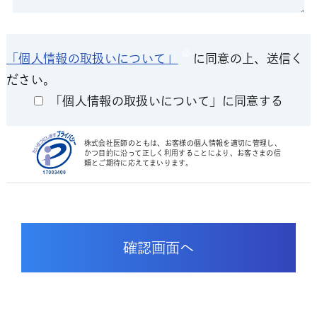
「個人情報の取扱いについて」
に同意の上、送信く
ださい。
「個人情報の取扱いについて」に同意する
株式会社医師のともは、お客様の個人情報を適切に管理し、
かつ目的に沿って正しく利用することにより、お客さまの信
頼とご期待に応えてまいります。