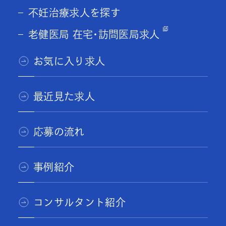
不妊治療求人を探す
老健医局 在宅･訪問医局求人
お気に入り求人
最近見た求人
応募の流れ
事例紹介
コンサルタント紹介