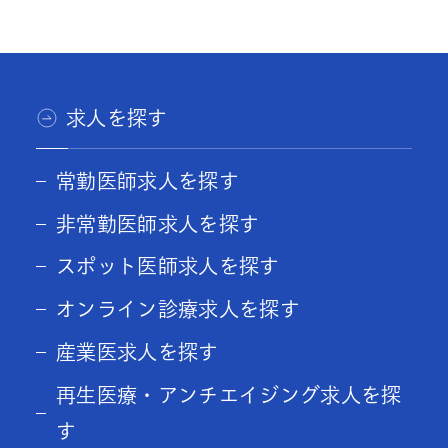
求人を探す
常勤医師求人を探す
非常勤医師求人を探す
スポット医師求人を探す
オンライン診療求人を探す
産業医求人を探す
再生医療・アンチエイジング求人を探
す