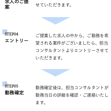
求人のご提
せていただきます。
案
STEP04
ご提案した求人の中から、ご勤務を希
エントリー
望される案件がございましたら、担当
コンサルタントよりエントリーさせて
いただきます。
STEP05
勤務確定後は、担当コンサルタントが
勤務確定
勤務当日の詳細を確認・ご連絡いたし
ます。