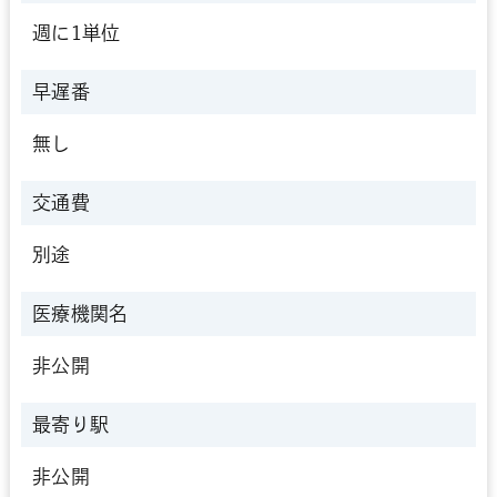
週に1単位
早遅番
無し
交通費
別途
医療機関名
非公開
最寄り駅
非公開