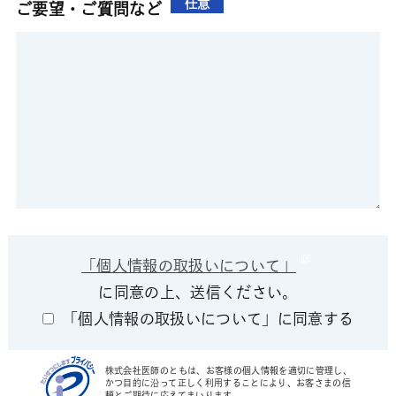
任意
ご要望・ご質問など
「個人情報の取扱いについて」
に同意の上、送信ください。
「個人情報の取扱いについて」に同意する
株式会社医師のともは、お客様の個人情報を適切に管理し、
かつ目的に沿って正しく利用することにより、お客さまの信
頼とご期待に応えてまいります。