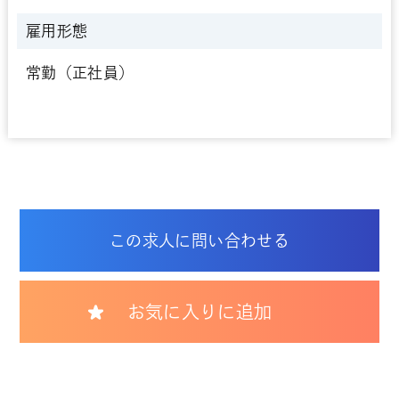
雇用形態
常勤（正社員）
この求人に問い合わせる
お気に入りに追加