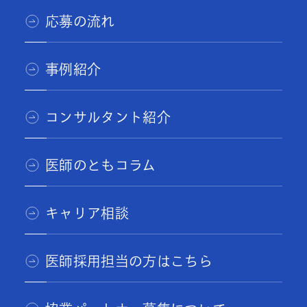
応募の流れ
事例紹介
コンサルタント紹介
医師のともコラム
キャリア相談
医師採用担当の方はこちら