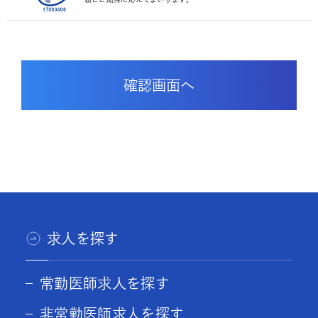
求人を探す
常勤医師求人を探す
非常勤医師求人を探す