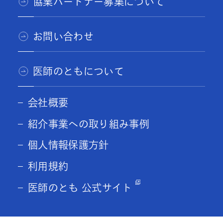
協業パートナー募集について
お問い合わせ
医師のともについて
会社概要
紹介事業への取り組み事例
個人情報保護方針
利用規約
医師のとも 公式サイト