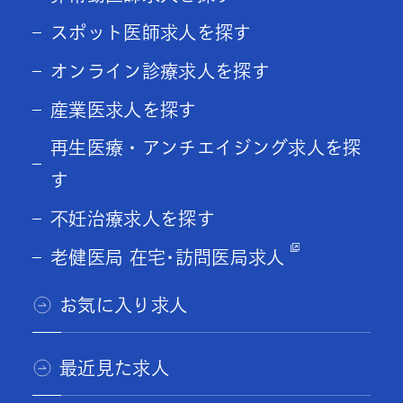
スポット医師求人を探す
オンライン診療求人を探す
産業医求人を探す
再生医療・アンチエイジング求人を探
す
不妊治療求人を探す
老健医局 在宅･訪問医局求人
お気に入り求人
最近見た求人