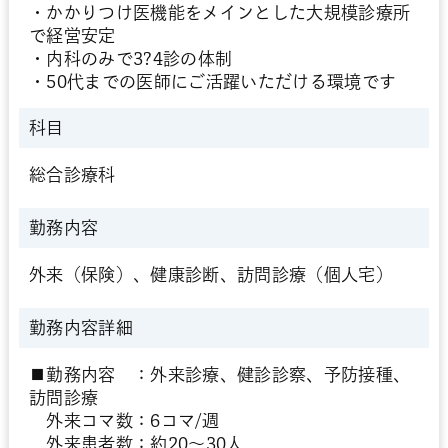
・かかりつけ医機能をメインとした大規模診療所
で経営安定
・内科のみで3?4診の体制
・50代までの医師にご活躍いただける環境です
科目
総合診療科
勤務内容
外来（保険）、健康診断、訪問診療（個人宅）
勤務内容詳細
■勤務内容 ：外来診療、健診診察、予防接種、
訪問診療
外来コマ数：6コマ/週
外来患者数：約20～30人