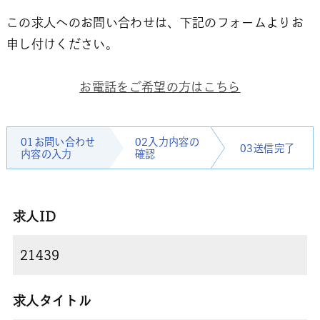
この求人へのお問い合わせは、下記のフォームよりお
申し付けください。
お電話をご希望の方はこちら
01お問い合わせ
02入力内容の
03送信完了
内容の入力
確認
求人ID
求人タイトル