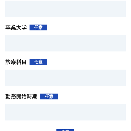
卒業大学
任意
診療科目
任意
勤務開始時期
任意