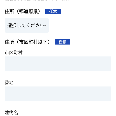
住所（都道府県）
任意
住所（市区町村以下）
任意
市区町村
番地
建物名