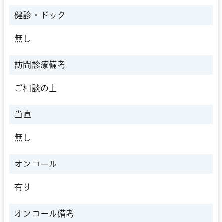
健診・ドック
無し
訪問診療備考
ご相談の上
当直
無し
オンコール
有り
オンコール備考