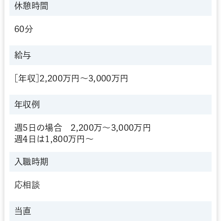
休憩時間
60分
給与
[年収]2,200万円～3,000万円
年収例
週5日の場合 2,200万～3,000万円
週4日は1,800万円～
入職時期
応相談
当直