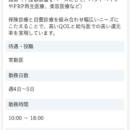
やPRP再生医療、美容医療など）
保険診療と自費診療を組み合わせ幅広いニーズに
こたえることで、高いQOLと給与面での高い還元
率を実現しています。
待遇・役職
常勤医
勤務日数
週4日～5日
勤務時間
10:00 〜 18:00