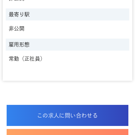
最寄り駅
非公開
雇用形態
常勤（正社員）
この求人に問い合わせる