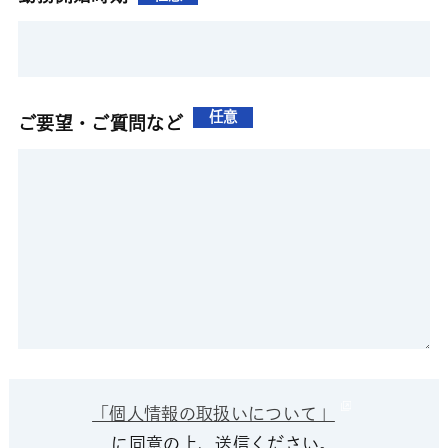
任意
ご要望・ご質問など
「個人情報の取扱いについて」
に同意の上、送信ください。