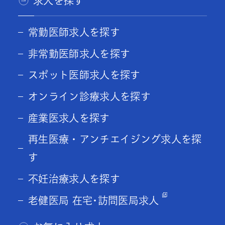
求人を探す
常勤医師求人を探す
非常勤医師求人を探す
スポット医師求人を探す
オンライン診療求人を探す
産業医求人を探す
再生医療・アンチエイジング求人を探
す
不妊治療求人を探す
老健医局 在宅･訪問医局求人