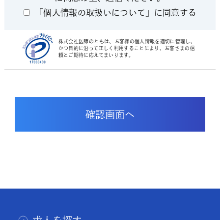
「個人情報の取扱いについて」に同意する
株式会社医師のともは、お客様の個人情報を適切に管理し、
かつ目的に沿って正しく利用することにより、お客さまの信
頼とご期待に応えてまいります。