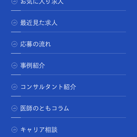
お気に入り求人
最近見た求人
応募の流れ
事例紹介
コンサルタント紹介
医師のともコラム
キャリア相談