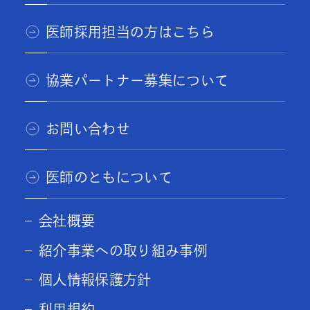
医師採用担当の方はこちら
協業パートナー募集について
お問い合わせ
医師のともについて
会社概要
紹介事業への取り組み事例
個人情報保護方針
利用規約