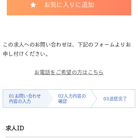
お気に入りに追加
この求人へのお問い合わせは、下記のフォームよりお
申し付けください。
お電話をご希望の方はこちら
01お問い合わせ
02入力内容の
03送信完了
内容の入力
確認
求人ID