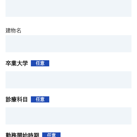
建物名
卒業大学
任意
診療科目
任意
勤務開始時期
任意