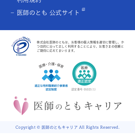
医師のとも 公式サイト
株式会社医師のともは、お客様の個人情報を適切に管理し、か
つ目的に沿って正しく利用することにより、お客さまの信頼と
ご期待に応えてまいります。
認定番号 01021(1)
Copyright © 医師のともキャリア All Rights Reserved.