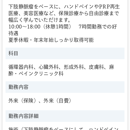
下肢静脈瘤をベースに、ハンドベインやPRP再生
医療、美容医療など、保険診療から自由診療まで
幅広く学んでいただけます。
10:00～18:00（休憩1時間） 7時間勤務での好
待遇
夏季休暇・年末年始しっかり取得可能
科目
循環器内科、心臓外科、形成外科、皮膚科、麻
酔・ペインクリニック科
勤務内容
外来（保険）、外来（自費）
勤務内容詳細
施術（下肢静脈瘤をベースにして、ハンドベイン