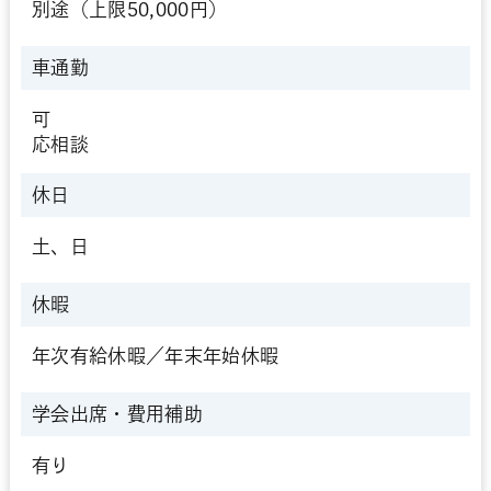
別途（上限50,000円）
車通勤
可
応相談
休日
土、日
休暇
年次有給休暇／年末年始休暇
学会出席・
費用補助
有り