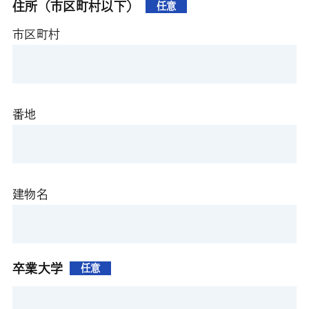
住所（市区町村以下）
任意
市区町村
番地
建物名
卒業大学
任意