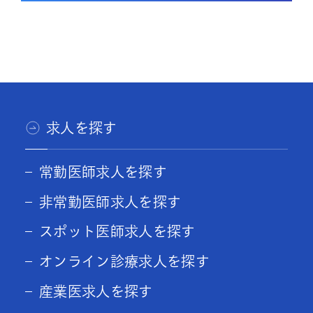
求人を探す
常勤医師求人を探す
非常勤医師求人を探す
スポット医師求人を探す
オンライン診療求人を探す
産業医求人を探す