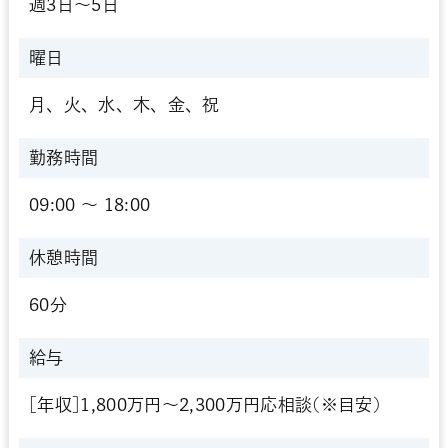
週3日～5日
曜日
月、火、水、木、金、祝
勤務時間
09:00 〜 18:00
休憩時間
60分
給与
[年収]1,800万円～2,300万円応相談(※目安)