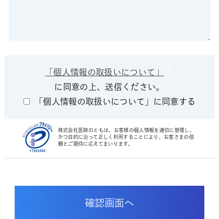
「個人情報の取扱いについて」
に同意の上、送信ください。
「個人情報の取扱いについて」に同意する
株式会社医師のともは、お客様の個人情報を適切に管理し、
かつ目的に沿って正しく利用することにより、お客さまの信
頼とご期待に応えてまいります。