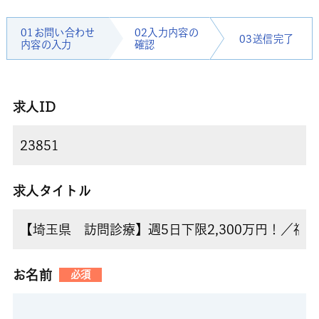
01お問い合わせ
02入力内容の
03送信完了
内容の入力
確認
求人ID
求人タイトル
お名前
必須