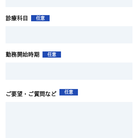
診療科目
任意
勤務開始時期
任意
任意
ご要望・ご質問など