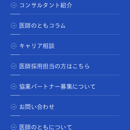
コンサルタント紹介
医師のともコラム
キャリア相談
医師採用担当の方はこちら
協業パートナー募集について
お問い合わせ
医師のともについて