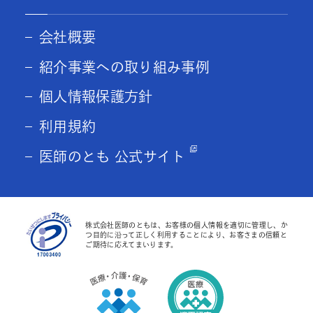
会社概要
紹介事業への取り組み事例
個人情報保護方針
利用規約
医師のとも 公式サイト
株式会社医師のともは、お客様の個人情報を適切に管理し、か
つ目的に沿って正しく利用することにより、お客さまの信頼と
ご期待に応えてまいります。