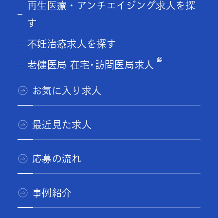
再生医療・アンチエイジング求人を探
す
不妊治療求人を探す
老健医局 在宅･訪問医局求人
お気に入り求人
最近見た求人
応募の流れ
事例紹介