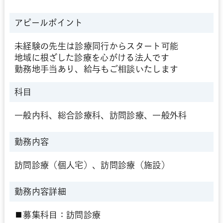
アピールポイント
未経験の先生は診療同行からスタート可能
地域に根ざした診療を心がける法人です
勤務地手当あり、給与もご相談いたします
科目
一般内科、総合診療科、訪問診療、一般外科
勤務内容
訪問診療（個人宅）、訪問診療（施設）
勤務内容詳細
■募集科目：訪問診療