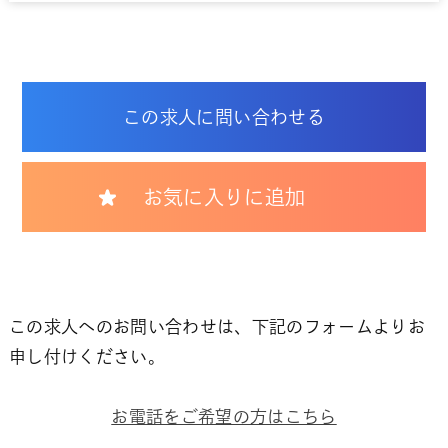
この求人に問い合わせる
お気に入りに追加
この求人へのお問い合わせは、下記のフォームよりお
申し付けください。
お電話をご希望の方はこちら