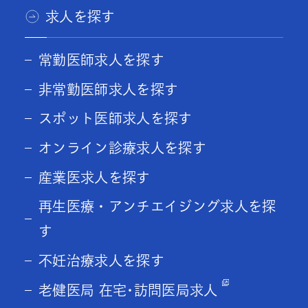
求人を探す
常勤医師求人を探す
非常勤医師求人を探す
スポット医師求人を探す
オンライン診療求人を探す
産業医求人を探す
再生医療・アンチエイジング求人を探
す
不妊治療求人を探す
老健医局 在宅･訪問医局求人