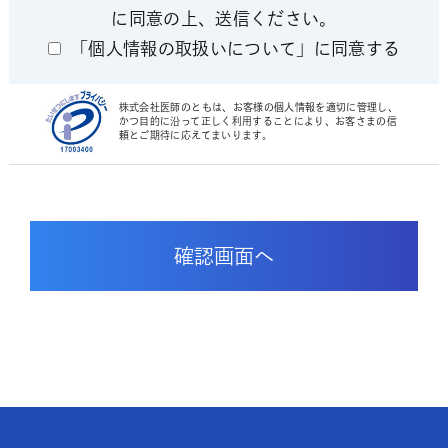
に同意の上、送信ください。
「個人情報の取扱いについて」に同意する
株式会社医師のともは、お客様の個人情報を適切に管理し、
かつ目的に沿って正しく利用することにより、お客さまの信
頼とご期待に応えてまいります。