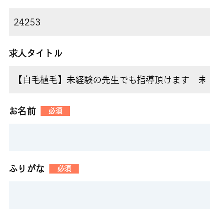
求人タイトル
お名前
必須
ふりがな
必須