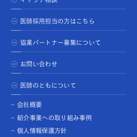
医師採用担当の方はこちら
協業パートナー募集について
お問い合わせ
医師のともについて
会社概要
紹介事業への取り組み事例
個人情報保護方針