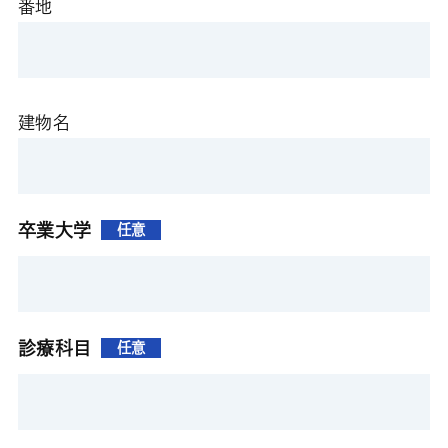
番地
建物名
卒業大学
任意
診療科目
任意