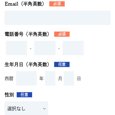
Email（半角英数）
必須
電話番号（半角英数）
必須
-
-
生年月日（半角英数）
任意
西暦
年
月
日
性別
任意