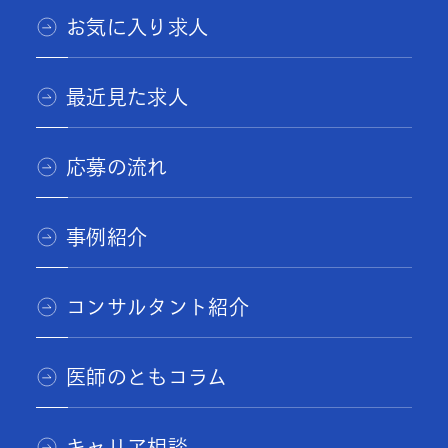
お気に入り求人
最近見た求人
応募の流れ
事例紹介
コンサルタント紹介
医師のともコラム
キャリア相談