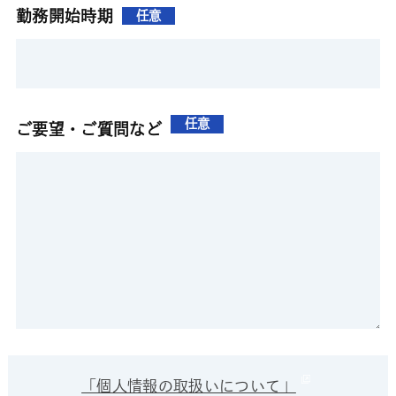
勤務開始時期
任意
任意
ご要望・ご質問など
「個人情報の取扱いについて」