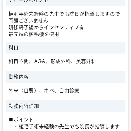
アピールポイント
植毛手術未経験の先生でも院長が指導しますので
問題ございません
研修終了後からインセンティブ有
最先端の植毛機を使用
科目
科目不問、AGA、形成外科、美容外科
勤務内容
外来（自費）、オペ、自由診療
勤務内容詳細
■ポイント
・植毛手術未経験の先生でも院長が指導します