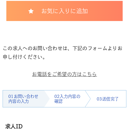
お気に入りに追加
この求人へのお問い合わせは、下記のフォームよりお
申し付けください。
お電話をご希望の方はこちら
01お問い合わせ
02入力内容の
03送信完了
内容の入力
確認
求人ID