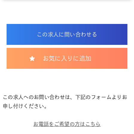
この求人に問い合わせる
お気に入りに追加
この求人へのお問い合わせは、下記のフォームよりお
申し付けください。
お電話をご希望の方はこちら