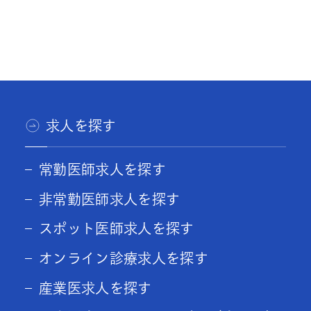
求人を探す
常勤医師求人を探す
非常勤医師求人を探す
スポット医師求人を探す
オンライン診療求人を探す
産業医求人を探す