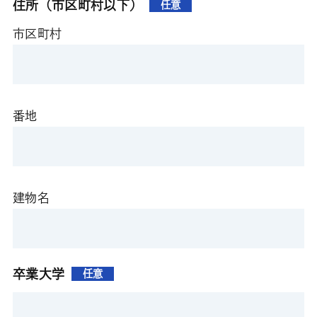
住所（市区町村以下）
任意
市区町村
番地
建物名
卒業大学
任意