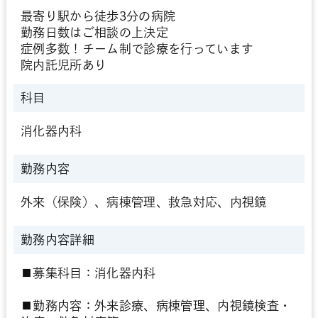
最寄り駅から徒歩3分の病院
勤務日数はご相談の上決定
症例多数！チーム制で診療を行っています
院内託児所あり
科目
消化器内科
勤務内容
外来（保険）、病棟管理、救急対応、内視鏡
勤務内容詳細
■募集科目：消化器内科
■勤務内容：外来診療、病棟管理、内視鏡検査・