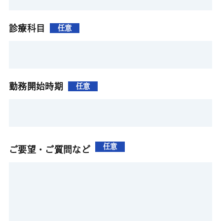
診療科目
任意
勤務開始時期
任意
任意
ご要望・ご質問など