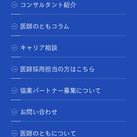
コンサルタント紹介
医師のともコラム
キャリア相談
医師採用担当の方はこちら
協業パートナー募集について
お問い合わせ
医師のともについて