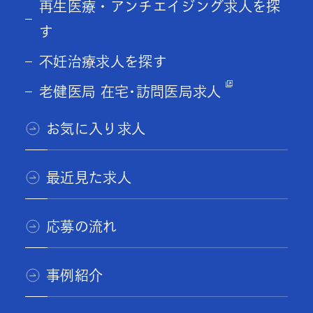
再生医療・アンチエイジング求人を探
す
不妊治療求人を探す
老健医局 在宅･訪問医局求人
お気に入り求人
最近見た求人
応募の流れ
事例紹介