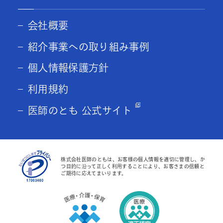
会社概要
紹介事業への取り組み事例
個人情報保護方針
利用規約
医師のとも 公式サイト
株式会社医師のともは、お客様の個人情報を適切に管理し、か
つ目的に沿って正しく利用することにより、お客さまの信頼と
ご期待に応えてまいります。