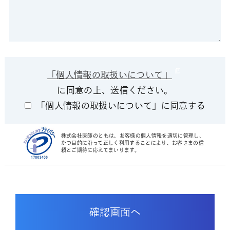
「個人情報の取扱いについて」
に同意の上、送信ください。
「個人情報の取扱いについて」に同意する
株式会社医師のともは、お客様の個人情報を適切に管理し、
かつ目的に沿って正しく利用することにより、お客さまの信
頼とご期待に応えてまいります。