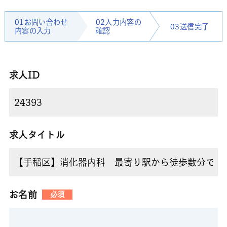
01お問い合わせ
02入力内容の
03送信完了
内容の入力
確認
求人ID
求人タイトル
お名前
必須