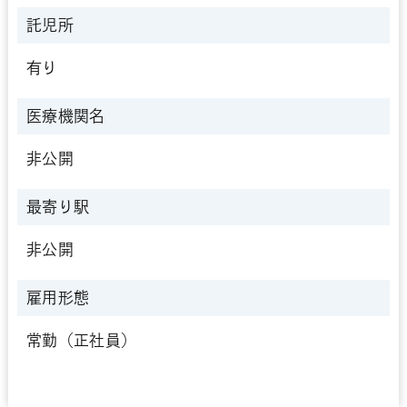
託児所
有り
医療機関名
非公開
最寄り駅
非公開
雇用形態
常勤（正社員）