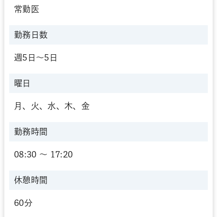
常勤医
勤務日数
週5日～5日
曜日
月、火、水、木、金
勤務時間
08:30 〜 17:20
休憩時間
60分