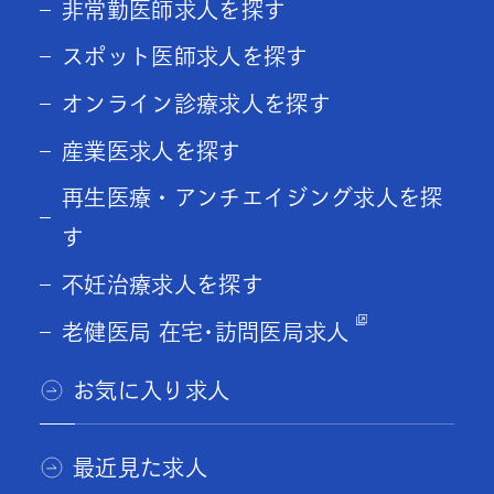
非常勤医師求人を探す
スポット医師求人を探す
オンライン診療求人を探す
産業医求人を探す
再生医療・アンチエイジング求人を探
す
不妊治療求人を探す
老健医局 在宅･訪問医局求人
お気に入り求人
最近見た求人