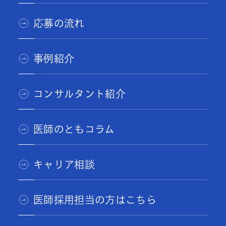
応募の流れ
事例紹介
コンサルタント紹介
医師のともコラム
キャリア相談
医師採用担当の方はこちら