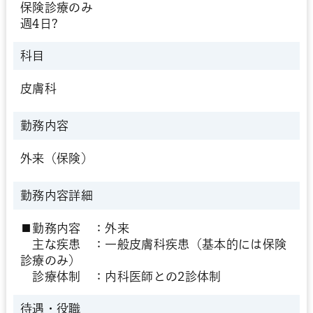
保険診療のみ
週4日?
科目
皮膚科
勤務内容
外来（保険）
勤務内容詳細
■勤務内容 ：外来
主な疾患 ：一般皮膚科疾患（基本的には保険
診療のみ）
診療体制 ：内科医師との2診体制
待遇・役職