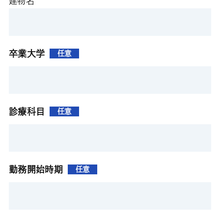
建物名
卒業大学
任意
診療科目
任意
勤務開始時期
任意