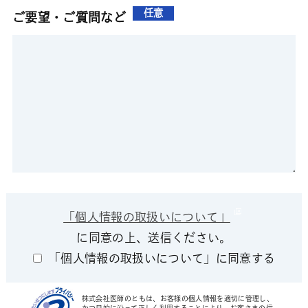
任意
ご要望・ご質問など
「個人情報の取扱いについて」
に同意の上、送信ください。
「個人情報の取扱いについて」に同意する
株式会社医師のともは、お客様の個人情報を適切に管理し、