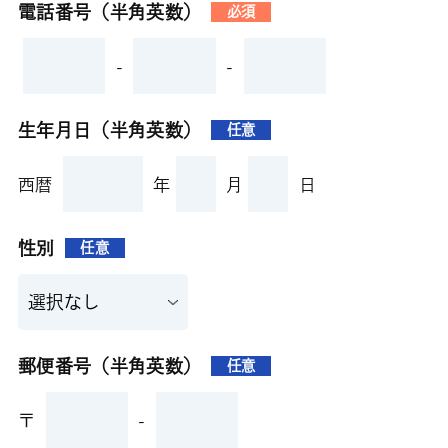
電話番号（半角英数）
必須
-
-
生年月日（半角英数）
任意
西暦
年
月
日
性別
任意
郵便番号（半角英数）
任意
〒
-