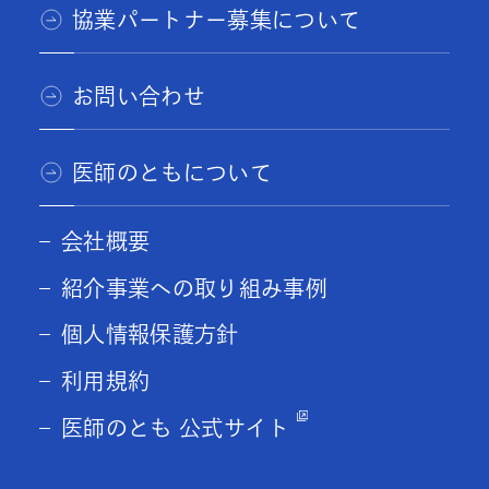
協業パートナー募集について
お問い合わせ
医師のともについて
会社概要
紹介事業への取り組み事例
個人情報保護方針
利用規約
医師のとも 公式サイト