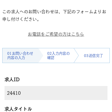
この求人へのお問い合わせは、下記のフォームよりお
申し付けください。
お電話をご希望の方はこちら
01お問い合わせ
02入力内容の
03送信完了
内容の入力
確認
求人ID
求人タイトル