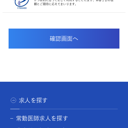
かつ目的に沿って正しく利用することにより、お客さまの信
頼とご期待に応えてまいります。
求人を探す
常勤医師求人を探す