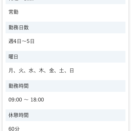
常勤
勤務日数
週4日～5日
曜日
月、火、水、木、金、土、日
勤務時間
09:00 〜 18:00
休憩時間
60分