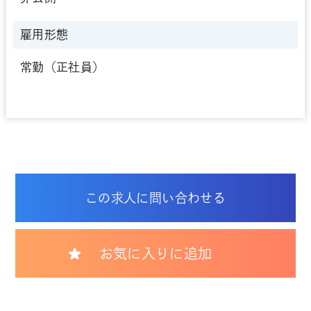
雇用形態
常勤（正社員）
この求人に問い合わせる
お気に入りに追加