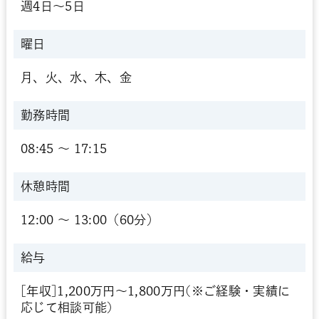
週4日～5日
曜日
月、火、水、木、金
勤務時間
08:45 〜 17:15
休憩時間
12:00 〜 13:00（60分）
給与
[年収]1,200万円～1,800万円(※ご経験・実績に
応じて相談可能)