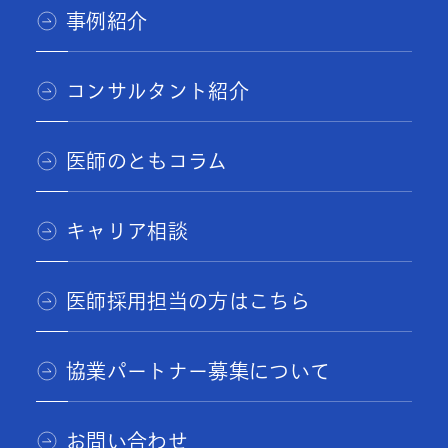
事例紹介
コンサルタント紹介
医師のともコラム
キャリア相談
医師採用担当の方はこちら
協業パートナー募集について
お問い合わせ