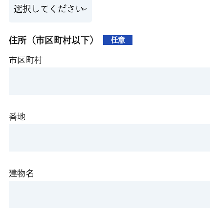
住所（市区町村以下）
任意
市区町村
番地
建物名