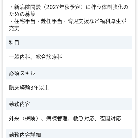
・新病院開設（2027年秋予定）に伴う体制強化の
ための募集
・住宅手当・赴任手当・育児支援など福利厚生が
充実
科目
一般内科、総合診療科
必須スキル
臨床経験3年以上
勤務内容
外来（保険）、病棟管理、救急対応、夜間対応
勤務内容詳細