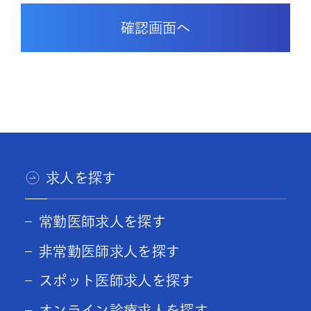
求人を探す
常勤医師求人を探す
非常勤医師求人を探す
スポット医師求人を探す
オンライン診療求人を探す