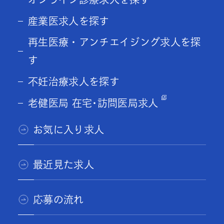
産業医求人を探す
再生医療・アンチエイジング求人を探
す
不妊治療求人を探す
老健医局 在宅･訪問医局求人
お気に入り求人
最近見た求人
応募の流れ