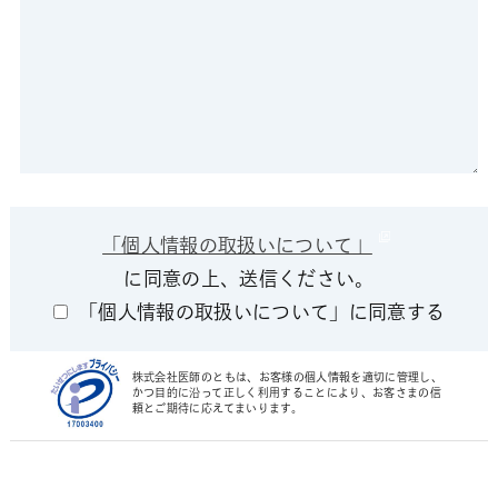
「個人情報の取扱いについて」
に同意の上、送信ください。
「個人情報の取扱いについて」に同意する
株式会社医師のともは、お客様の個人情報を適切に管理し、
かつ目的に沿って正しく利用することにより、お客さまの信
頼とご期待に応えてまいります。