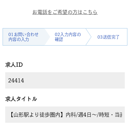
お電話をご希望の方はこちら
01お問い合わせ
02入力内容の
03送信完了
内容の入力
確認
求人ID
求人タイトル