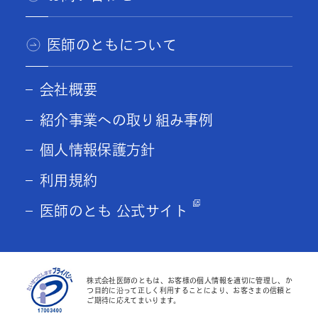
医師のともについて
会社概要
紹介事業への取り組み事例
個人情報保護方針
利用規約
医師のとも 公式サイト
株式会社医師のともは、お客様の個人情報を適切に管理し、か
つ目的に沿って正しく利用することにより、お客さまの信頼と
ご期待に応えてまいります。