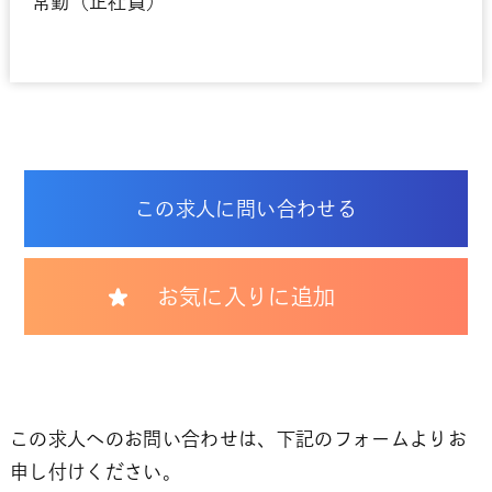
常勤（正社員）
この求人に問い合わせる
お気に入りに追加
この求人へのお問い合わせは、下記のフォームよりお
申し付けください。