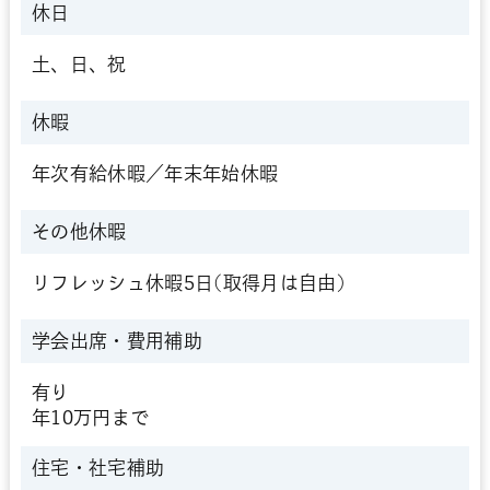
休日
土、日、祝
休暇
年次有給休暇／年末年始休暇
その他休暇
リフレッシュ休暇5日(取得月は自由)
学会出席・
費用補助
有り
年10万円まで
住宅・社宅補助