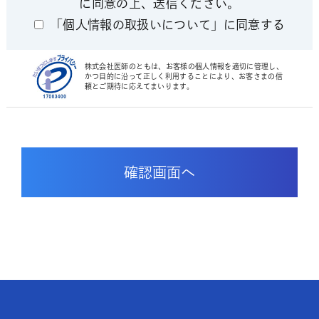
に同意の上、送信ください。
「個人情報の取扱いについて」に同意する
株式会社医師のともは、お客様の個人情報を適切に管理し、
かつ目的に沿って正しく利用することにより、お客さまの信
頼とご期待に応えてまいります。