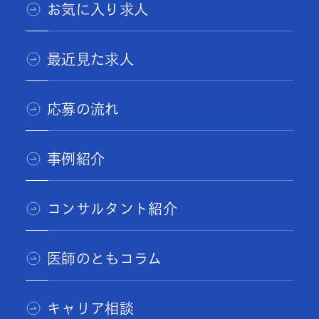
お気に入り求人
最近見た求人
応募の流れ
事例紹介
コンサルタント紹介
医師のともコラム
キャリア相談