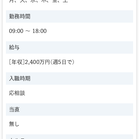
勤務時間
09:00 〜 18:00
給与
[年収]2,400万円(週5日で)
入職時期
応相談
当直
無し