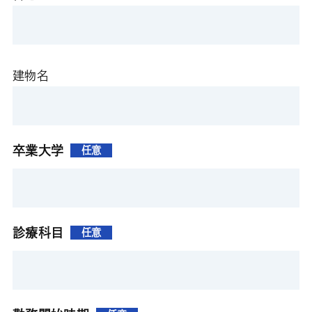
建物名
卒業大学
任意
診療科目
任意