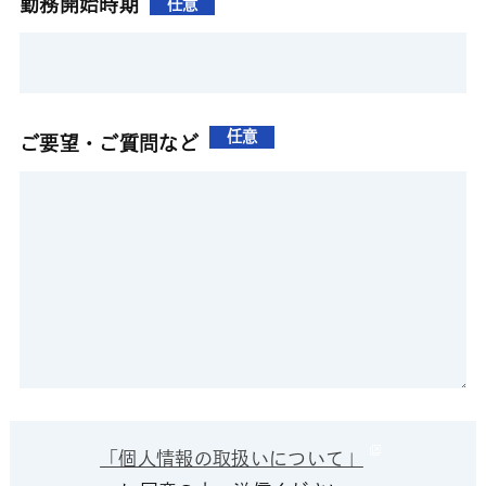
勤務開始時期
任意
任意
ご要望・ご質問など
「個人情報の取扱いについて」