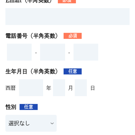
Email（半角英数）
必須
電話番号（半角英数）
必須
-
-
生年月日（半角英数）
任意
西暦
年
月
日
性別
任意