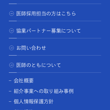
医師採用担当の方はこちら
協業パートナー募集について
お問い合わせ
医師のともについて
会社概要
紹介事業への取り組み事例
個人情報保護方針