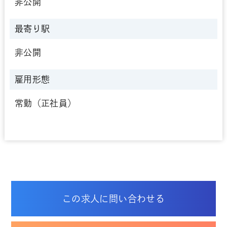
非公開
最寄り駅
非公開
雇用形態
常勤（正社員）
この求人に問い合わせる