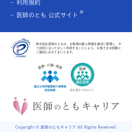
利用規約
医師のとも 公式サイト
株式会社医師のともは、お客様の個人情報を適切に管理し、か
つ目的に沿って正しく利用することにより、お客さまの信頼と
ご期待に応えてまいります。
認定番号 01021(1)
Copyright © 医師のともキャリア All Rights Reserved.