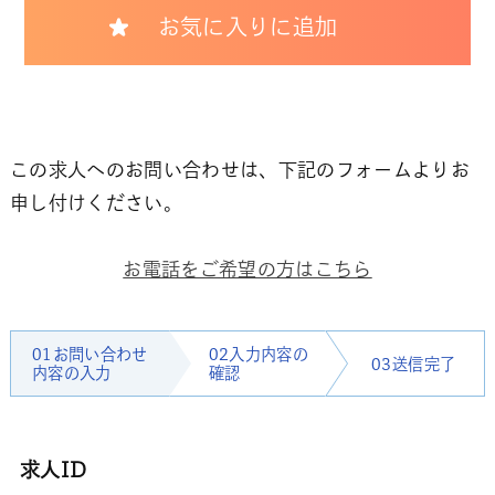
お気に入りに追加
この求人へのお問い合わせは、下記のフォームよりお
申し付けください。
お電話をご希望の方はこちら
01お問い合わせ
02入力内容の
03送信完了
内容の入力
確認
求人ID