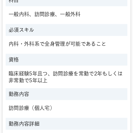
科目
一般内科、訪問診療、一般外科
必須スキル
内科・外科系で全身管理が可能であること
資格
臨床経験5年且つ、訪問診療を常勤で2年もしくは
非常勤で5年以上
勤務内容
訪問診療（個人宅）
勤務内容詳細