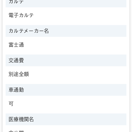
カルテ
電子カルテ
カルテメーカー名
富士通
交通費
別途全額
車通勤
可
医療機関名