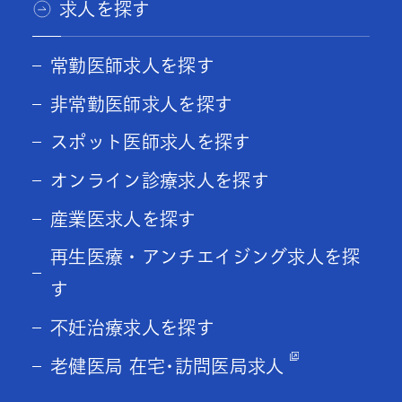
求人を探す
常勤医師求人を探す
非常勤医師求人を探す
スポット医師求人を探す
オンライン診療求人を探す
産業医求人を探す
再生医療・アンチエイジング求人を探
す
不妊治療求人を探す
老健医局 在宅･訪問医局求人