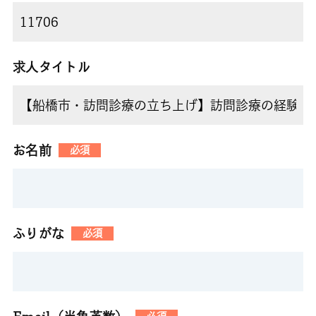
求人タイトル
お名前
必須
ふりがな
必須