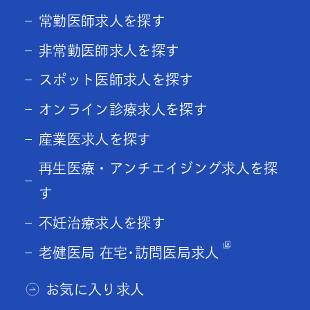
常勤医師求人を探す
非常勤医師求人を探す
スポット医師求人を探す
オンライン診療求人を探す
産業医求人を探す
再生医療・アンチエイジング求人を探
す
不妊治療求人を探す
老健医局 在宅･訪問医局求人
お気に入り求人