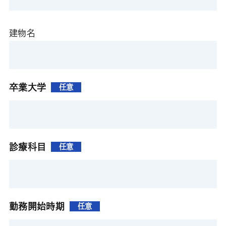
建物名
卒業大学
任意
診療科目
任意
勤務開始時期
任意