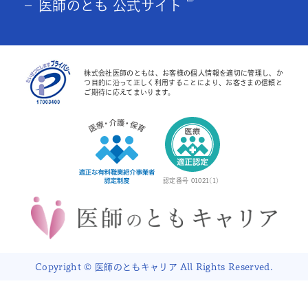
医師のとも 公式サイト
株式会社医師のともは、お客様の個人情報を適切に管理し、か
つ目的に沿って正しく利用することにより、お客さまの信頼と
ご期待に応えてまいります。
認定番号 01021(1)
Copyright © 医師のともキャリア All Rights Reserved.