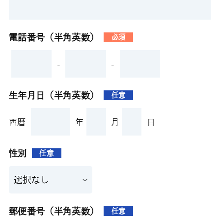
電話番号（半角英数）
必須
-
-
生年月日（半角英数）
任意
西暦
年
月
日
性別
任意
郵便番号（半角英数）
任意