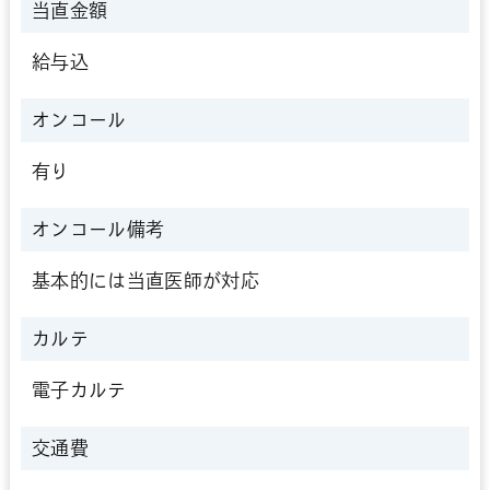
当直金額
給与込
オンコール
有り
オンコール備考
基本的には当直医師が対応
カルテ
電子カルテ
交通費