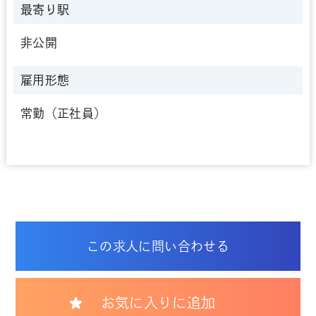
最寄り駅
非公開
雇用形態
常勤（正社員）
この求人に問い合わせる
お気に入りに追加