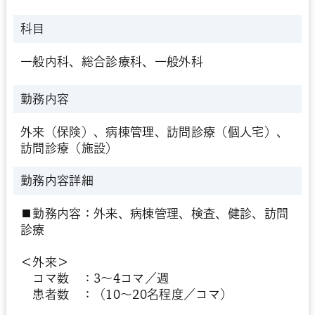
科目
一般内科、総合診療科、一般外科
勤務内容
外来（保険）、病棟管理、訪問診療（個人宅）、
訪問診療（施設）
勤務内容詳細
■勤務内容：外来、病棟管理、検査、健診、訪問
診療
＜外来＞
コマ数 ：3～4コマ／週
患者数 ：（10～20名程度／コマ）