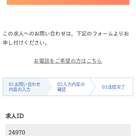
この求人へのお問い合わせは、下記のフォームよりお
申し付けください。
お電話をご希望の方はこちら
01お問い合わせ
02入力内容の
03送信完了
内容の入力
確認
求人ID