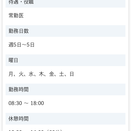
待遇・役職
常勤医
勤務日数
週5日～5日
曜日
月、火、水、木、金、土、日
勤務時間
08:30 〜 18:00
休憩時間