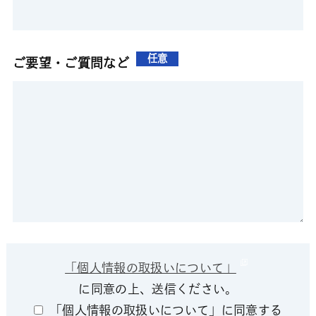
任意
ご要望・ご質問など
「個人情報の取扱いについて」
に同意の上、送信ください。
「個人情報の取扱いについて」に同意する