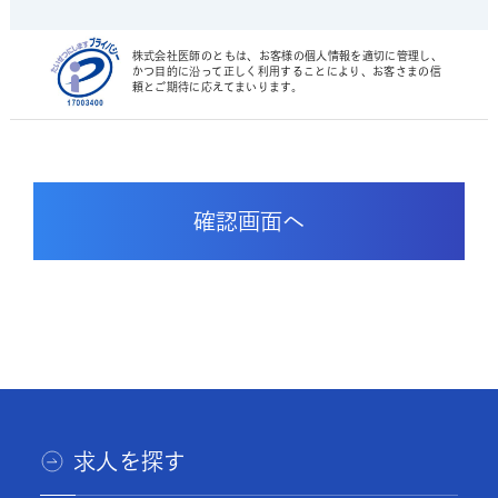
株式会社医師のともは、お客様の個人情報を適切に管理し、
かつ目的に沿って正しく利用することにより、お客さまの信
頼とご期待に応えてまいります。
求人を探す