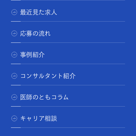
最近見た求人
応募の流れ
事例紹介
コンサルタント紹介
医師のともコラム
キャリア相談