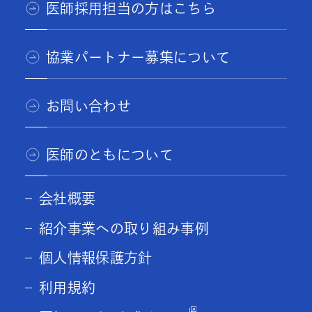
医師採用担当の方はこちら
協業パートナー募集について
お問い合わせ
医師のともについて
会社概要
紹介事業への取り組み事例
個人情報保護方針
利用規約