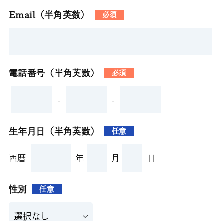
Email（半角英数）
必須
電話番号（半角英数）
必須
-
-
生年月日（半角英数）
任意
西暦
年
月
日
性別
任意