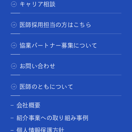
キャリア相談
医師採用担当の方はこちら
協業パートナー募集について
お問い合わせ
医師のともについて
会社概要
紹介事業への取り組み事例
個人情報保護方針