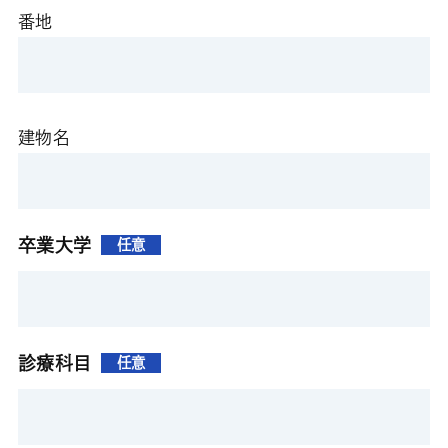
番地
建物名
卒業大学
任意
診療科目
任意