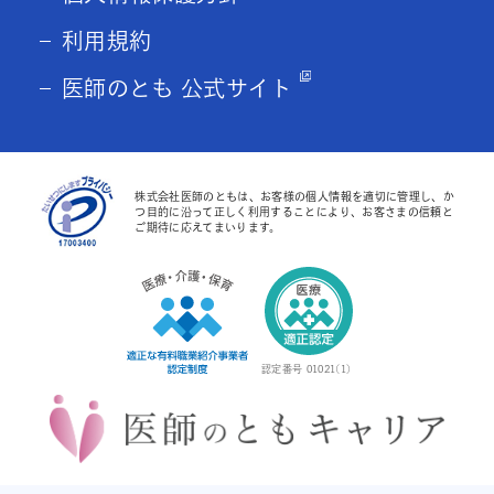
利用規約
医師のとも 公式サイト
株式会社医師のともは、お客様の個人情報を適切に管理し、か
つ目的に沿って正しく利用することにより、お客さまの信頼と
ご期待に応えてまいります。
認定番号 01021(1)