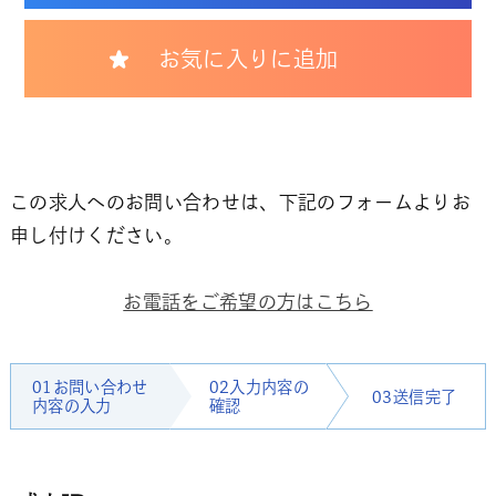
お気に入りに追加
この求人へのお問い合わせは、下記のフォームよりお
申し付けください。
お電話をご希望の方はこちら
01お問い合わせ
02入力内容の
03送信完了
内容の入力
確認