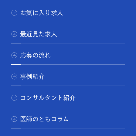
お気に入り求人
最近見た求人
応募の流れ
事例紹介
コンサルタント紹介
医師のともコラム