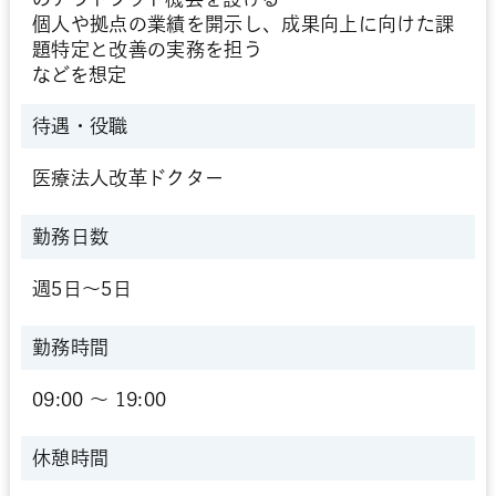
個人や拠点の業績を開示し、成果向上に向けた課
題特定と改善の実務を担う
などを想定
待遇・役職
医療法人改革ドクター
勤務日数
週5日～5日
勤務時間
09:00 〜 19:00
休憩時間