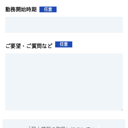
勤務開始時期
任意
任意
ご要望・ご質問など