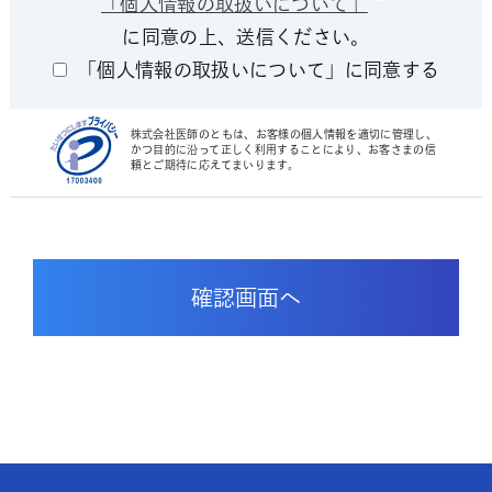
「個人情報の取扱いについて」
に同意の上、送信ください。
「個人情報の取扱いについて」に同意する
株式会社医師のともは、お客様の個人情報を適切に管理し、
かつ目的に沿って正しく利用することにより、お客さまの信
頼とご期待に応えてまいります。