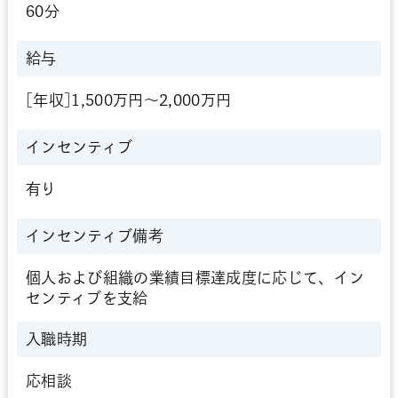
60分
給与
[年収]1,500万円～2,000万円
インセンティブ
有り
インセンティブ
備考
個人および組織の業績目標達成度に応じて、イン
センティブを支給
入職時期
応相談