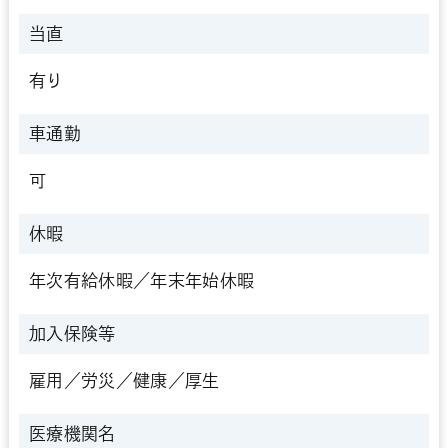
当直
有り
車通勤
可
休暇
年次有給休暇／年末年始休暇
加入保険等
雇用／労災／健康／厚生
医療機関名