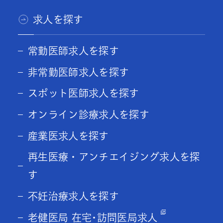
求人を探す
常勤医師求人を探す
非常勤医師求人を探す
スポット医師求人を探す
オンライン診療求人を探す
産業医求人を探す
再生医療・アンチエイジング求人を探
す
不妊治療求人を探す
老健医局 在宅･訪問医局求人