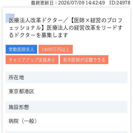
最終更新日：2026/07/09 14:42:49 ID:24978
医療法人改革ドクター／【医師×経営のプロフ
ェッショナル】医療法人の経営改革をリードす
るドクターを募集します
常勤医師求人
1800万円以上
キャリアアップ支援あり
若手医師が活躍できる
所在地
東京都港区
施設形態
病院（一般）