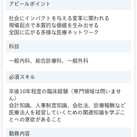
アピールポイント
社会にインパクトを与える変革に関われる
現場起点で本質的な価値を生み出せる
全国に広がる多様な医療ネットワーク
科目
一般内科、総合診療科、一般外科
必須スキル
卒後10年程度の臨床経験（専門領域は問いませ
ん）
会計知識、人事制度知識、会社法、診療報酬など
医療法人を経営していくための関連知識を学ぶこ
とへの意欲があること
勤務内容