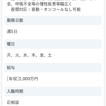
全、呼吸不全等の慢性疾患等幅広く
夜間対応：夜勤・オンコールなし可能
勤務日数
週5日
曜日
月、火、水、木、金、土
給与
[年収]2,000万円
入職時期
応相談