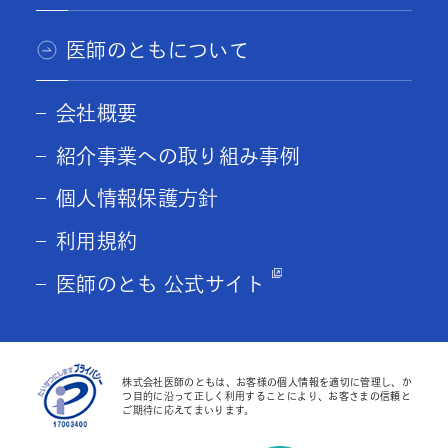
医師のともについて
会社概要
紹介事業への取り組み事例
個人情報保護方針
利用規約
医師のとも 公式サイト
株式会社医師のともは、お客様の個人情報を適切に管理し、か
つ目的に沿って正しく利用することにより、お客さまの信頼と
ご期待に応えてまいります。