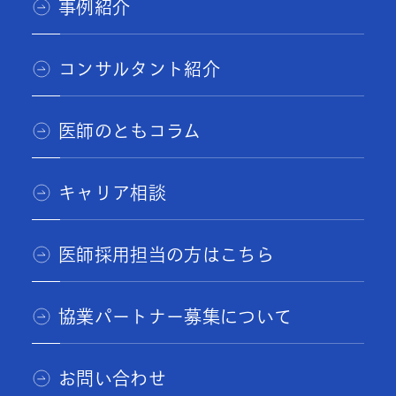
事例紹介
コンサルタント紹介
医師のともコラム
キャリア相談
医師採用担当の方はこちら
協業パートナー募集について
お問い合わせ