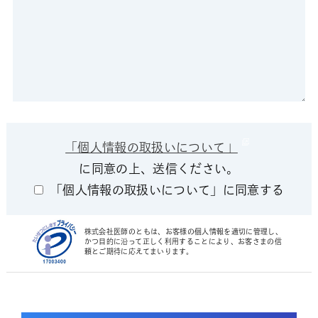
「個人情報の取扱いについて」
に同意の上、送信ください。
「個人情報の取扱いについて」に同意する
株式会社医師のともは、お客様の個人情報を適切に管理し、
かつ目的に沿って正しく利用することにより、お客さまの信
頼とご期待に応えてまいります。