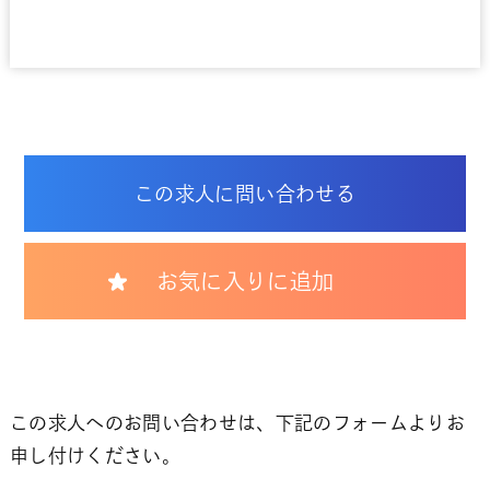
この求人に問い合わせる
お気に入りに追加
この求人へのお問い合わせは、下記のフォームよりお
申し付けください。