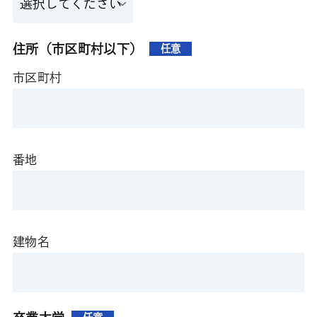
住所（市区町村以下）
任意
市区町村
番地
建物名