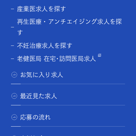
産業医求人を探す
再生医療・アンチエイジング求人を探
す
不妊治療求人を探す
老健医局 在宅･訪問医局求人
お気に入り求人
最近見た求人
応募の流れ