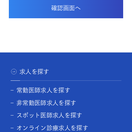
求人を探す
常勤医師求人を探す
非常勤医師求人を探す
スポット医師求人を探す
オンライン診療求人を探す