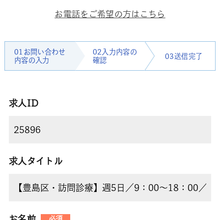
お電話をご希望の方はこちら
01お問い合わせ
02入力内容の
03送信完了
内容の入力
確認
求人ID
求人タイトル
お名前
必須