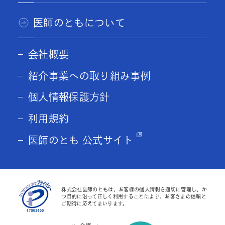
医師のともについて
会社概要
紹介事業への取り組み事例
個人情報保護方針
利用規約
医師のとも 公式サイト
株式会社医師のともは、お客様の個人情報を適切に管理し、か
つ目的に沿って正しく利用することにより、お客さまの信頼と
ご期待に応えてまいります。