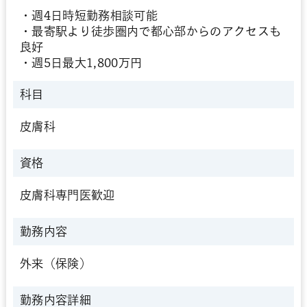
・週4日時短勤務相談可能
・最寄駅より徒歩圏内で都心部からのアクセスも
良好
・週5日最大1,800万円
科目
皮膚科
資格
皮膚科専門医歓迎
勤務内容
外来（保険）
勤務内容詳細