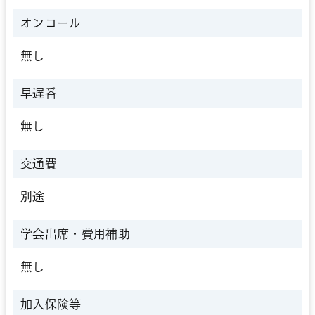
オンコール
無し
早遅番
無し
交通費
別途
学会出席・
費用補助
無し
加入保険等