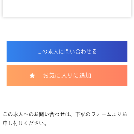
この求人に問い合わせる
お気に入りに追加
この求人へのお問い合わせは、下記のフォームよりお
申し付けください。