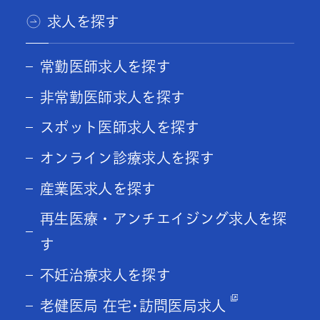
求人を探す
常勤医師求人を探す
非常勤医師求人を探す
スポット医師求人を探す
オンライン診療求人を探す
産業医求人を探す
再生医療・アンチエイジング求人を探
す
不妊治療求人を探す
老健医局 在宅･訪問医局求人