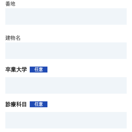
番地
建物名
卒業大学
任意
診療科目
任意