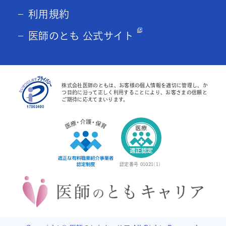
利用規約
医師のとも 公式サイト
株式会社医師のともは、お客様の個人情報を適切に管理し、か
つ目的に沿って正しく利用することにより、お客さまの信頼と
ご期待に応えてまいります。
認定番号 01021(1)