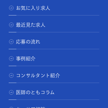
お気に入り求人
最近見た求人
応募の流れ
事例紹介
コンサルタント紹介
医師のともコラム