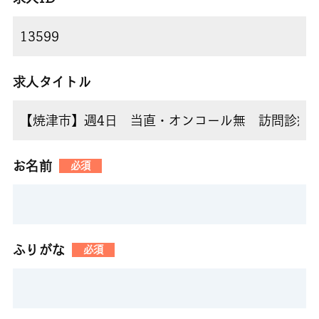
求人タイトル
お名前
必須
ふりがな
必須