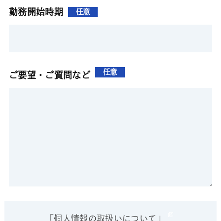
勤務開始時期
任意
任意
ご要望・ご質問など
「個人情報の取扱いについて」