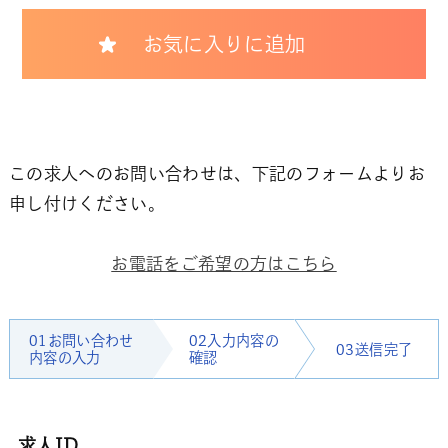
お気に入りに追加
この求人へのお問い合わせは、下記のフォームよりお
申し付けください。
お電話をご希望の方はこちら
01お問い合わせ
02入力内容の
03送信完了
内容の入力
確認
求人ID