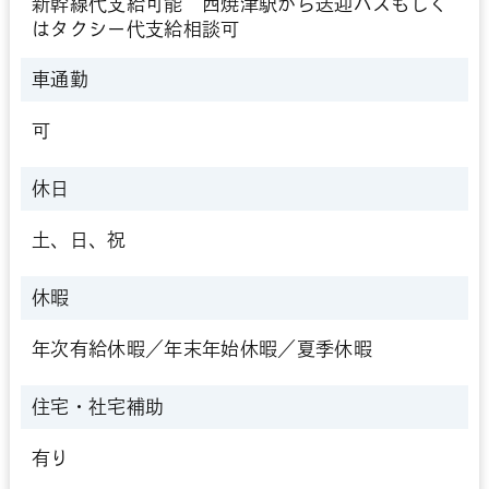
新幹線代支給可能 西焼津駅から送迎バスもしく
はタクシー代支給相談可
車通勤
可
休日
土、日、祝
休暇
年次有給休暇／年末年始休暇／夏季休暇
住宅・社宅補助
有り