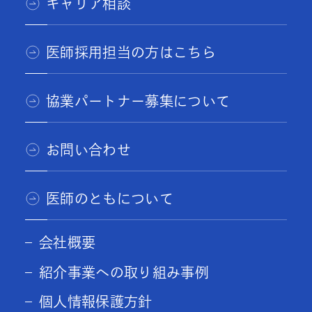
キャリア相談
医師採用担当の方はこちら
協業パートナー募集について
お問い合わせ
医師のともについて
会社概要
紹介事業への取り組み事例
個人情報保護方針