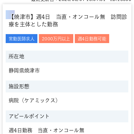
【焼津市】週4日 当直・オンコール無 訪問診
療を主体とした勤務
常勤医師求人
2000万円以上
週4日勤務可能
所在地
静岡県焼津市
施設形態
病院（ケアミックス）
アピールポイント
週4日勤務 当直・オンコール無