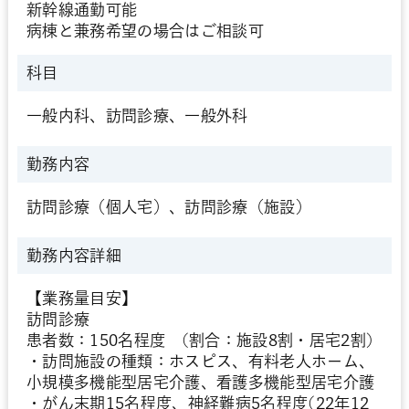
新幹線通勤可能
病棟と兼務希望の場合はご相談可
科目
一般内科、訪問診療、一般外科
勤務内容
訪問診療（個人宅）、訪問診療（施設）
勤務内容詳細
【業務量目安】
訪問診療
患者数：150名程度 (割合：施設8割・居宅2割)
・訪問施設の種類：ホスピス、有料老人ホーム、
小規模多機能型居宅介護、看護多機能型居宅介護
・がん末期15名程度、神経難病5名程度(22年12