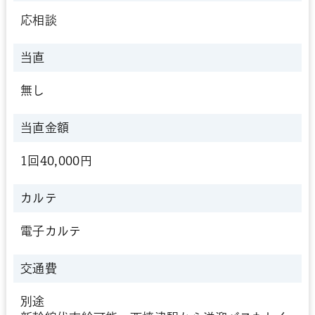
応相談
当直
無し
当直金額
1回40,000円
カルテ
電子カルテ
交通費
別途