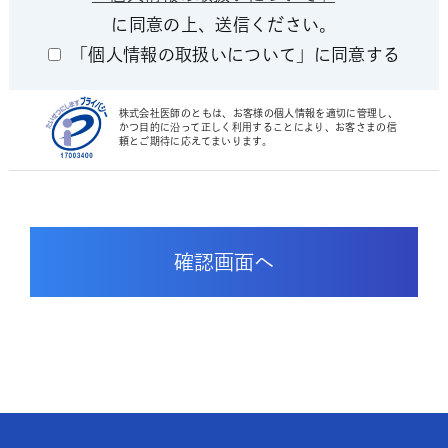
に同意の上、送信ください。
「個人情報の取扱いについて」に同意する
株式会社医師のともは、お客様の個人情報を適切に管理し、
かつ目的に沿って正しく利用することにより、お客さまの信
頼とご期待に応えてまいります。