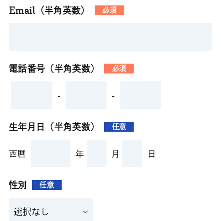
Email（半角英数）
必須
電話番号（半角英数）
必須
-
-
生年月日（半角英数）
任意
西暦
年
月
日
性別
任意