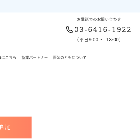
お電話でのお問い合わせ
03-6416-1922
（平日9:00 〜 18:00）
方はこちら
協業パートナー
医師のともについて
追加