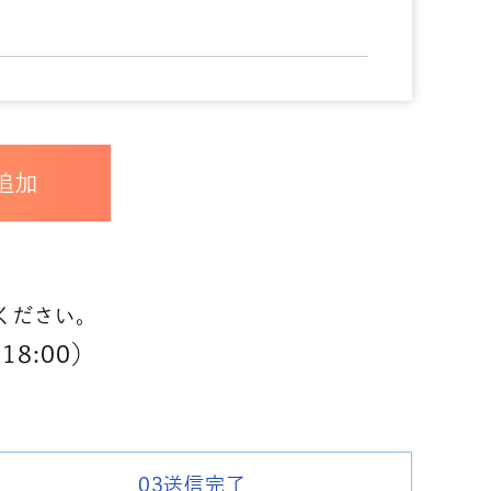
追加
ください。
18:00）
03送信完了