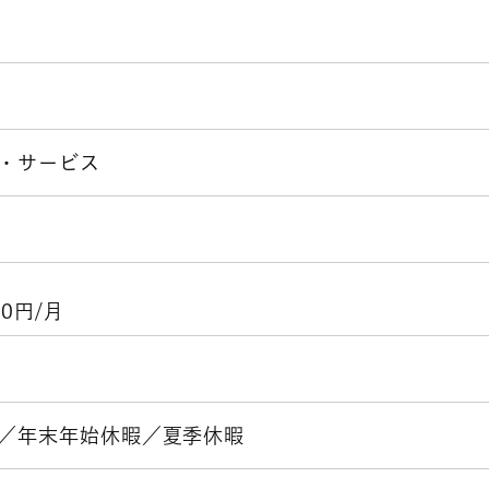
・サービス
00円/月
／年末年始休暇／夏季休暇