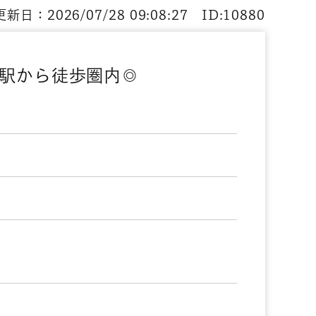
新日：2026/07/28 09:08:27 ID:10880
駅から徒歩圏内◎