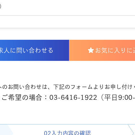
）
求人に問い合わせる
お気に入りに
へのお問い合わせは、下記のフォームよりお申し付け
希望の場合：03-6416-1922（平日9:00-
02入力内容の
確認