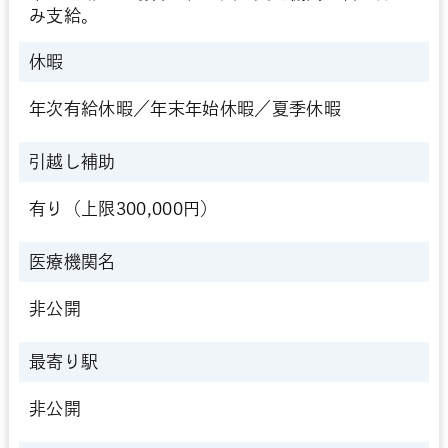
み支給。
休暇
年次有給休暇／年末年始休暇／夏季休暇
引越し補助
有り（上限300,000円）
医療機関名
非公開
最寄り駅
非公開