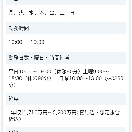
月、火、水、木、金、土、日
勤務時間
10:00 〜 19:00
勤務日数・曜日・時間備考
平日10:00～19:00（休憩60分）土曜9:00～
18:30（休憩90分） 日曜10:00～18:00（休憩60
分）
給与
[年収]1,710万円～2,200万円(賞与込・想定歩合
給込)