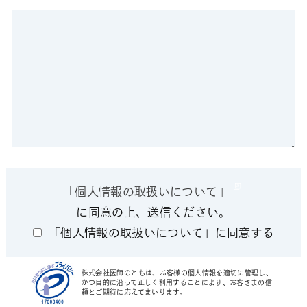
「個人情報の取扱いについて」
に同意の上、送信ください。
「個人情報の取扱いについて」に同意する
株式会社医師のともは、お客様の個人情報を適切に管理し、
かつ目的に沿って正しく利用することにより、お客さまの信
頼とご期待に応えてまいります。