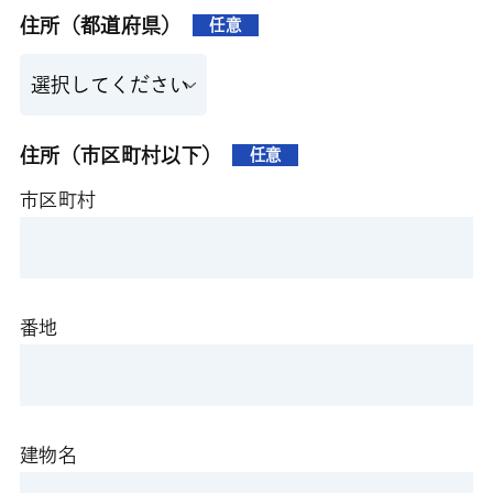
住所（都道府県）
任意
住所（市区町村以下）
任意
市区町村
番地
建物名