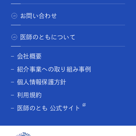
お問い合わせ
医師のともについて
会社概要
紹介事業への取り組み事例
個人情報保護方針
利用規約
医師のとも 公式サイト