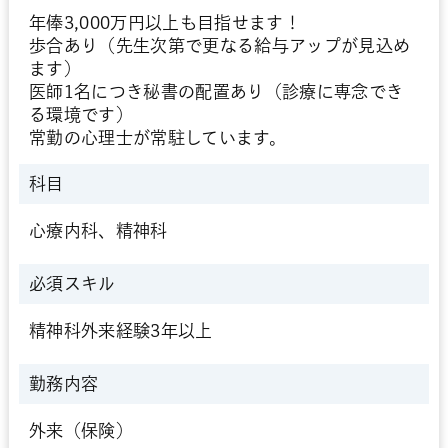
年俸3,000万円以上も目指せます！
歩合あり（先生次第で更なる給与アップが見込め
ます）
医師1名につき秘書の配置あり（診療に専念でき
る環境です）
常勤の心理士が常駐しています。
科目
心療内科、精神科
必須スキル
精神科外来経験3年以上
勤務内容
外来（保険）