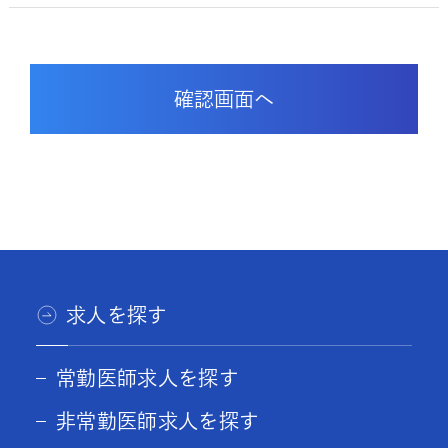
求人を探す
常勤医師求人を探す
非常勤医師求人を探す