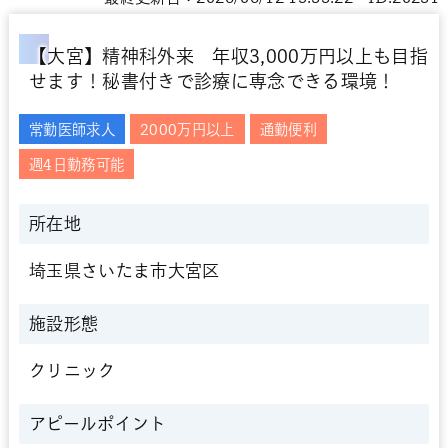
【大宮】精神科外来 年収3,000万円以上も目指
せます！秘書付きで診療に専念できる環境！
常勤医師求人
2000万円以上
通勤便利
週4日勤務可能
所在地
埼玉県さいたま市大宮区
施設形態
クリニック
アピールポイント