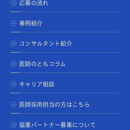
応募の流れ
事例紹介
コンサルタント紹介
医師のともコラム
キャリア相談
医師採用担当の方はこちら
協業パートナー募集について