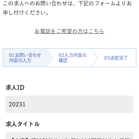
この求人へのお問い合わせは、下記のフォームよりお
申し付けください。
お電話をご希望の方はこちら
01お問い合わせ
02入力内容の
03送信完了
内容の入力
確認
求人ID
求人タイトル