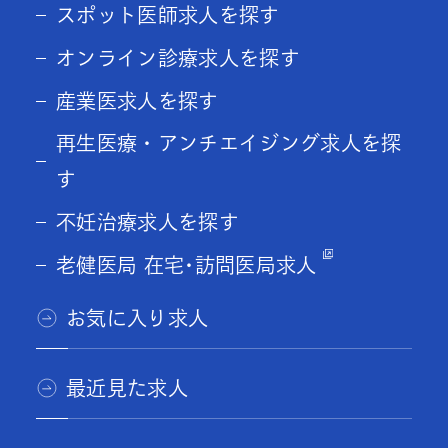
スポット医師求人を探す
オンライン診療求人を探す
産業医求人を探す
再生医療・アンチエイジング求人を探
す
不妊治療求人を探す
老健医局 在宅･訪問医局求人
お気に入り求人
最近見た求人