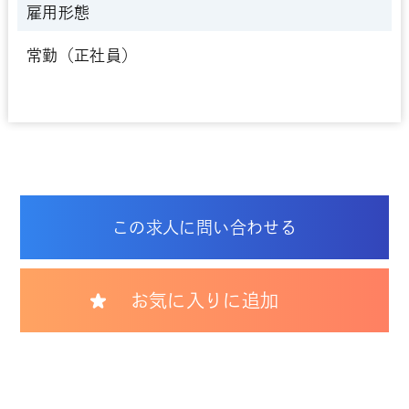
雇用形態
常勤（正社員）
この求人に問い合わせる
お気に入りに追加