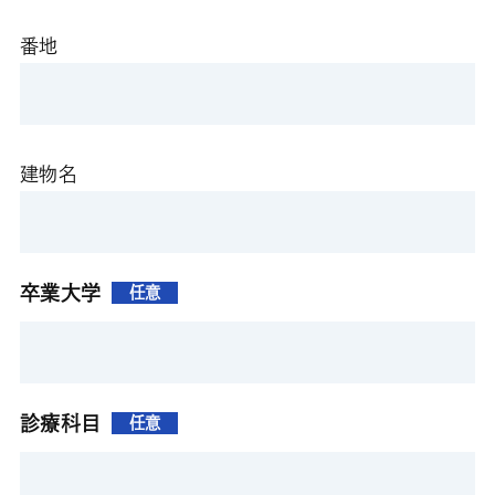
番地
建物名
卒業大学
任意
診療科目
任意