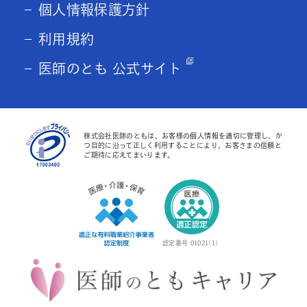
個人情報保護方針
利用規約
医師のとも 公式サイト
株式会社医師のともは、お客様の個人情報を適切に管理し、か
つ目的に沿って正しく利用することにより、お客さまの信頼と
ご期待に応えてまいります。
認定番号 01021(1)