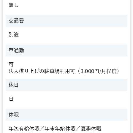
無し
交通費
別途
車通勤
可
法人借り上げの駐車場利用可（3,000円/月程度）
休日
日
休暇
年次有給休暇／年末年始休暇／夏季休暇