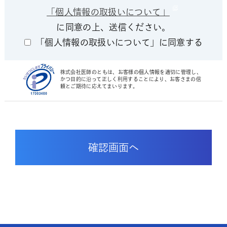
「個人情報の取扱いについて」
に同意の上、送信ください。
「個人情報の取扱いについて」に同意する
株式会社医師のともは、お客様の個人情報を適切に管理し、
かつ目的に沿って正しく利用することにより、お客さまの信
頼とご期待に応えてまいります。