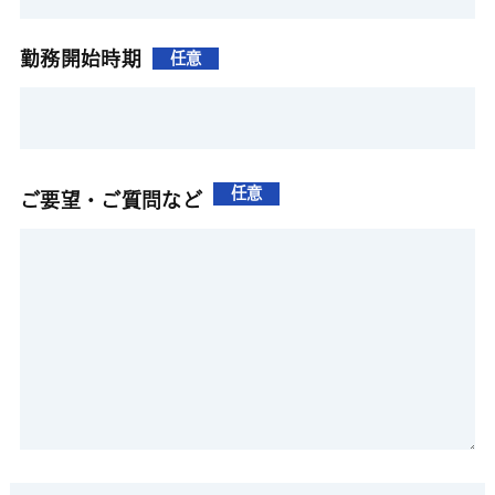
勤務開始時期
任意
任意
ご要望・ご質問など