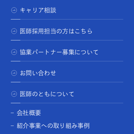
キャリア相談
医師採用担当の方はこちら
協業パートナー募集について
お問い合わせ
医師のともについて
会社概要
紹介事業への取り組み事例