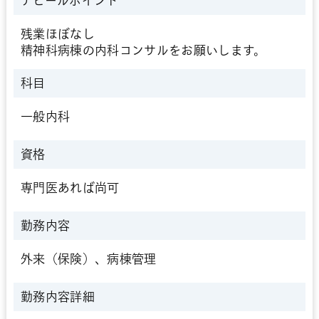
アピールポイント
残業ほぼなし
精神科病棟の内科コンサルをお願いします。
科目
一般内科
資格
専門医あれば尚可
勤務内容
外来（保険）、病棟管理
勤務内容詳細