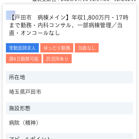
【戸田市 病棟メイン】年収1,800万円・17時
まで勤務・内科コンサル、一部病棟管理／当
直・オンコールなし
常勤医師求人
ゆったり勤務
当直なし
週4日勤務可能
託児所あり
所在地
埼玉県戸田市
施設形態
病院（精神）