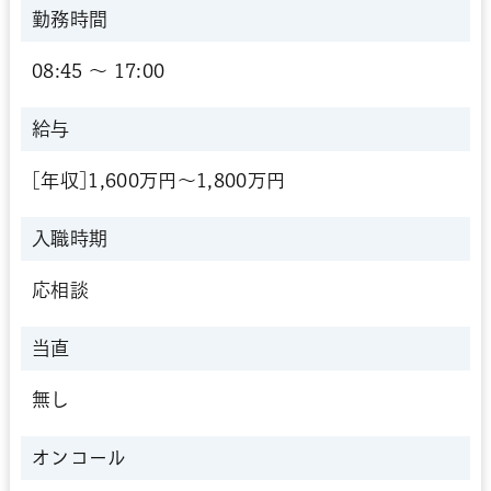
勤務時間
08:45 〜 17:00
給与
[年収]1,600万円～1,800万円
入職時期
応相談
当直
無し
オンコール