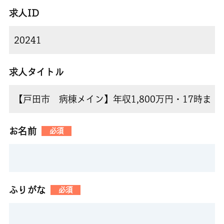
求人ID
求人タイトル
お名前
必須
ふりがな
必須