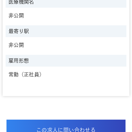
医療機関名
非公開
最寄り駅
非公開
雇用形態
常勤（正社員）
この求人に問い合わせる