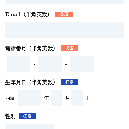
Email（半角英数）
必須
電話番号（半角英数）
必須
-
-
生年月日（半角英数）
任意
西暦
年
月
日
性別
任意