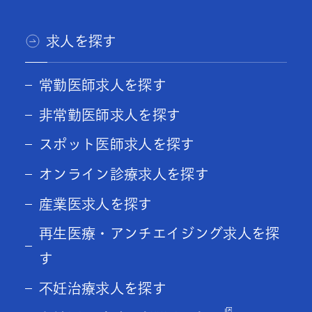
求人を探す
常勤医師求人を探す
非常勤医師求人を探す
スポット医師求人を探す
オンライン診療求人を探す
産業医求人を探す
再生医療・アンチエイジング求人を探
す
不妊治療求人を探す