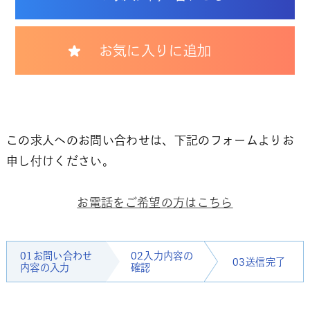
お気に入りに追加
この求人へのお問い合わせは、下記のフォームよりお
申し付けください。
お電話をご希望の方はこちら
01お問い合わせ
02入力内容の
03送信完了
内容の入力
確認