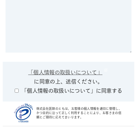
「個人情報の取扱いについて」
に同意の上、送信ください。
「個人情報の取扱いについて」に同意する
株式会社医師のともは、お客様の個人情報を適切に管理し、
かつ目的に沿って正しく利用することにより、お客さまの信
頼とご期待に応えてまいります。