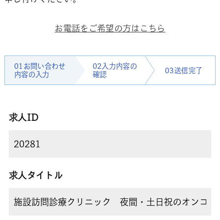
お電話をご希望の方はこちら
01お問い合わせ
02入力内容の
03送信完了
内容の入力
確認
求人ID
求人タイトル