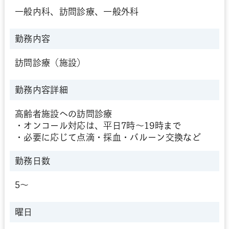
一般内科、訪問診療、一般外科
勤務内容
訪問診療（施設）
勤務内容詳細
高齢者施設への訪問診療
・オンコール対応は、平日7時～19時まで
・必要に応じて点滴・採血・バルーン交換など
勤務日数
5～
曜日