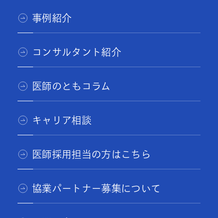
事例紹介
コンサルタント紹介
医師のともコラム
キャリア相談
医師採用担当の方はこちら
協業パートナー募集について