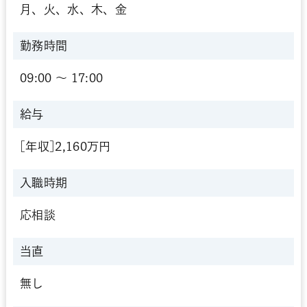
月、火、水、木、金
勤務時間
09:00 〜 17:00
給与
[年収]2,160万円
入職時期
応相談
当直
無し