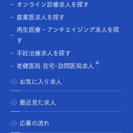
オンライン診療求人を探す
産業医求人を探す
再生医療・アンチエイジング求人を探
す
不妊治療求人を探す
老健医局 在宅･訪問医局求人
お気に入り求人
最近見た求人
応募の流れ