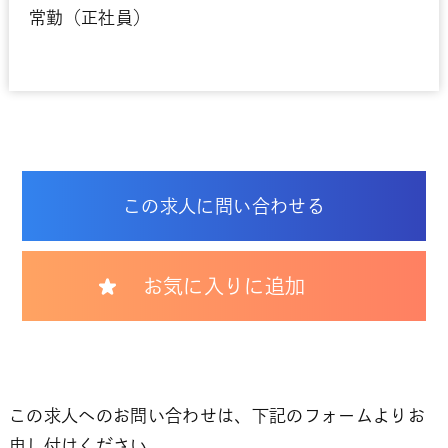
常勤（正社員）
この求人に問い合わせる
お気に入りに追加
この求人へのお問い合わせは、下記のフォームよりお
申し付けください。