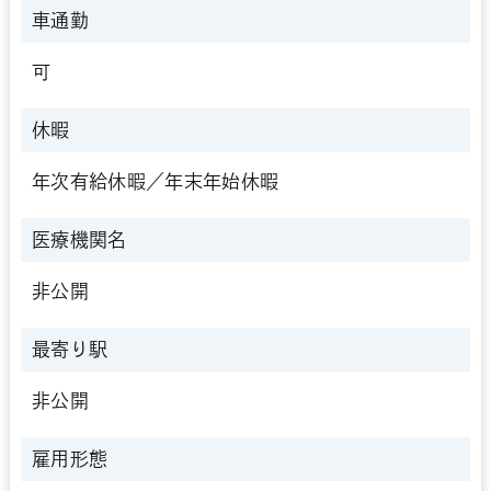
車通勤
可
休暇
年次有給休暇／年末年始休暇
医療機関名
非公開
最寄り駅
非公開
雇用形態