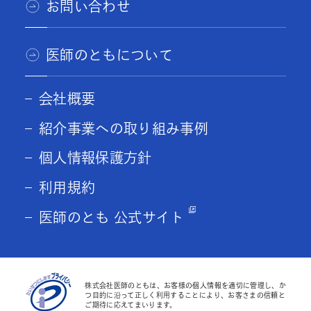
お問い合わせ
医師のともについて
会社概要
紹介事業への取り組み事例
個人情報保護方針
利用規約
医師のとも 公式サイト
株式会社医師のともは、お客様の個人情報を適切に管理し、か
つ目的に沿って正しく利用することにより、お客さまの信頼と
ご期待に応えてまいります。