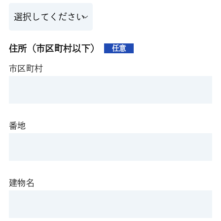
住所（市区町村以下）
任意
市区町村
番地
建物名