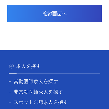
求人を探す
常勤医師求人を探す
非常勤医師求人を探す
スポット医師求人を探す