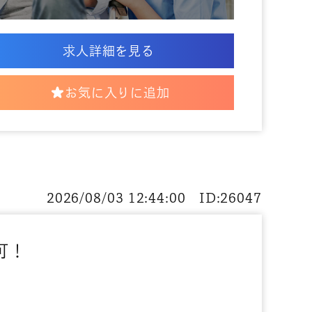
求人詳細を見る
お気に入りに追加
2026/08/03 12:44:00 ID:26047
可！