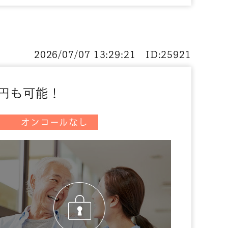
2026/07/07 13:29:21 ID:25921
万円も可能！
能
オンコールなし