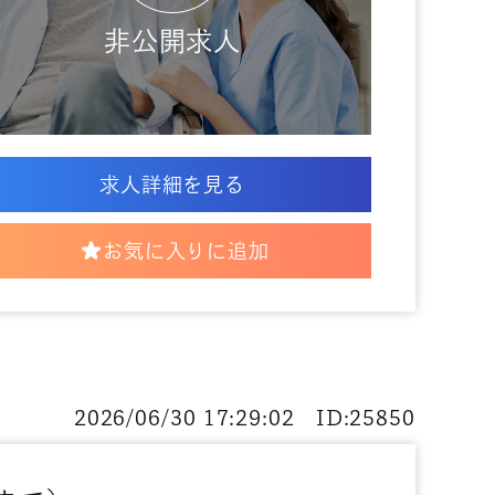
非公開求人
求人詳細を見る
お気に入りに追加
2026/06/30 17:29:02 ID:25850