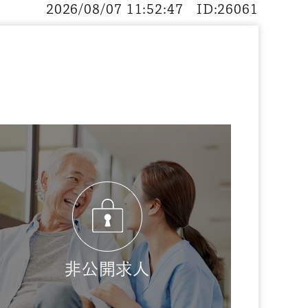
2026/08/07 11:52:47 ID:26061
非公開求人