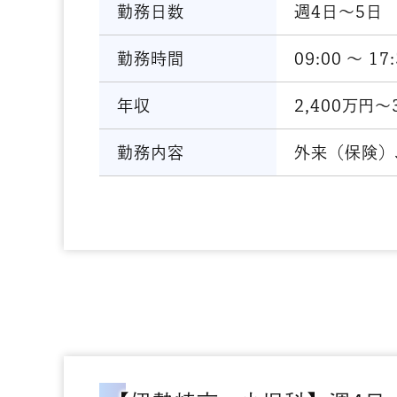
勤務日数
週4日～5日
勤務時間
09:00 〜 17
年収
2,400万円～
勤務内容
外来（保険）