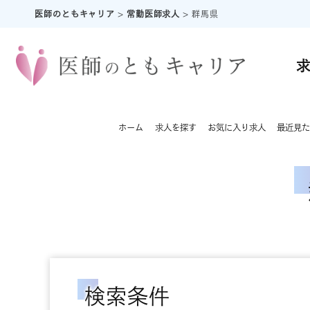
医師のともキャリア
>
常勤医師求人
>
群馬県
ホーム
求人を探す
お気に入り求人
最近見た
検索条件