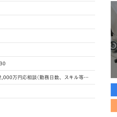
:30
1,200万円～2,000万円応相談(勤務日数、スキル等による)