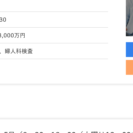
:30
3,000万円
、婦人科検査