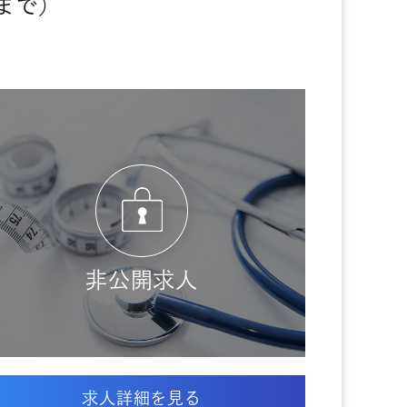
0まで）
非公開求人
求人詳細を見る