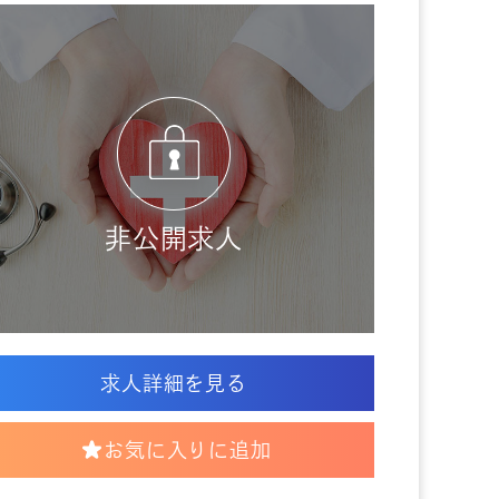
非公開求人
求人詳細を見る
お気に入りに追加