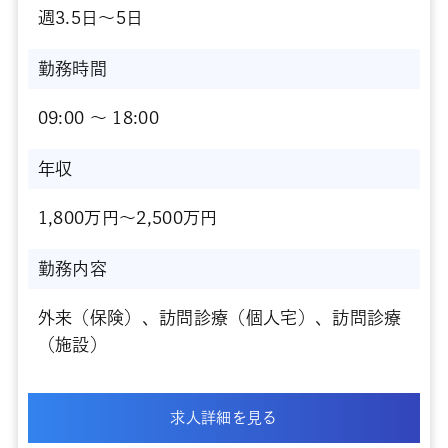
週3.5日～5日
勤務時間
09:00 〜 18:00
年収
1,800万円～2,500万円
勤務内容
外来（保険）、訪問診療（個人宅）、訪問診療
（施設）
求人詳細を見る