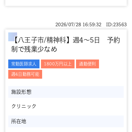
2026/07/28 16:59:32 ID:23563
【八王子市/精神科】週4～5日 予約
制で残業少なめ
常勤医師求人
1800万円以上
通勤便利
週4日勤務可能
施設形態
クリニック
所在地