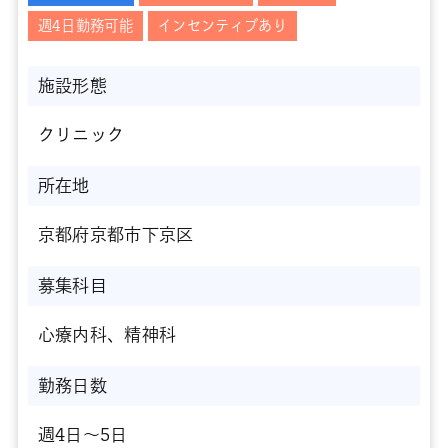
週4日勤務可能
インセンティブあり
施設形態
クリニック
所在地
京都府京都市下京区
募集科目
心療内科、精神科
勤務日数
週4日～5日