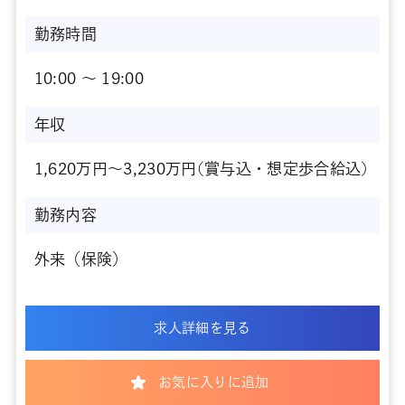
勤務時間
10:00 〜 19:00
年収
1,620万円～3,230万円(賞与込・想定歩合給込)
勤務内容
外来（保険）
求人詳細を見る
お気に入りに追加