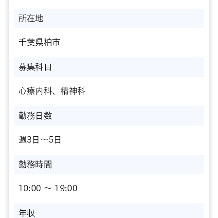
所在地
千葉県柏市
募集科目
心療内科、精神科
勤務日数
週3日～5日
勤務時間
10:00 〜 19:00
年収