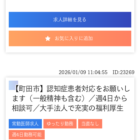
求人詳細を見る
お気に入りに追加
2026/01/09 11:04:55 ID:23269
【町田市】認知症患者対応をお願いし
ます（一般精神も含む）／週4日から
相談可／大手法人で充実の福利厚生
常勤医師求人
ゆったり勤務
当直なし
週4日勤務可能