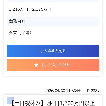
1,215万円～2,175万円
勤務内容
外来（保険）
求人詳細を見る
お気に入りに追加
2026/04/30 11:53:59 ID:23374
【土日祝休み】週4日1,700万円以上