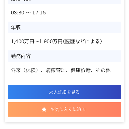
08:30 〜 17:15
年収
1,400万円～1,900万円(医歴などによる)
勤務内容
外来（保険）、病棟管理、健康診断、その他
求人詳細を見る
お気に入りに追加