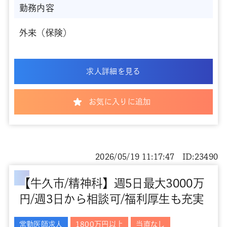
勤務内容
外来（保険）
求人詳細を見る
お気に入りに追加
2026/05/19 11:17:47 ID:23490
【牛久市/精神科】週5日最大3000万
円/週3日から相談可/福利厚生も充実
常勤医師求人
1800万円以上
当直なし