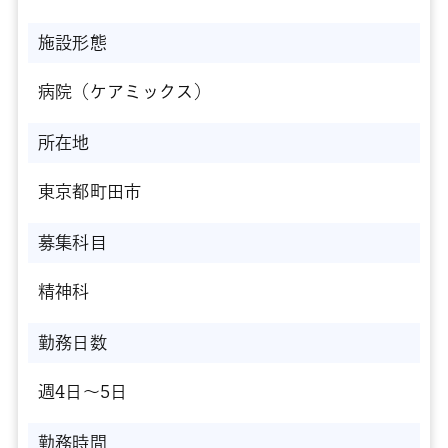
施設形態
病院（ケアミックス）
所在地
東京都町田市
募集科目
精神科
勤務日数
週4日～5日
勤務時間