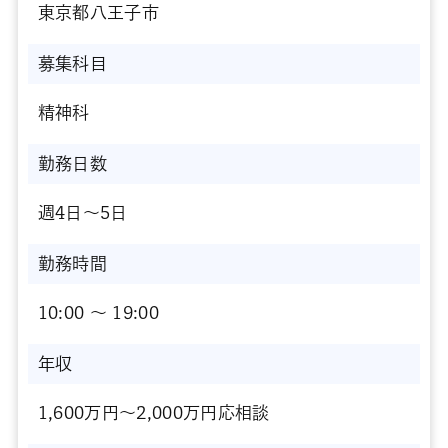
東京都八王子市
募集科目
精神科
勤務日数
週4日～5日
勤務時間
10:00 〜 19:00
年収
1,600万円～2,000万円応相談