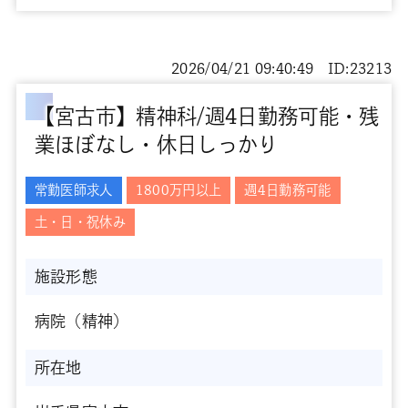
2026/04/21 09:40:49 ID:23213
【宮古市】精神科/週4日勤務可能・残
業ほぼなし・休日しっかり
常勤医師求人
1800万円以上
週4日勤務可能
土・日・祝休み
施設形態
病院（精神）
所在地