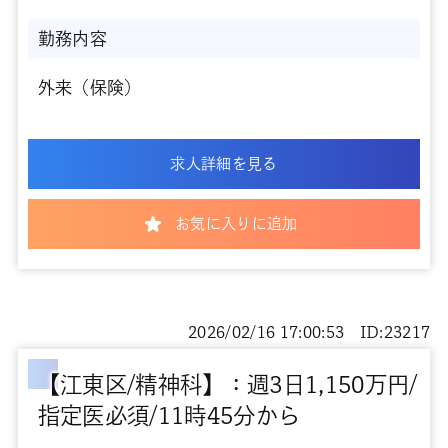
勤務内容
外来（保険）
求人詳細を見る
お気に入りに追加
2026/02/16 17:00:53 ID:23217
【江東区/精神科】：週3日1,150万円/
指定医必須/11時45分から