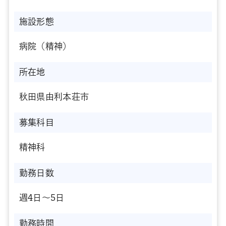
施設形態
病院（精神）
所在地
秋田県由利本荘市
募集科目
精神科
勤務日数
週4日～5日
勤務時間