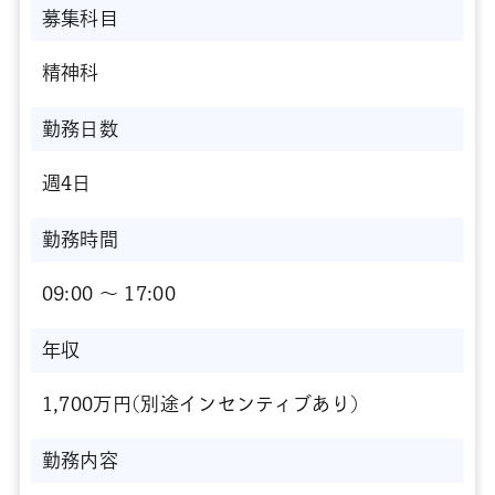
募集科目
精神科
勤務日数
週4日
勤務時間
09:00 〜 17:00
年収
1,700万円(別途インセンティブあり)
勤務内容