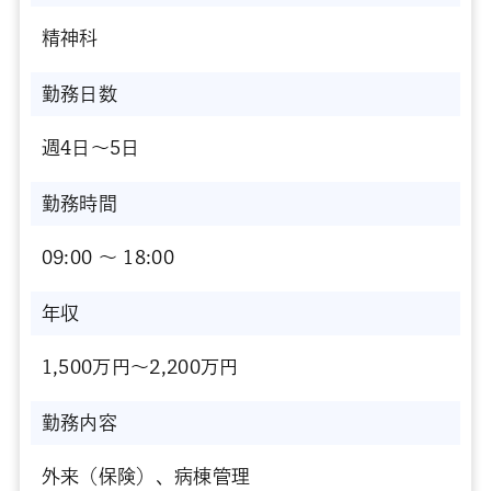
精神科
勤務日数
週4日～5日
勤務時間
09:00 〜 18:00
年収
1,500万円～2,200万円
勤務内容
外来（保険）、病棟管理