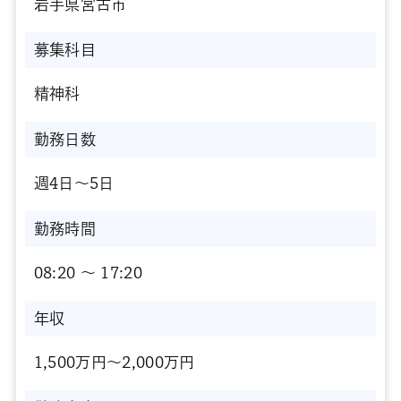
岩手県宮古市
募集科目
精神科
勤務日数
週4日～5日
勤務時間
08:20 〜 17:20
年収
1,500万円～2,000万円