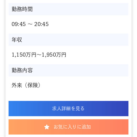
勤務時間
09:45 〜 20:45
年収
1,150万円～1,950万円
勤務内容
外来（保険）
求人詳細を見る
お気に入りに追加