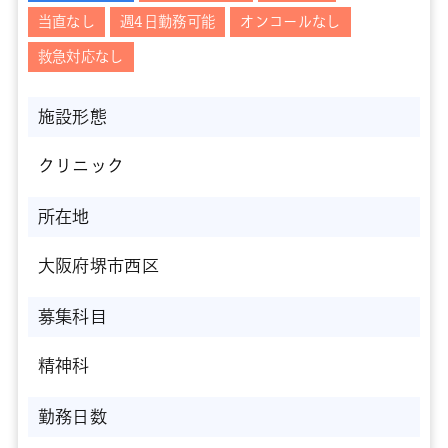
当直なし
週4日勤務可能
オンコールなし
救急対応なし
施設形態
クリニック
所在地
大阪府堺市西区
募集科目
精神科
勤務日数