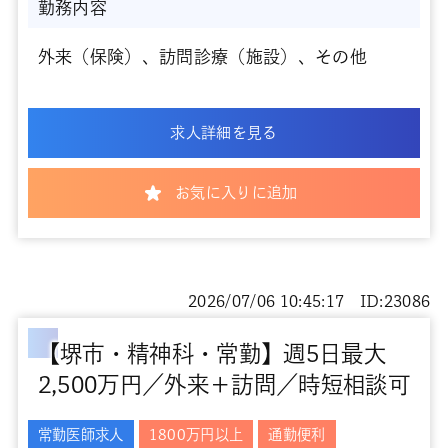
勤務内容
外来（保険）、訪問診療（施設）、その他
求人詳細を見る
お気に入りに追加
2026/07/06 10:45:17 ID:23086
【堺市・精神科・常勤】週5日最大
2,500万円／外来＋訪問／時短相談可
常勤医師求人
1800万円以上
通勤便利