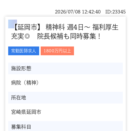
2026/07/08 12:42:40 ID:23345
【延岡市】 精神科 週4日～ 福利厚生
充実◎ 院長候補も同時募集！
常勤医師求人
1800万円以上
施設形態
病院（精神）
所在地
宮崎県延岡市
募集科目