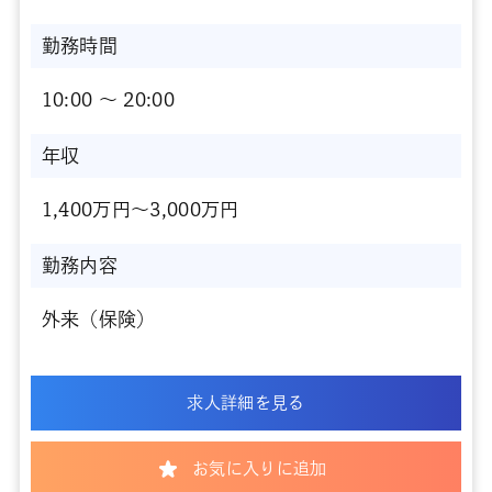
勤務時間
10:00 〜 20:00
年収
1,400万円～3,000万円
勤務内容
外来（保険）
求人詳細を見る
お気に入りに追加