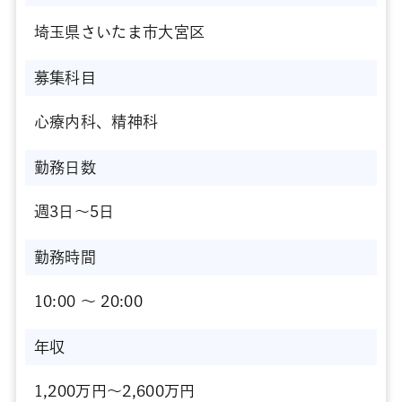
埼玉県さいたま市大宮区
募集科目
心療内科、精神科
勤務日数
週3日～5日
勤務時間
10:00 〜 20:00
年収
1,200万円～2,600万円