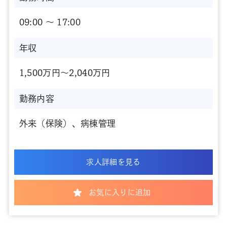
09:00 〜 17:00
年収
1,500万円～2,040万円
勤務内容
外来（保険）、病棟管理
求人詳細を見る
お気に入りに追加