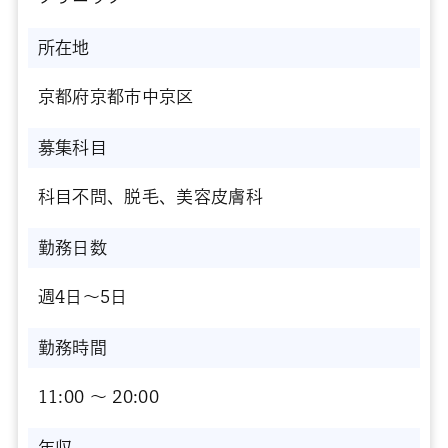
所在地
京都府京都市中京区
募集科目
科目不問、脱毛、美容皮膚科
勤務日数
週4日～5日
勤務時間
11:00 〜 20:00
年収