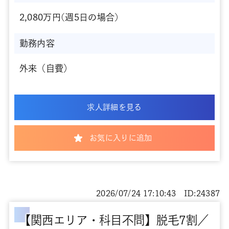
2,080万円(週5日の場合)
勤務内容
外来（自費）
求人詳細を見る
お気に入りに追加
2026/07/24 17:10:43 ID:24387
【関西エリア・科目不問】脱毛7割／