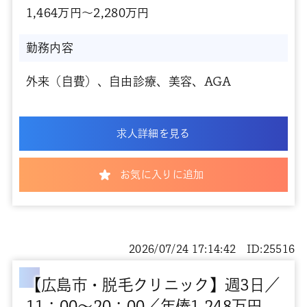
1,464万円～2,280万円
勤務内容
外来（自費）、自由診療、美容、AGA
求人詳細を見る
お気に入りに追加
2026/07/24 17:14:42 ID:25516
【広島市・脱毛クリニック】週3日／
11：00～20：00／年俸1,248万円