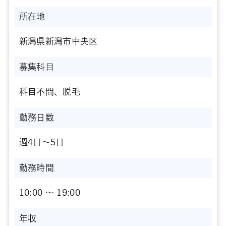
所在地
新潟県新潟市中央区
募集科目
科目不問、脱毛
勤務日数
週4日～5日
勤務時間
10:00 〜 19:00
年収