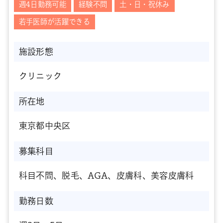
週4日勤務可能
経験不問
土・日・祝休み
若手医師が活躍できる
施設形態
クリニック
所在地
東京都中央区
募集科目
科目不問、脱毛、AGA、皮膚科、美容皮膚科
勤務日数