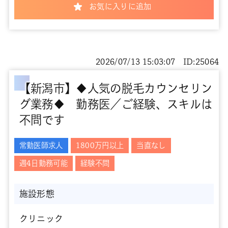
お気に入りに追加
2026/07/13 15:03:07 ID:25064
【新潟市】◆人気の脱毛カウンセリン
グ業務◆ 勤務医／ご経験、スキルは
不問です
常勤医師求人
1800万円以上
当直なし
週4日勤務可能
経験不問
施設形態
クリニック