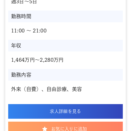
週3日～5日
勤務時間
11:00 〜 21:00
年収
1,464万円～2,280万円
勤務内容
外来（自費）、自由診療、美容
求人詳細を見る
お気に入りに追加