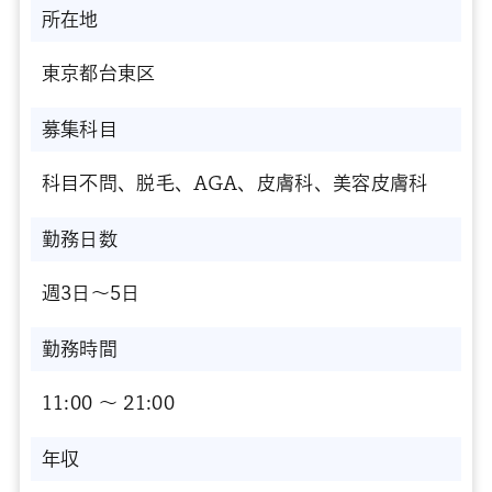
所在地
東京都台東区
募集科目
科目不問、脱毛、AGA、皮膚科、美容皮膚科
勤務日数
週3日～5日
勤務時間
11:00 〜 21:00
年収