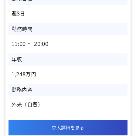
週3日
勤務時間
11:00 〜 20:00
年収
1,248万円
勤務内容
外来（自費）
求人詳細を見る