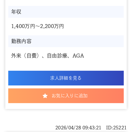
年収
1,400万円～2,200万円
勤務内容
外来（自費）、自由診療、AGA
求人詳細を見る
お気に入りに追加
2026/04/28 09:43:21 ID:25221