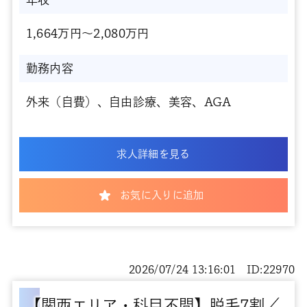
1,664万円～2,080万円
勤務内容
外来（自費）、自由診療、美容、AGA
求人詳細を見る
お気に入りに追加
2026/07/24 13:16:01 ID:22970
【関西エリア・科目不問】脱毛7割／