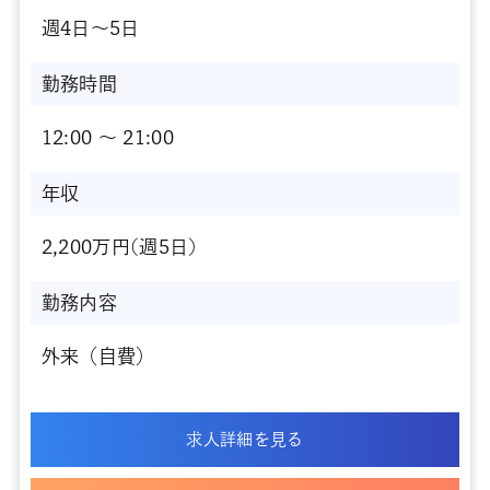
週4日～5日
勤務時間
12:00 〜 21:00
年収
2,200万円(週5日)
勤務内容
外来（自費）
求人詳細を見る