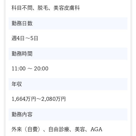
科目不問、脱毛、美容皮膚科
勤務日数
週4日～5日
勤務時間
11:00 〜 20:00
年収
1,664万円～2,080万円
勤務内容
外来（自費）、自由診療、美容、AGA