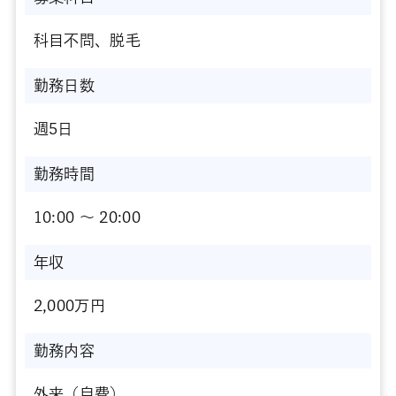
科目不問、脱毛
勤務日数
週5日
勤務時間
10:00 〜 20:00
年収
2,000万円
勤務内容
外来（自費）