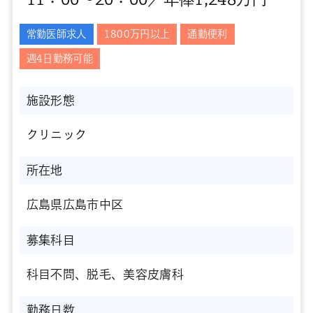
常勤医師求人
1800万円以上
通勤便利
週4日勤務可能
施設形態
クリニック
所在地
広島県広島市中区
募集科目
科目不問、脱毛、美容皮膚科
勤務日数