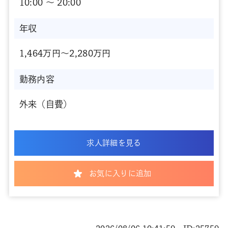
10:00 〜 20:00
年収
1,464万円～2,280万円
勤務内容
外来（自費）
求人詳細を見る
お気に入りに追加