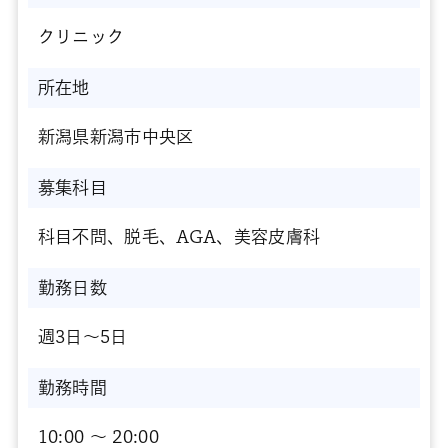
クリニック
所在地
新潟県新潟市中央区
募集科目
科目不問、脱毛、AGA、美容皮膚科
勤務日数
週3日～5日
勤務時間
10:00 〜 20:00