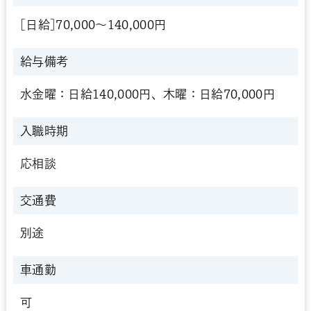
[日給]70,000～140,000円
給与備考
水金曜：日給140,000円、木曜：日給70,000円
入職時期
応相談
交通費
別途
車通勤
可