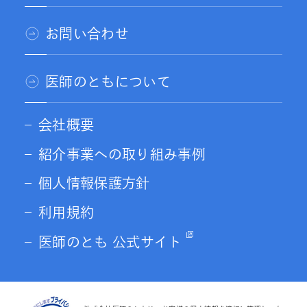
お問い合わせ
医師のともについて
会社概要
紹介事業への取り組み事例
個人情報保護方針
利用規約
医師のとも 公式サイト