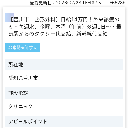
最終更新日：2026/07/28 15:43:45 ID:65289
【豊川市 整形外科】日給14万円！外来診療の
み・毎週水、金曜、木曜（午前）※週1日～・最
寄駅からのタクシー代支給、新幹線代支給
非常勤医師求人
所在地
愛知県豊川市
施設形態
クリニック
アピールポイント