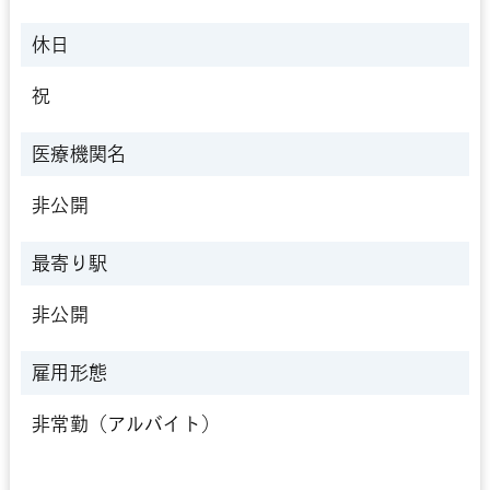
休日
祝
医療機関名
非公開
最寄り駅
非公開
雇用形態
非常勤（アルバイト）