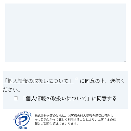
「個人情報の取扱いについて」
に同意の上、送信く
ださい。
「個人情報の取扱いについて」に同意する
株式会社医師のともは、お客様の個人情報を適切に管理し、
かつ目的に沿って正しく利用することにより、お客さまの信
頼とご期待に応えてまいります。