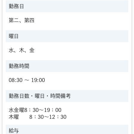
勤務日
第二、第四
曜日
水、木、金
勤務時間
08:30 〜 19:00
勤務日数・曜日・時間備考
水金曜8：30～19：00
木曜 8：30～12：30
給与