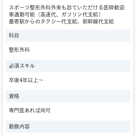
スポーツ整形外科外来も診ていただける医師歓迎
車通勤可能（高速代、ガソリン代支給）
最寄駅からのタクシー代支給、新幹線代支給
科目
整形外科
必須スキル
卒後4年以上～
資格
専門医あれば尚可
勤務内容