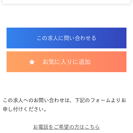
この求人に問い合わせる
お気に入りに追加
この求人へのお問い合わせは、下記のフォームよりお
申し付けください。
お電話をご希望の方はこちら