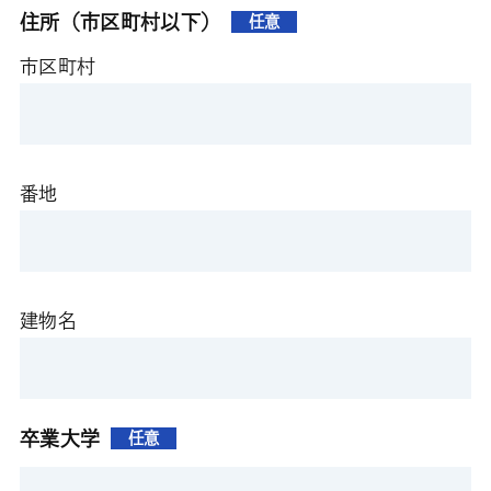
住所（市区町村以下）
任意
市区町村
番地
建物名
卒業大学
任意