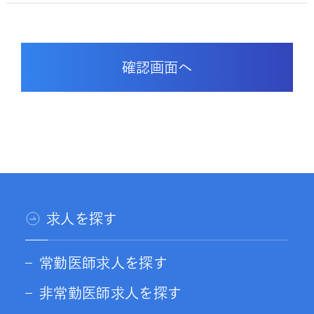
求人を探す
常勤医師求人を探す
非常勤医師求人を探す