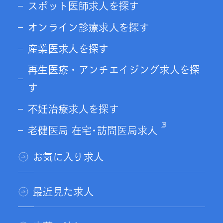
スポット医師求人を探す
オンライン診療求人を探す
産業医求人を探す
再生医療・アンチエイジング求人を探
す
不妊治療求人を探す
老健医局 在宅･訪問医局求人
お気に入り求人
最近見た求人