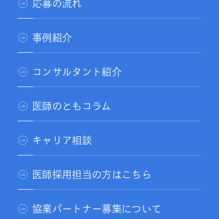
応募の流れ
事例紹介
コンサルタント紹介
医師のともコラム
キャリア相談
医師採用担当の方はこちら
協業パートナー募集について