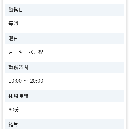
勤務日
毎週
曜日
月、火、水、祝
勤務時間
10:00 〜 20:00
休憩時間
60分
給与