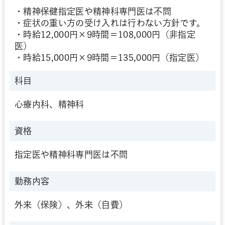
・精神保健指定医や精神科専門医は不問
・症状の重い方の受け入れは行わない方針です。
・時給12,000円×9時間＝108,000円（非指定
医）
・時給15,000円×9時間＝135,000円（指定医）
科目
心療内科、精神科
資格
指定医や精神科専門医は不問
勤務内容
外来（保険）、外来（自費）