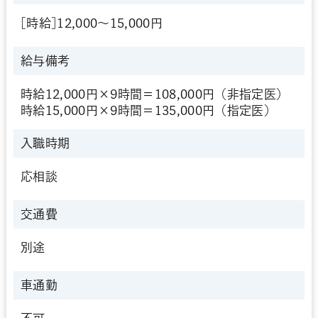
[時給]12,000～15,000円
給与備考
時給12,000円×9時間＝108,000円（非指定医）
時給15,000円×9時間＝135,000円（指定医）
入職時期
応相談
交通費
別途
車通勤