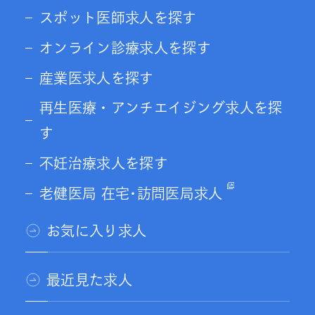
スポット医師求人を探す
オンライン診療求人を探す
産業医求人を探す
再生医療・アンチエイジング求人を探
す
不妊治療求人を探す
老健医局 在宅･訪問医局求人
お気に入り求人
最近見た求人