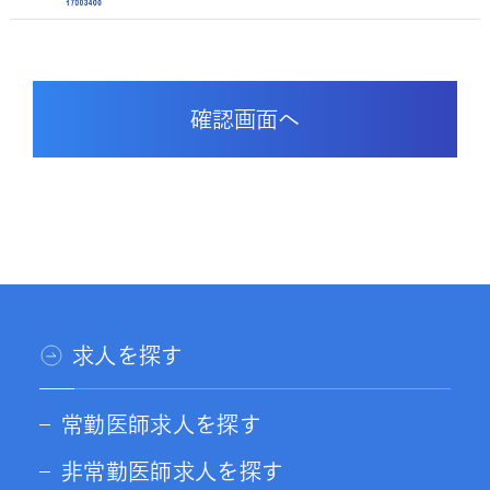
求人を探す
常勤医師求人を探す
非常勤医師求人を探す