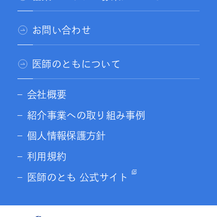
お問い合わせ
医師のともについて
会社概要
紹介事業への取り組み事例
個人情報保護方針
利用規約
医師のとも 公式サイト