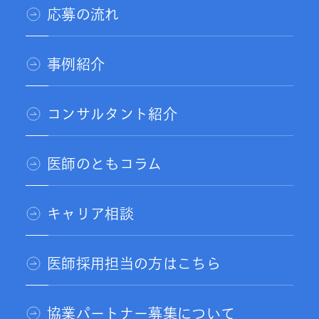
応募の流れ
事例紹介
コンサルタント紹介
医師のともコラム
キャリア相談
医師採用担当の方はこちら
協業パートナー募集について