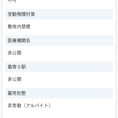
不可
受動喫煙対策
敷地内禁煙
医療機関名
非公開
最寄り駅
非公開
雇用形態
非常勤（アルバイト）