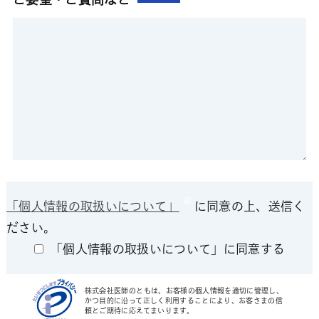
「個人情報の取扱いについて」
に同意の上、送信く
ださい。
「個人情報の取扱いについて」に同意する
株式会社医師のともは、お客様の個人情報を適切に管理し、
かつ目的に沿って正しく利用することにより、お客さまの信
頼とご期待に応えてまいります。