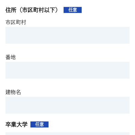
住所（市区町村以下）
任意
市区町村
番地
建物名
卒業大学
任意