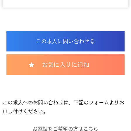
この求人に問い合わせる
お気に入りに追加
この求人へのお問い合わせは、下記のフォームよりお
申し付けください。
お電話をご希望の方はこちら