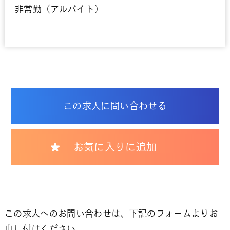
非常勤（アルバイト）
この求人に問い合わせる
お気に入りに追加
この求人へのお問い合わせは、下記のフォームよりお
申し付けください。