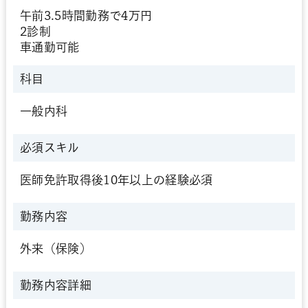
午前3.5時間勤務で4万円
2診制
車通勤可能
科目
一般内科
必須スキル
医師免許取得後10年以上の経験必須
勤務内容
外来（保険）
勤務内容詳細