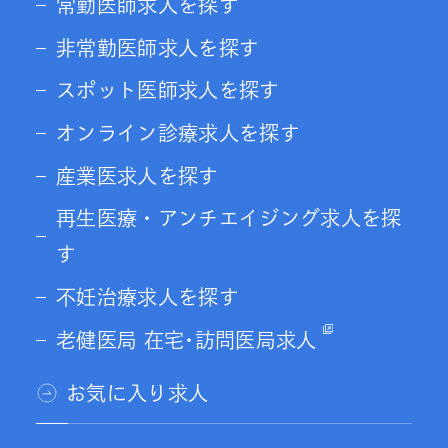
常勤医師求人を探す
非常勤医師求人を探す
スポット医師求人を探す
オンライン診療求人を探す
産業医求人を探す
再生医療・アンチエイジング求人を探
す
不妊治療求人を探す
老健医局 在宅･訪問医局求人
お気に入り求人