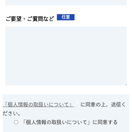
任意
ご要望・ご質問など
「個人情報の取扱いについて」
に同意の上、送信く
ださい。
「個人情報の取扱いについて」に同意する