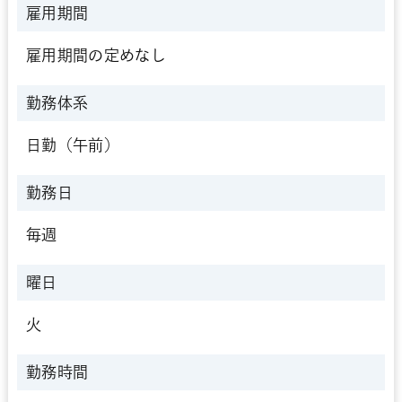
雇用期間
雇用期間の定めなし
勤務体系
日勤（午前）
勤務日
毎週
曜日
火
勤務時間