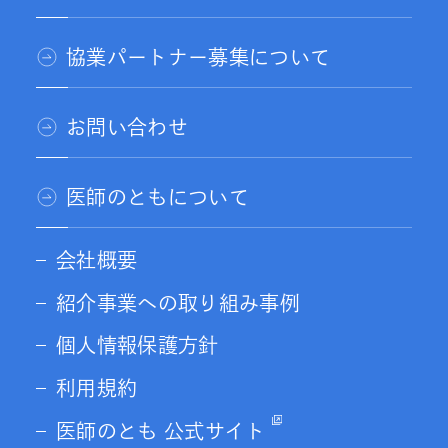
協業パートナー募集について
お問い合わせ
医師のともについて
会社概要
紹介事業への取り組み事例
個人情報保護方針
利用規約
医師のとも 公式サイト