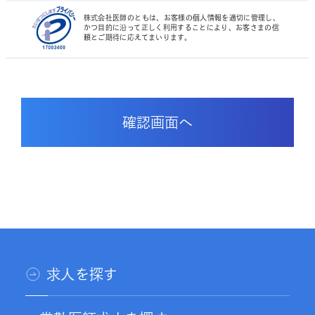
株式会社医師のともは、お客様の個人情報を適切に管理し、
かつ目的に沿って正しく利用することにより、お客さまの信
頼とご期待に応えてまいります。
求人を探す