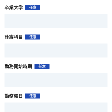
卒業大学
任意
診療科目
任意
勤務開始時期
任意
勤務曜日
任意