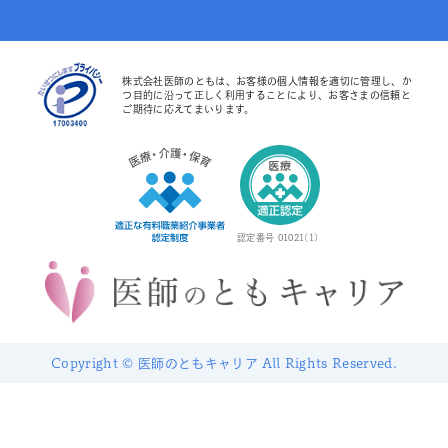
株式会社医師のともは、お客様の個人情報を適切に管理し、か
つ目的に沿って正しく利用することにより、お客さまの信頼と
ご期待に応えてまいります。
認定番号 01021(1)
Copyright © 医師のともキャリア All Rights Reserved.