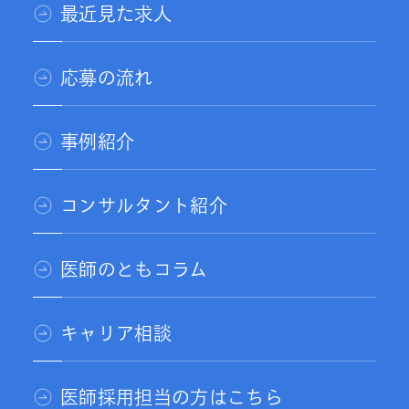
最近見た求人
応募の流れ
事例紹介
コンサルタント紹介
医師のともコラム
キャリア相談
医師採用担当の方はこちら