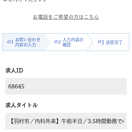
お電話をご希望の方はこちら
01
お問い合わせ
02
入力内容の
03
送信完了
内容の入力
確認
求人ID
求人タイトル