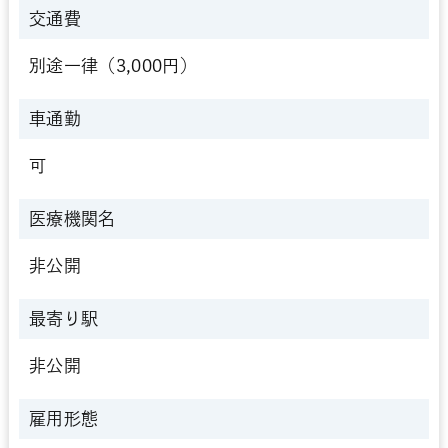
交通費
別途一律（3,000円）
車通勤
可
医療機関名
非公開
最寄り駅
非公開
雇用形態