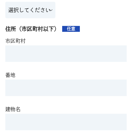
住所（市区町村以下）
任意
市区町村
番地
建物名