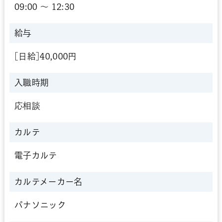
09:00 〜 12:30
給与
[日給]40,000円
入職時期
応相談
カルテ
電子カルテ
カルテメーカー名
パナソニック