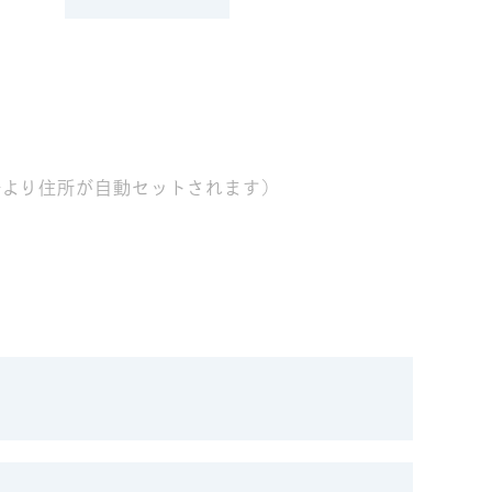
号より住所が自動セットされます)