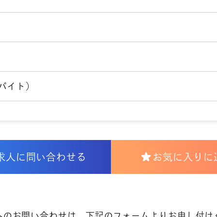
バイト）
求人に問い合わせる
お気に入りに
へのお問い合わせは、下記のフォームよりお申し付け