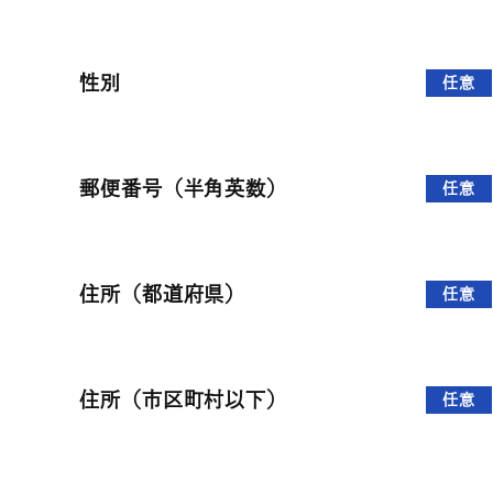
性別
任意
郵便番号（半角英数）
任意
住所（都道府県）
任意
住所（市区町村以下）
任意