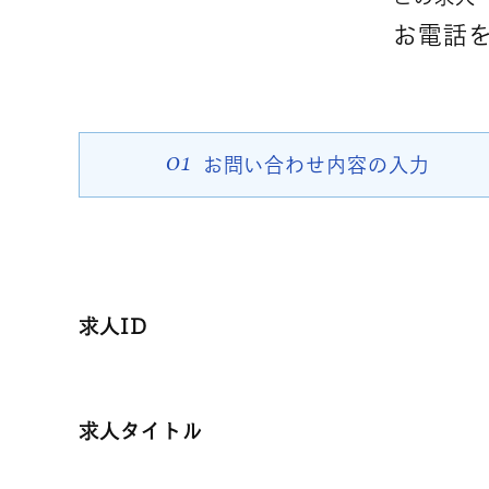
お電話をご
01
お問い合わせ
内容の入力
求人ID
求人タイトル