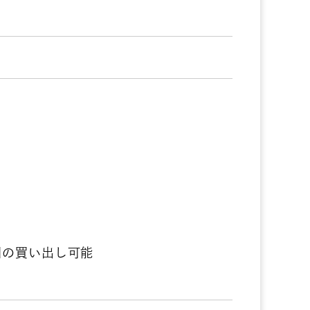
買い出し可能