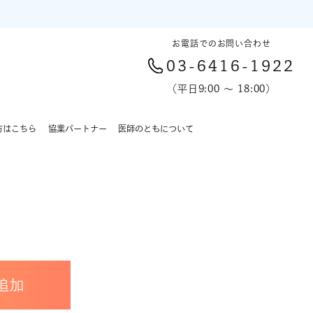
お電話でのお問い合わせ
03-6416-1922
（平日9:00 〜 18:00）
方はこちら
協業パートナー
医師のともについて
追加