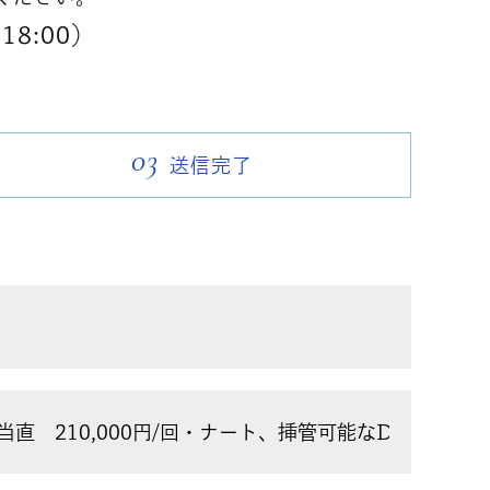
18:00）
03
送信完了