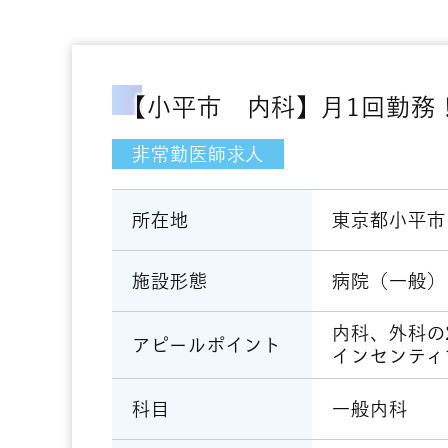
【小平市 内科】月1回勤務！
非常勤医師求人
東京都小平市
所在地
病院（一般）
施設形態
内科、外科の
アピールポイント
インセンティ
一般内科
科目