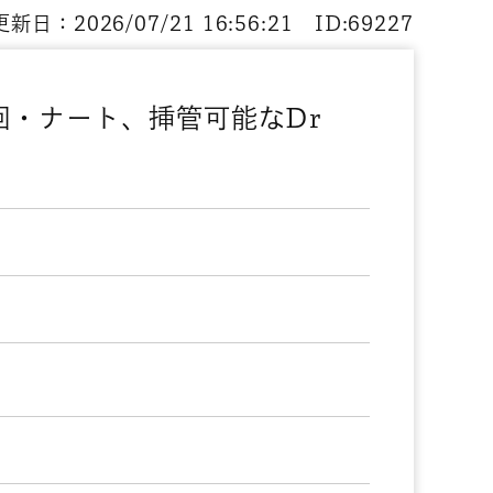
新日：2026/07/21 16:56:21 ID:69227
/回・ナート、挿管可能なDr