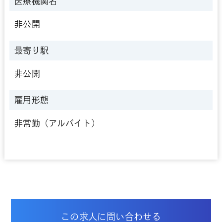
医療機関名
非公開
最寄り駅
非公開
雇用形態
非常勤（アルバイト）
この求人に問い合わせる