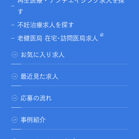
再生医療・アンチエイジング求人を探
す
不妊治療求人を探す
老健医局 在宅･訪問医局求人
お気に入り求人
最近見た求人
応募の流れ
事例紹介