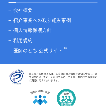
会社概要
紹介事業への取り組み事例
個人情報保護方針
利用規約
医師のとも 公式サイト
株式会社医師のともは、お客様の個人情報を適切に管理し、か
つ目的に沿って正しく利用することにより、お客さまの信頼と
ご期待に応えてまいります。