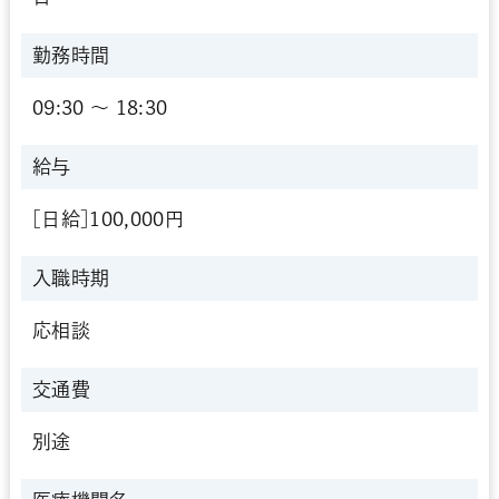
勤務時間
09:30 〜 18:30
給与
[日給]100,000円
入職時期
応相談
交通費
別途