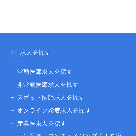
求人を探す
常勤医師求人を探す
非常勤医師求人を探す
スポット医師求人を探す
オンライン診療求人を探す
産業医求人を探す