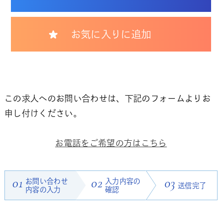
お気に入りに追加
この求人へのお問い合わせは、下記のフォームよりお
申し付けください。
お電話をご希望の方はこちら
01
お問い合わせ
02
入力内容の
03
送信完了
内容の入力
確認