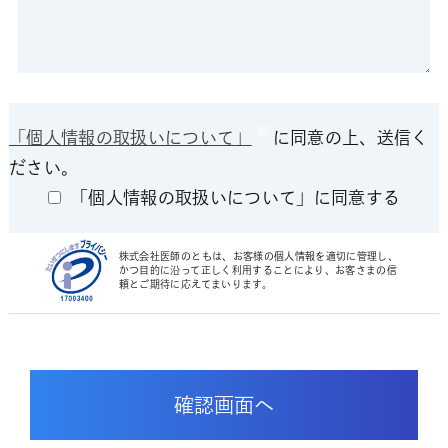
「個人情報の取扱いについて」
に同意の上、送信く
ださい。
「個人情報の取扱いについて」に同意する
株式会社医師のともは、お客様の個人情報を適切に管理し、
かつ目的に沿って正しく利用することにより、お客さまの信
頼とご期待に応えてまいります。