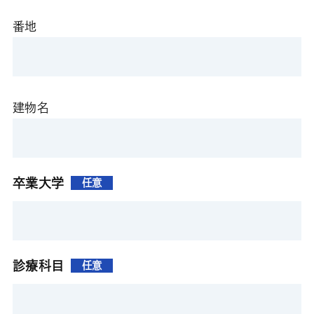
番地
建物名
卒業大学
任意
診療科目
任意