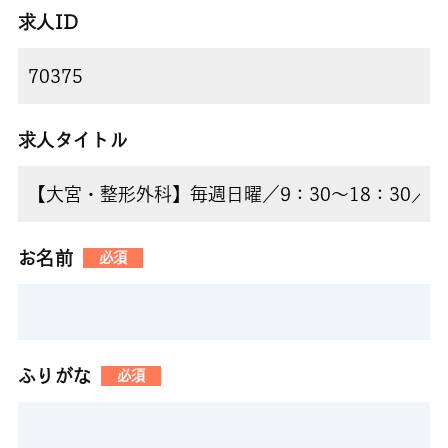
求人ID
求人タイトル
お名前
必須
ふりがな
必須