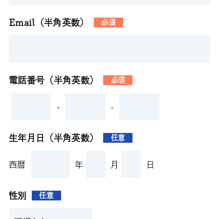
Email（半角英数）
必須
電話番号（半角英数）
必須
-
-
生年月日（半角英数）
任意
西暦
年
月
日
性別
任意