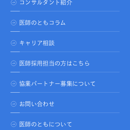
コンサルタント紹介
医師のともコラム
キャリア相談
医師採用担当の方はこちら
協業パートナー募集について
お問い合わせ
医師のともについて