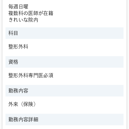
毎週日曜
複数科の医師が在籍
きれいな院内
科目
整形外科
資格
整形外科専門医必須
勤務内容
外来（保険）
勤務内容詳細