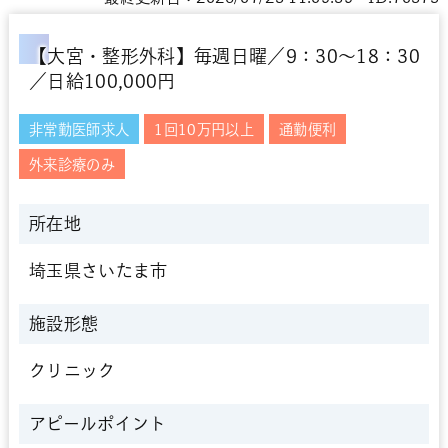
【大宮・整形外科】毎週日曜／9：30～18：30
／日給100,000円
非常勤医師求人
1回10万円以上
通勤便利
外来診療のみ
所在地
埼玉県さいたま市
施設形態
クリニック
アピールポイント