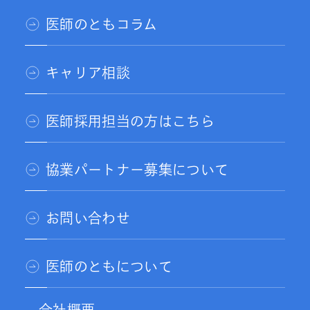
医師のともコラム
キャリア相談
医師採用担当の方はこちら
協業パートナー募集について
お問い合わせ
医師のともについて
会社概要