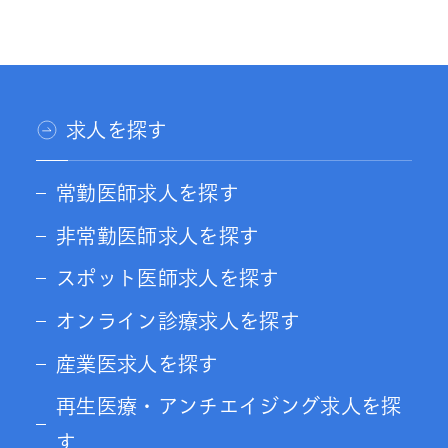
求人を探す
常勤医師求人を探す
非常勤医師求人を探す
スポット医師求人を探す
オンライン診療求人を探す
産業医求人を探す
再生医療・アンチエイジング求人を探
す