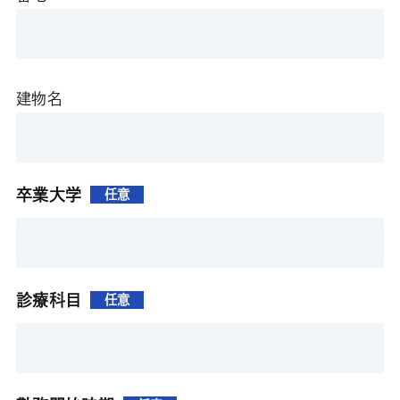
建物名
卒業大学
任意
診療科目
任意