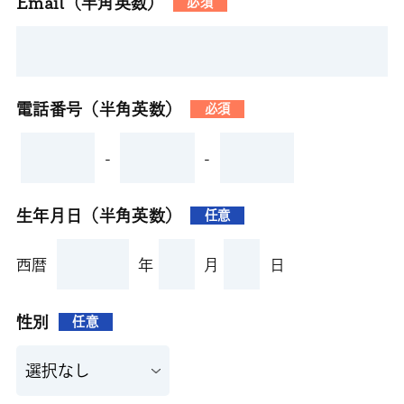
Email（半角英数）
必須
電話番号（半角英数）
必須
-
-
生年月日（半角英数）
任意
西暦
年
月
日
性別
任意