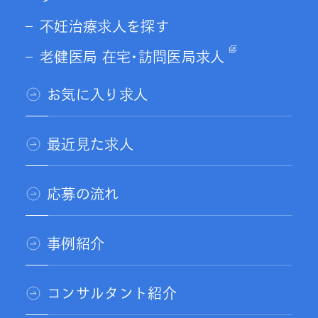
不妊治療求人を探す
老健医局 在宅･訪問医局求人
お気に入り求人
最近見た求人
応募の流れ
事例紹介
コンサルタント紹介