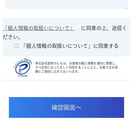
「個人情報の取扱いについて」
に同意の上、送信く
ださい。
「個人情報の取扱いについて」に同意する
株式会社医師のともは、お客様の個人情報を適切に管理し、
かつ目的に沿って正しく利用することにより、お客さまの信
頼とご期待に応えてまいります。