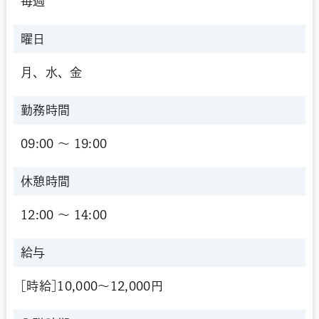
毎週
曜日
月、水、金
勤務時間
09:00 〜 19:00
休憩時間
12:00 〜 14:00
給与
[時給]10,000～12,000円