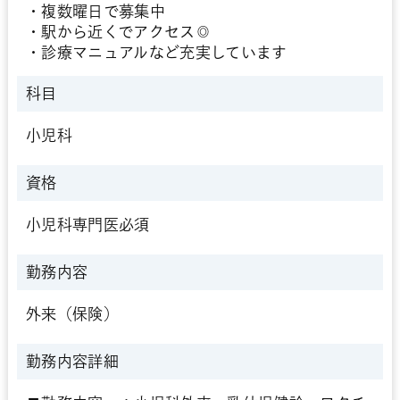
・複数曜日で募集中
・駅から近くでアクセス◎
・診療マニュアルなど充実しています
科目
小児科
資格
小児科専門医必須
勤務内容
外来（保険）
勤務内容詳細