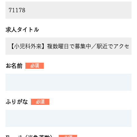
求人タイトル
お名前
必須
ふりがな
必須