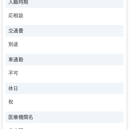
入職時期
応相談
交通費
別途
車通勤
不可
休日
祝
医療機関名