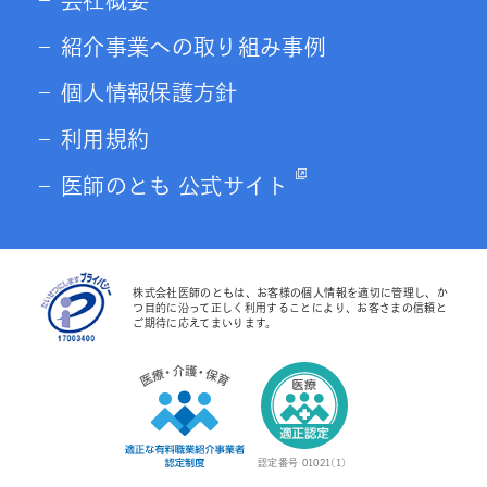
紹介事業への取り組み事例
個人情報保護方針
利用規約
医師のとも 公式サイト
株式会社医師のともは、お客様の個人情報を適切に管理し、か
つ目的に沿って正しく利用することにより、お客さまの信頼と
ご期待に応えてまいります。
認定番号 01021(1)