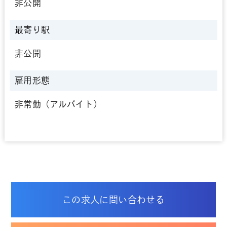
非公開
最寄り駅
非公開
雇用形態
非常勤（アルバイト）
この求人に問い合わせる