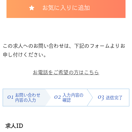
お気に入りに追加
この求人へのお問い合わせは、下記のフォームよりお
申し付けください。
お電話をご希望の方はこちら
01
お問い合わせ
02
入力内容の
03
送信完了
内容の入力
確認
求人ID