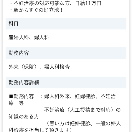
・不妊治療の対応可能な方、日給11万円
・駅からすぐの好立地！
科目
産婦人科、婦人科
勤務内容
外来（保険）、婦人科検査
勤務内容詳細
■勤務内容 ：婦人科外来、妊婦健診、不妊治
療 等
不妊治療（人工授精まで対応）の
知識のある方
（無い方は妊婦健診、一般の婦人
科診療を担当して頂きます）