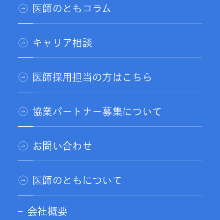
医師のともコラム
キャリア相談
医師採用担当の方はこちら
協業パートナー募集について
お問い合わせ
医師のともについて
会社概要