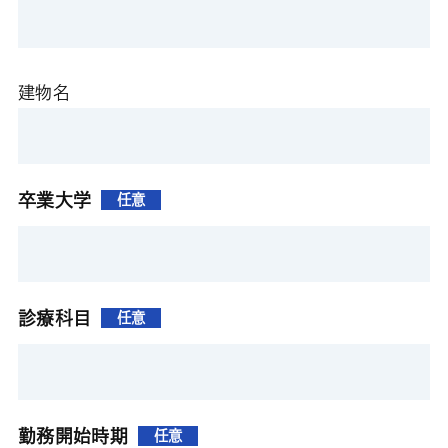
建物名
卒業大学
任意
診療科目
任意
勤務開始時期
任意