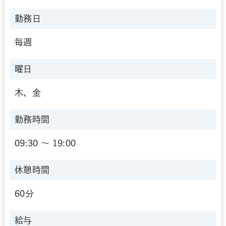
勤務日
毎週
曜日
木、金
勤務時間
09:30 〜 19:00
休憩時間
60分
給与