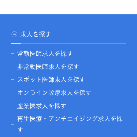
求人を探す
常勤医師求人を探す
非常勤医師求人を探す
スポット医師求人を探す
オンライン診療求人を探す
産業医求人を探す
再生医療・アンチエイジング求人を探
す