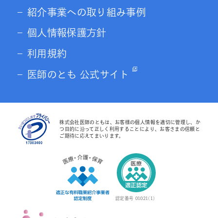
紹介事業への取り組み事例
個人情報保護方針
利用規約
医師のとも 公式サイト
株式会社医師のともは、お客様の個人情報を適切に管理し、か
つ目的に沿って正しく利用することにより、お客さまの信頼と
ご期待に応えてまいります。
認定番号 01021(1)