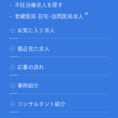
不妊治療求人を探す
老健医局 在宅･訪問医局求人
お気に入り求人
最近見た求人
応募の流れ
事例紹介
コンサルタント紹介