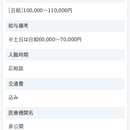
[日給]100,000～110,000円
給与備考
※土日は日給60,000～70,000円
入職時期
応相談
交通費
込み
医療機関名
非公開