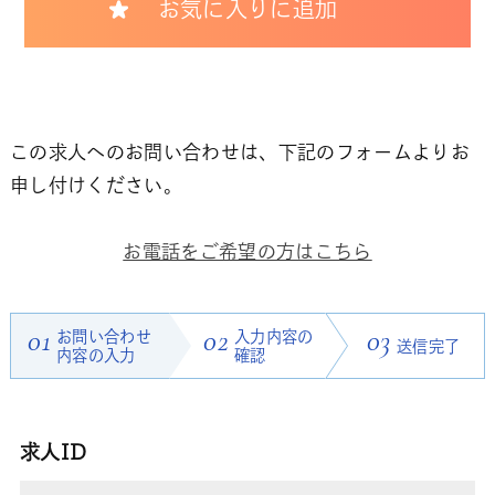
お気に入りに追加
この求人へのお問い合わせは、下記のフォームよりお
申し付けください。
お電話をご希望の方はこちら
01
お問い合わせ
02
入力内容の
03
送信完了
内容の入力
確認
求人ID