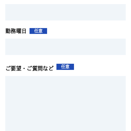
勤務曜日
任意
任意
ご要望・ご質問など