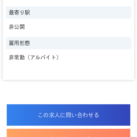
最寄り駅
非公開
雇用形態
非常勤（アルバイト）
この求人に問い合わせる