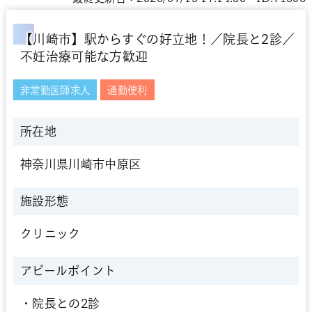
【川崎市】駅からすぐの好立地！／院長と2診／
不妊治療可能な方歓迎
非常勤医師求人
通勤便利
所在地
神奈川県川崎市中原区
施設形態
クリニック
アピールポイント
・院長との2診