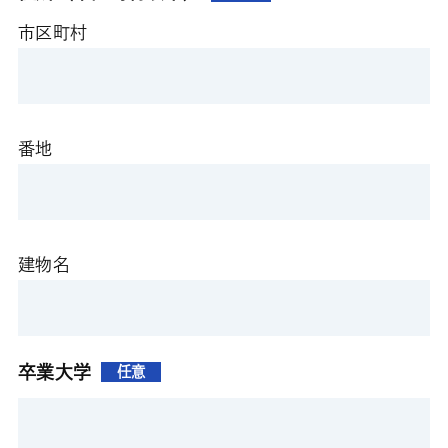
市区町村
番地
建物名
卒業大学
任意