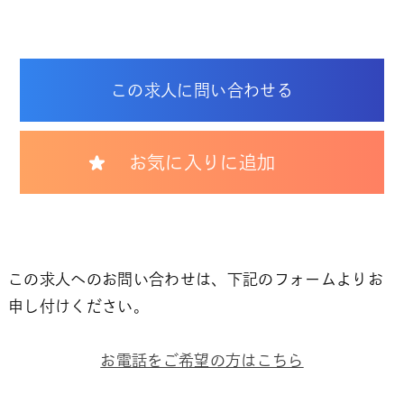
この求人に問い合わせる
お気に入りに追加
この求人へのお問い合わせは、下記のフォームよりお
申し付けください。
お電話をご希望の方はこちら