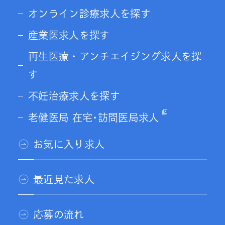
オンライン診療求人を探す
産業医求人を探す
再生医療・アンチエイジング求人を探
す
不妊治療求人を探す
老健医局 在宅･訪問医局求人
お気に入り求人
最近見た求人
応募の流れ