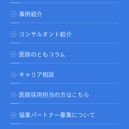
事例紹介
コンサルタント紹介
医師のともコラム
キャリア相談
医師採用担当の方はこちら
協業パートナー募集について