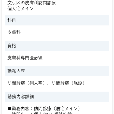
文京区の皮膚科訪問診療
個人宅メイン
科目
皮膚科
資格
皮膚科専門医必須
勤務内容
訪問診療（個人宅）、訪問診療（施設）
勤務内容詳細
■勤務内容：訪問診療（居宅メイン）