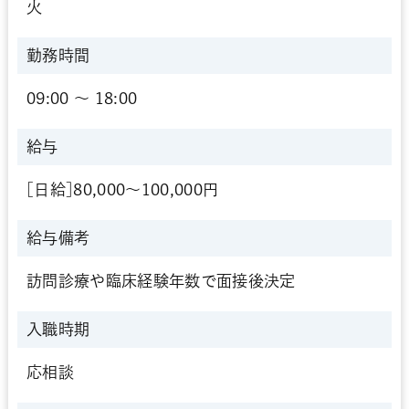
火
勤務時間
09:00 〜 18:00
給与
[日給]80,000～100,000円
給与備考
訪問診療や臨床経験年数で面接後決定
入職時期
応相談