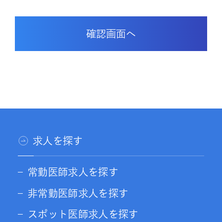
求人を探す
常勤医師求人を探す
非常勤医師求人を探す
スポット医師求人を探す