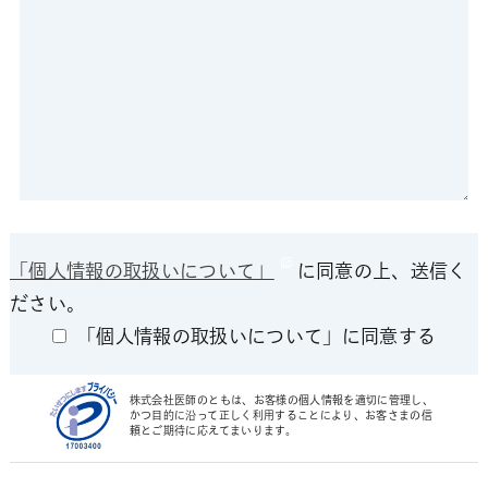
「個人情報の取扱いについて」
に同意の上、送信く
ださい。
「個人情報の取扱いについて」に同意する
株式会社医師のともは、お客様の個人情報を適切に管理し、
かつ目的に沿って正しく利用することにより、お客さまの信
頼とご期待に応えてまいります。