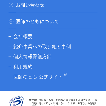
お問い合わせ
医師のともについて
会社概要
紹介事業への取り組み事例
個人情報保護方針
利用規約
医師のとも 公式サイト
株式会社医師のともは、お客様の個人情報を適切に管理し、か
つ目的に沿って正しく利用することにより、お客さまの信頼と