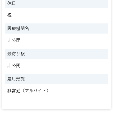
休日
祝
医療機関名
非公開
最寄り駅
非公開
雇用形態
非常勤（アルバイト）