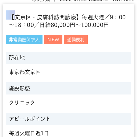
【文京区・皮膚科訪問診療】毎週火曜／9：00
～18：00／日給80,000円～100,000円
非常勤医師求人
NEW
通勤便利
所在地
東京都文京区
施設形態
クリニック
アピールポイント
毎週火曜日週1日