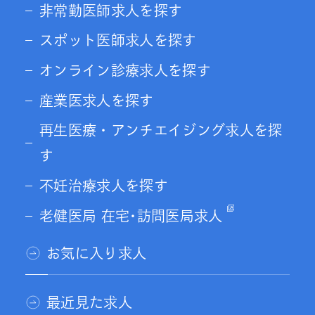
非常勤医師求人を探す
スポット医師求人を探す
オンライン診療求人を探す
産業医求人を探す
再生医療・アンチエイジング求人を探
す
不妊治療求人を探す
老健医局 在宅･訪問医局求人
お気に入り求人
最近見た求人