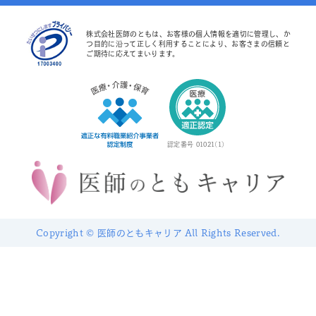
株式会社医師のともは、お客様の個人情報を適切に管理し、か
つ目的に沿って正しく利用することにより、お客さまの信頼と
ご期待に応えてまいります。
認定番号 01021(1)
Copyright © 医師のともキャリア All Rights Reserved.