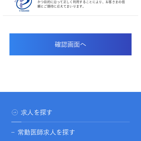
かつ目的に沿って正しく利用することにより、お客さまの信
頼とご期待に応えてまいります。
求人を探す
常勤医師求人を探す