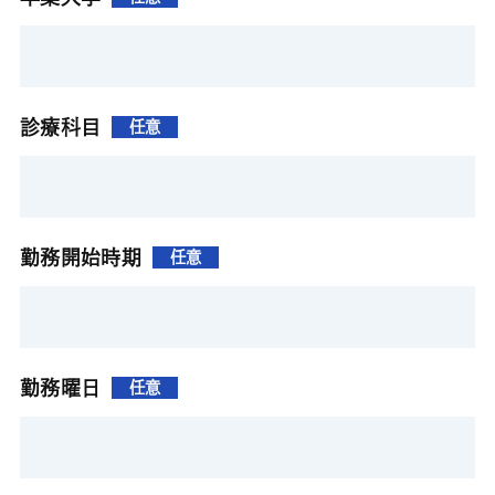
診療科目
任意
勤務開始時期
任意
勤務曜日
任意