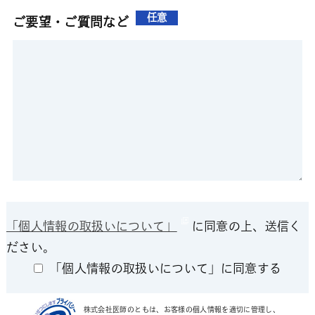
任意
ご要望・ご質問など
「個人情報の取扱いについて」
に同意の上、送信く
ださい。
「個人情報の取扱いについて」に同意する
株式会社医師のともは、お客様の個人情報を適切に管理し、