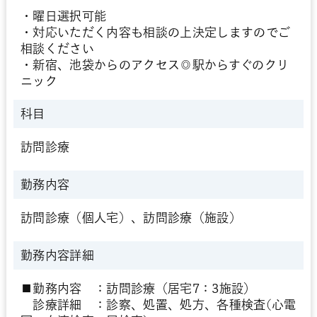
・曜日選択可能
・対応いただく内容も相談の上決定しますのでご
相談ください
・新宿、池袋からのアクセス◎駅からすぐのクリ
ニック
科目
訪問診療
勤務内容
訪問診療（個人宅）、訪問診療（施設）
勤務内容詳細
■勤務内容 ：訪問診療（居宅7：3施設）
診療詳細 ：診察、処置、処方、各種検査(心電