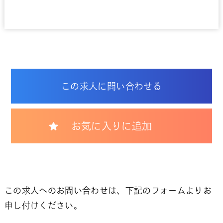
この求人に問い合わせる
お気に入りに追加
この求人へのお問い合わせは、下記のフォームよりお
申し付けください。