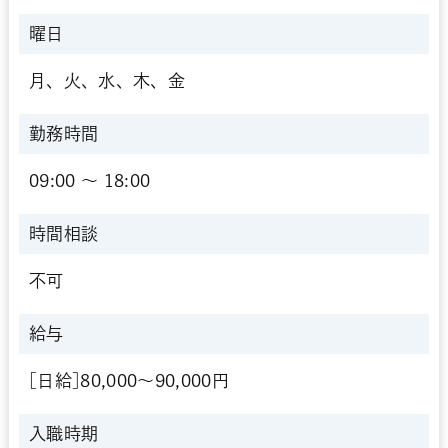
曜日
月、火、水、木、金
勤務時間
09:00 〜 18:00
時間相談
不可
給与
[日給]80,000～90,000円
入職時期