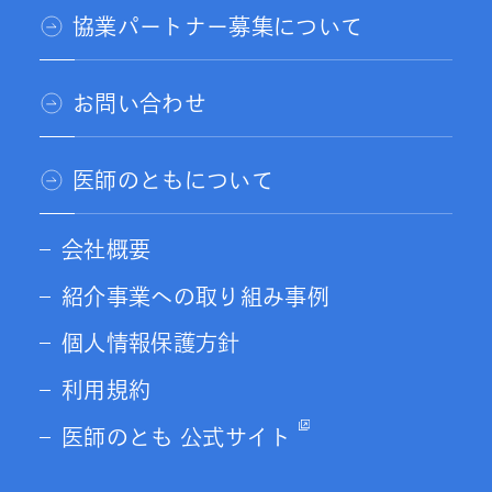
協業パートナー募集について
お問い合わせ
医師のともについて
会社概要
紹介事業への取り組み事例
個人情報保護方針
利用規約
医師のとも 公式サイト