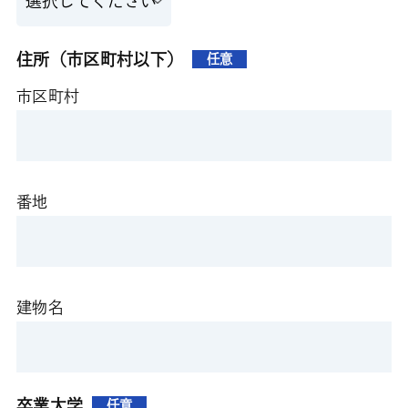
住所（市区町村以下）
任意
市区町村
番地
建物名
卒業大学
任意