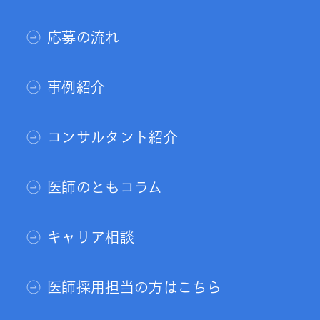
応募の流れ
事例紹介
コンサルタント紹介
医師のともコラム
キャリア相談
医師採用担当の方はこちら