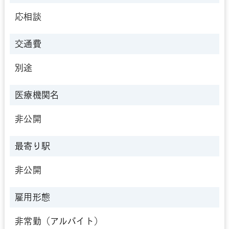
応相談
交通費
別途
医療機関名
非公開
最寄り駅
非公開
雇用形態
非常勤（アルバイト）