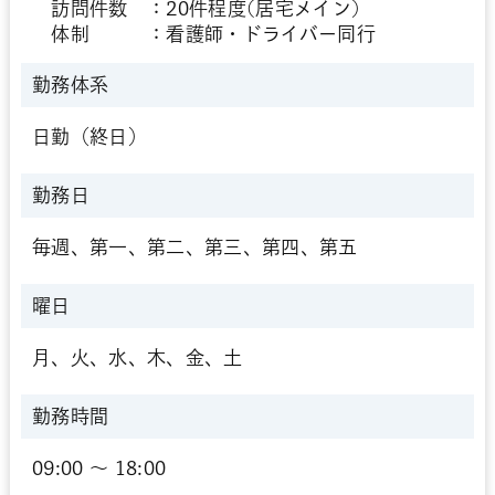
訪問件数 ：20件程度(居宅メイン)
体制 ：看護師・ドライバー同行
勤務体系
日勤（終日）
勤務日
毎週、第一、第二、第三、第四、第五
曜日
月、火、水、木、金、土
勤務時間
09:00 〜 18:00