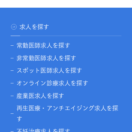
求人を探す
常勤医師求人を探す
非常勤医師求人を探す
スポット医師求人を探す
オンライン診療求人を探す
産業医求人を探す
再生医療・アンチエイジング求人を探
す
不妊治療求人を探す