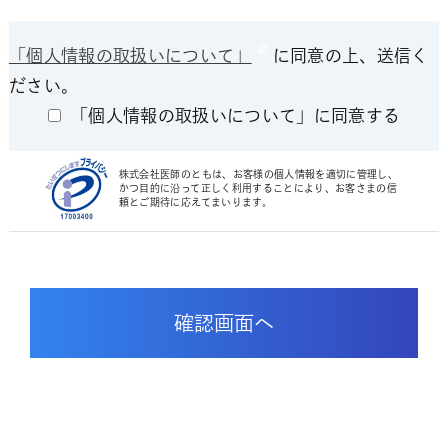
「個人情報の取扱いについて」
に同意の上、送信く
ださい。
「個人情報の取扱いについて」に同意する
株式会社医師のともは、お客様の個人情報を適切に管理し、
かつ目的に沿って正しく利用することにより、お客さまの信
頼とご期待に応えてまいります。