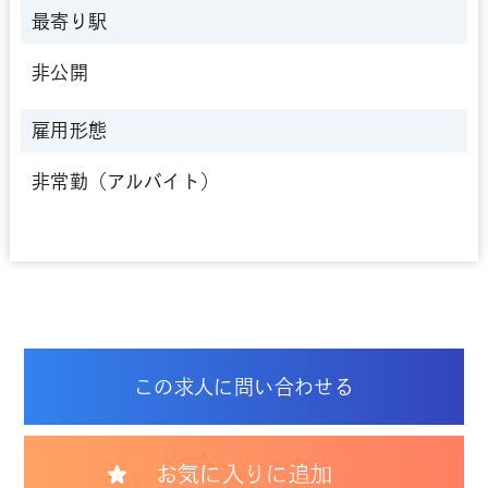
最寄り駅
非公開
雇用形態
非常勤（アルバイト）
この求人に問い合わせる
お気に入りに追加