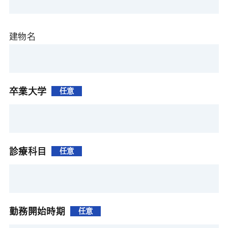
建物名
卒業大学
任意
診療科目
任意
勤務開始時期
任意