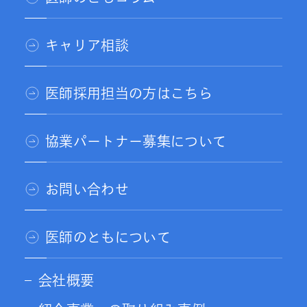
キャリア相談
医師採用担当の方はこちら
協業パートナー募集について
お問い合わせ
医師のともについて
会社概要