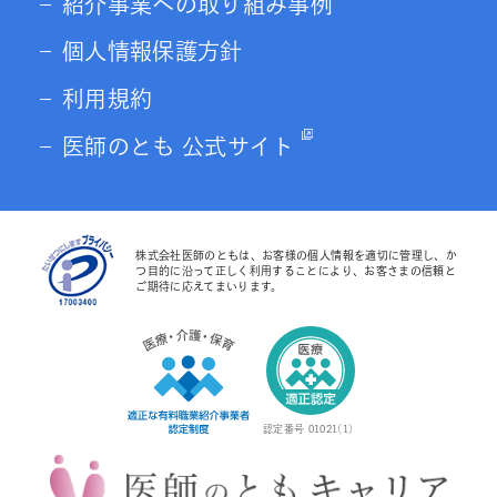
紹介事業への取り組み事例
個人情報保護方針
利用規約
医師のとも 公式サイト
株式会社医師のともは、お客様の個人情報を適切に管理し、か
つ目的に沿って正しく利用することにより、お客さまの信頼と
ご期待に応えてまいります。
認定番号 01021(1)