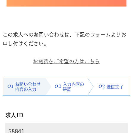
この求人へのお問い合わせは、下記のフォームよりお
申し付けください。
お電話をご希望の方はこちら
01
お問い合わせ
02
入力内容の
03
送信完了
内容の入力
確認
求人ID