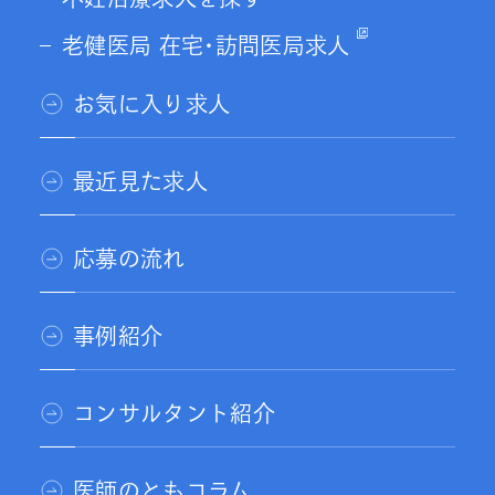
老健医局 在宅･訪問医局求人
お気に入り求人
最近見た求人
応募の流れ
事例紹介
コンサルタント紹介
医師のともコラム