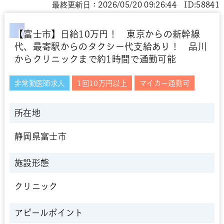
最終更新日：2026/05/20 09:26:44 ID:58841
【富士市】日給10万円！ 東京からの新幹線
代、最寄駅からのタクシー代支給あり！ 品川
からクリニックまで約1時間で通勤可能
非常勤医師求人
1回10万円以上
マイカー通勤可
所在地
静岡県富士市
施設形態
クリニック
アピールポイント