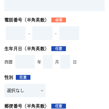
電話番号（半角英数）
必須
-
-
生年月日（半角英数）
任意
西暦
年
月
日
性別
任意
郵便番号（半角英数）
任意