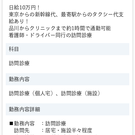
日給10万円！
東京からの新幹線代、最寄駅からのタクシー代支
給あり！
品川からクリニックまで約1時間で通勤可能
看護師・ドライバー同行の訪問診療
科目
訪問診療
勤務内容
訪問診療（個人宅）、訪問診療（施設）
勤務内容詳細
■勤務内容 ：訪問診療
訪問先 ：居宅・施設半々程度