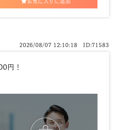
お気に入りに追加
2026/08/07 12:10:18 ID:71583
00円！