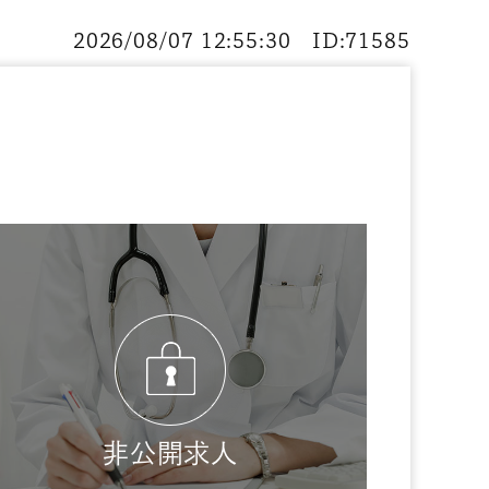
2026/08/07 12:55:30 ID:71585
非公開求人