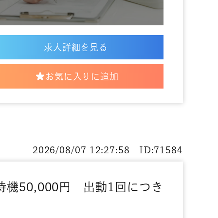
求人詳細を見る
お気に入りに追加
2026/08/07 12:27:58 ID:71584
機50,000円 出動1回につき