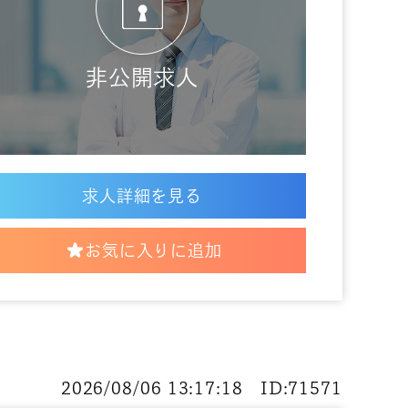
非公開求人
求人詳細を見る
お気に入りに追加
2026/08/06 13:17:18 ID:71571