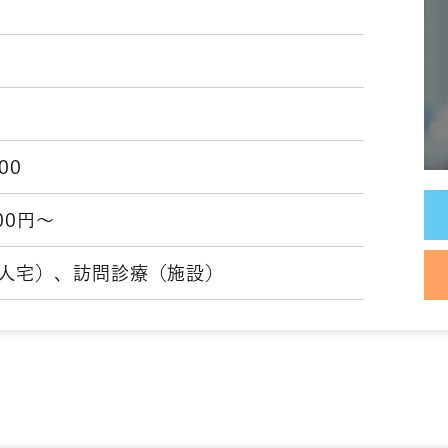
:00
000円～
人宅）、訪問診療（施設）