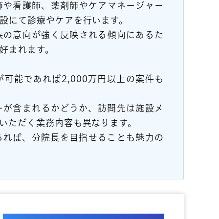
師や看護師、薬剤師やケアマネージャー
設にて診療やケアを行います。
族の意向が強く反映される傾向にあるた
好まれます。
可能であれば2,000万円以上の案件も
ーが含まれるかどうか、訪問先は施設メ
いただく業務内容も異なります。
あれば、分院長を目指せることも魅力の