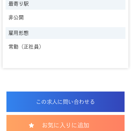
最寄り駅
非公開
雇用形態
常勤（正社員）
この求人に問い合わせる
お気に入りに追加