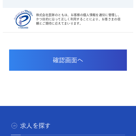
株式会社医師のともは、お客様の個人情報を適切に管理し、
かつ目的に沿って正しく利用することにより、お客さまの信
頼とご期待に応えてまいります。
求人を探す