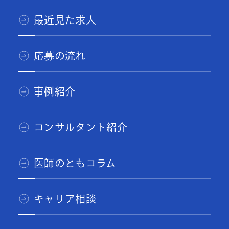
最近見た求人
応募の流れ
事例紹介
コンサルタント紹介
医師のともコラム
キャリア相談