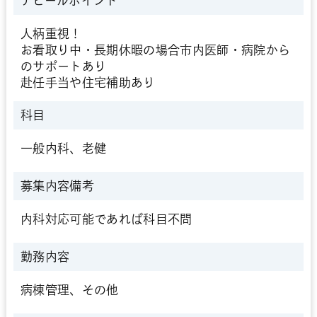
アピールポイント
人柄重視！
お看取り中・長期休暇の場合市内医師・病院から
のサポートあり
赴任手当や住宅補助あり
科目
一般内科、老健
募集内容備考
内科対応可能であれば科目不問
勤務内容
病棟管理、その他