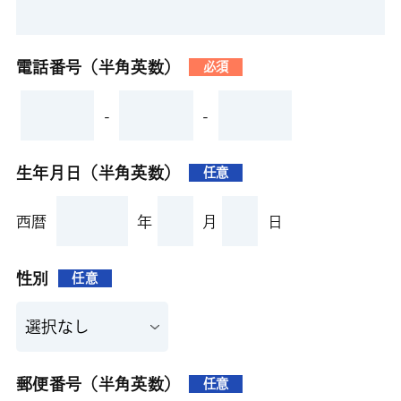
電話番号（半角英数）
必須
-
-
生年月日（半角英数）
任意
西暦
年
月
日
性別
任意
郵便番号（半角英数）
任意