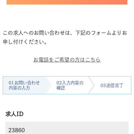
この求人へのお問い合わせは、下記のフォームよりお
申し付けください。
お電話をご希望の方はこちら
01お問い合わせ
02入力内容の
03送信完了
内容の入力
確認
求人ID