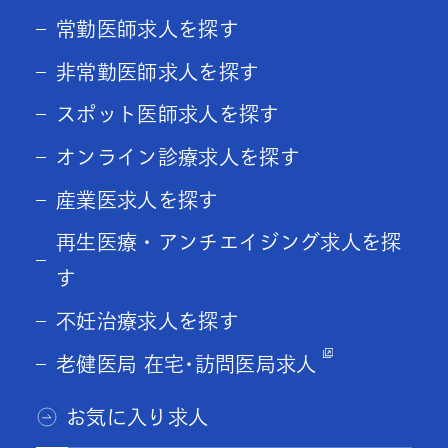
常勤医師求人を探す
非常勤医師求人を探す
スポット医師求人を探す
オンライン診療求人を探す
産業医求人を探す
再生医療・アンチエイジング求人を探
す
不妊治療求人を探す
老健医局 在宅･訪問医局求人
お気に入り求人