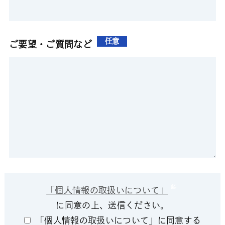
任意
ご要望・ご質問など
「個人情報の取扱いについて」
に同意の上、送信ください。
「個人情報の取扱いについて」に同意する