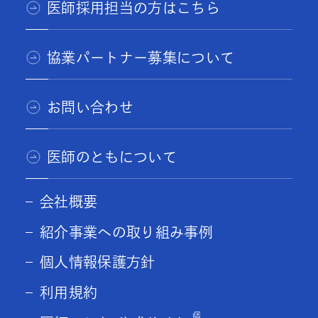
医師採用担当の方はこちら
協業パートナー募集について
お問い合わせ
医師のともについて
会社概要
紹介事業への取り組み事例
個人情報保護方針
利用規約