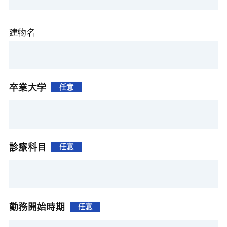
建物名
卒業大学
任意
診療科目
任意
勤務開始時期
任意