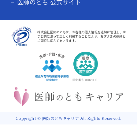
医師のとも 公式サイト
株式会社医師のともは、お客様の個人情報を適切に管理し、か
つ目的に沿って正しく利用することにより、お客さまの信頼と
ご期待に応えてまいります。
認定番号 01021(1)
Copyright © 医師のともキャリア All Rights Reserved.