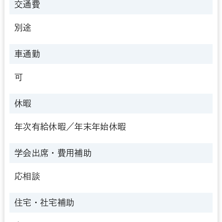
交通費
別途
車通勤
可
休暇
年次有給休暇／年末年始休暇
学会出席・
費用補助
応相談
住宅・社宅補助