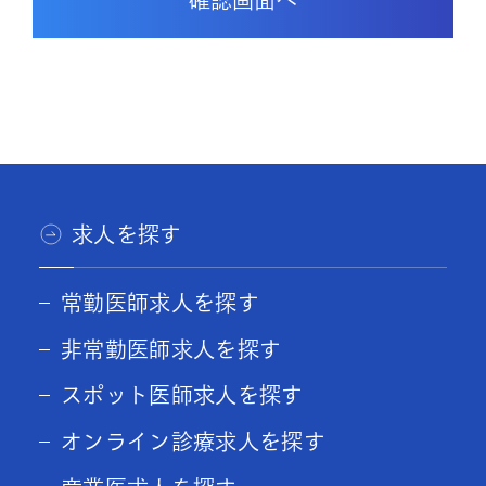
求人を探す
常勤医師求人を探す
非常勤医師求人を探す
スポット医師求人を探す
オンライン診療求人を探す