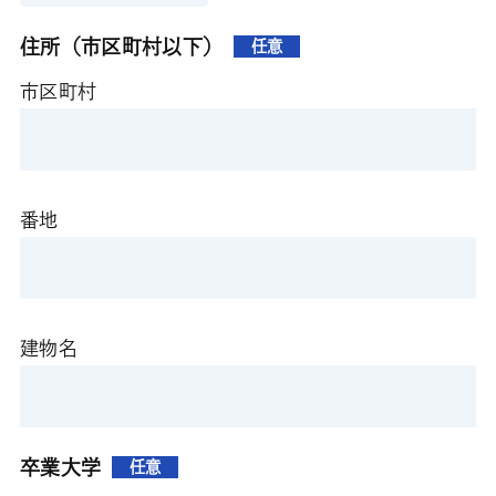
住所（市区町村以下）
任意
市区町村
番地
建物名
卒業大学
任意