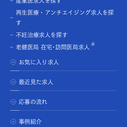
産業医求人を探す
再生医療・アンチエイジング求人を探
す
不妊治療求人を探す
老健医局 在宅･訪問医局求人
お気に入り求人
最近見た求人
応募の流れ
事例紹介