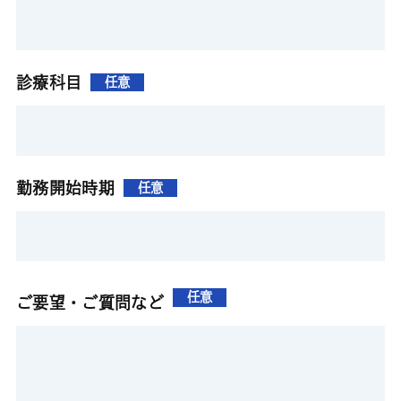
診療科目
任意
勤務開始時期
任意
任意
ご要望・ご質問など