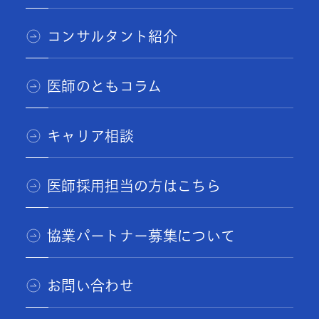
コンサルタント紹介
医師のともコラム
キャリア相談
医師採用担当の方はこちら
協業パートナー募集について
お問い合わせ