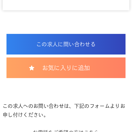
この求人に問い合わせる
お気に入りに追加
この求人へのお問い合わせは、下記のフォームよりお
申し付けください。