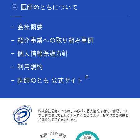
医師のともについて
会社概要
紹介事業への取り組み事例
個人情報保護方針
利用規約
医師のとも 公式サイト
株式会社医師のともは、お客様の個人情報を適切に管理し、か
つ目的に沿って正しく利用することにより、お客さまの信頼と
ご期待に応えてまいります。