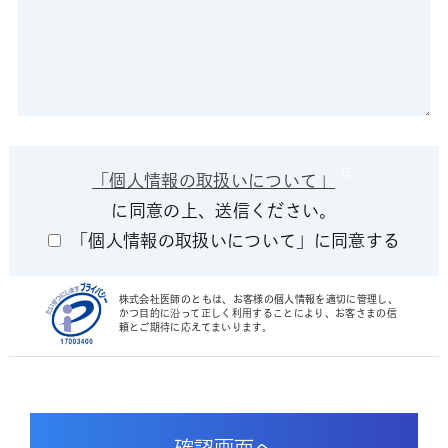
「個人情報の取扱いについて」
に同意の上、送信ください。
「個人情報の取扱いについて」に同意する
株式会社医師のともは、お客様の個人情報を適切に管理し、
かつ目的に沿って正しく利用することにより、お客さまの信
頼とご期待に応えてまいります。