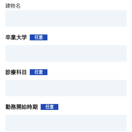
建物名
卒業大学
任意
診療科目
任意
勤務開始時期
任意