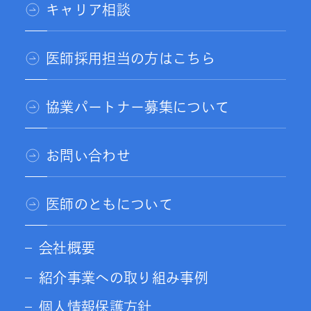
キャリア相談
医師採用担当の方はこちら
協業パートナー募集について
お問い合わせ
医師のともについて
会社概要
紹介事業への取り組み事例
個人情報保護方針