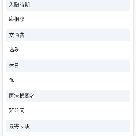
入職時期
応相談
交通費
込み
休日
祝
医療機関名
非公開
最寄り駅