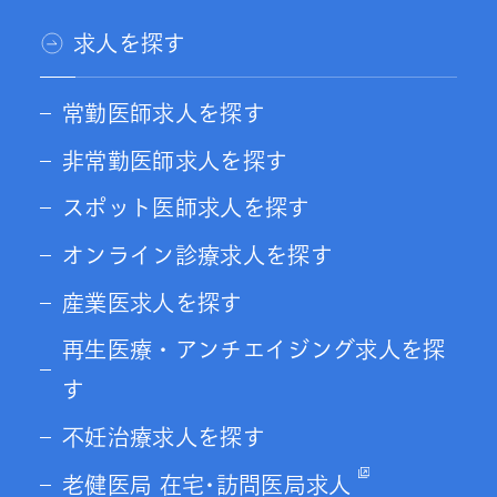
求人を探す
常勤医師求人を探す
非常勤医師求人を探す
スポット医師求人を探す
オンライン診療求人を探す
産業医求人を探す
再生医療・アンチエイジング求人を探
す
不妊治療求人を探す
老健医局 在宅･訪問医局求人