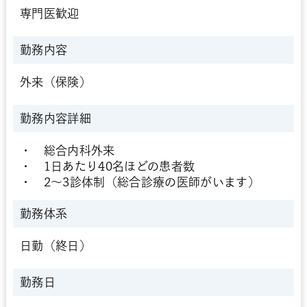
専門医歓迎
勤務内容
外来（保険）
勤務内容詳細
・ 総合内科外来
・ 1日あたり40名ほどの患者数
・ 2～3診体制（総合診療の医師がいます）
勤務体系
日勤（終日）
勤務日