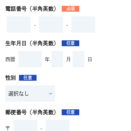
電話番号（半角英数）
必須
-
-
生年月日（半角英数）
任意
西暦
年
月
日
性別
任意
郵便番号（半角英数）
任意
〒
-