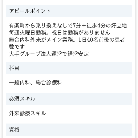
アピールポイント
有楽町から乗り換えなしで7分＋徒歩4分の好立地
毎週火曜日勤務。祝日は勤務がありません
総合内科外来がメイン業務。1日40名前後の患者
数です
大手グループ法人運営で経営安定
科目
一般内科、総合診療科
必須スキル
外来診療スキル
資格