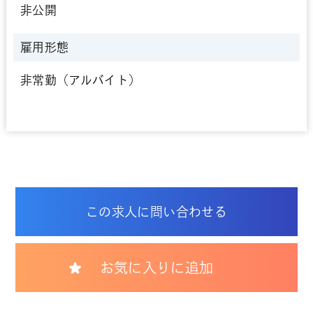
非公開
雇用形態
非常勤（アルバイト）
この求人に問い合わせる
お気に入りに追加