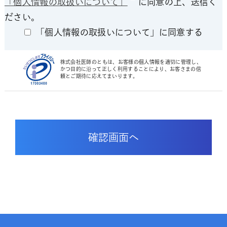
「個人情報の取扱いについて」
に同意の上、送信く
ださい。
「個人情報の取扱いについて」に同意する
株式会社医師のともは、お客様の個人情報を適切に管理し、
かつ目的に沿って正しく利用することにより、お客さまの信
頼とご期待に応えてまいります。