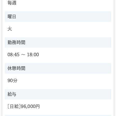
毎週
曜日
火
勤務時間
08:45 〜 18:00
休憩時間
90分
給与
[日給]96,000円