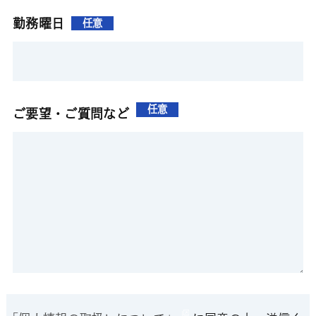
勤務曜日
任意
任意
ご要望・ご質問など