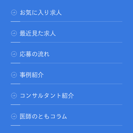
お気に入り求人
最近見た求人
応募の流れ
事例紹介
コンサルタント紹介
医師のともコラム