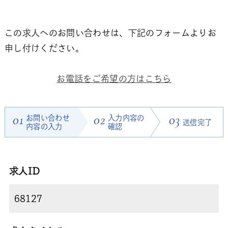
この求人へのお問い合わせは、下記のフォームよりお
申し付けください。
お電話をご希望の方はこちら
01
お問い合わせ
02
入力内容の
03
送信完了
内容の入力
確認
求人ID