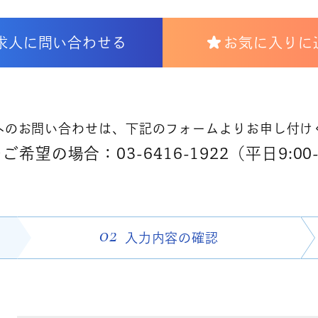
求人に問い合わせる
お気に入りに
へのお問い合わせは、下記のフォームよりお申し付け
希望の場合：03-6416-1922（平日9:00-
02
入力内容の
確認