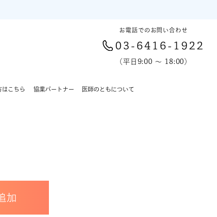
お電話でのお問い合わせ
03-6416-1922
（平日9:00 〜 18:00）
方はこちら
協業パートナー
医師のともについて
追加