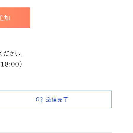
追加
ください。
18:00）
03
送信完了