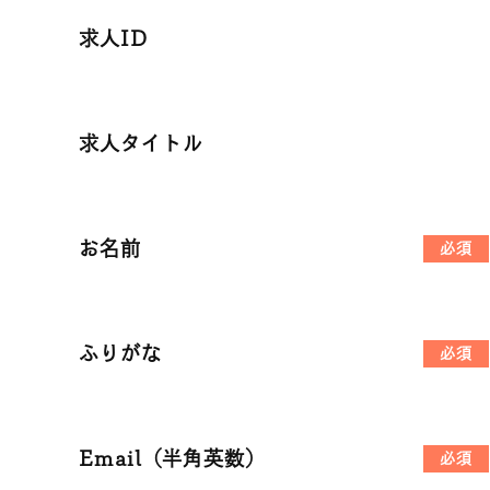
求人ID
求人タイトル
お名前
必須
ふりがな
必須
Email（半角英数）
必須