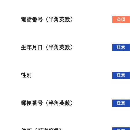
電話番号（半角英数）
必須
生年月日（半角英数）
任意
性別
任意
郵便番号（半角英数）
任意