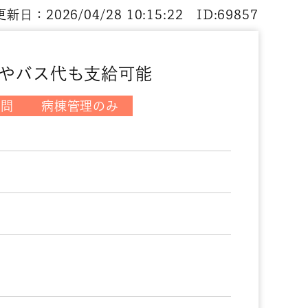
新日：2026/04/28 10:15:22 ID:69857
やバス代も支給可能
不問
病棟管理のみ