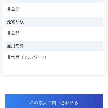
非公開
最寄り駅
非公開
雇用形態
非常勤（アルバイト）
この求人に問い合わせる