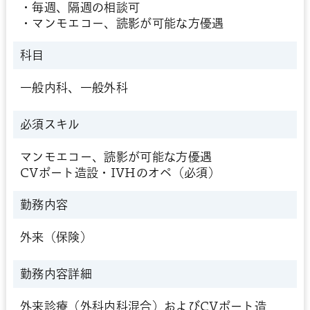
・毎週、隔週の相談可
・マンモエコー、読影が可能な方優遇
科目
一般内科、一般外科
必須スキル
マンモエコー、読影が可能な方優遇
CVポート造設・IVHのオペ（必須）
勤務内容
外来（保険）
勤務内容詳細
外来診療（外科内科混合）およびCVポート造