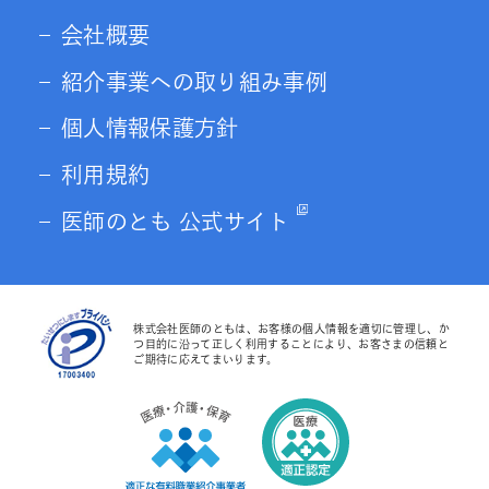
会社概要
紹介事業への取り組み事例
個人情報保護方針
利用規約
医師のとも 公式サイト
株式会社医師のともは、お客様の個人情報を適切に管理し、か
つ目的に沿って正しく利用することにより、お客さまの信頼と
ご期待に応えてまいります。