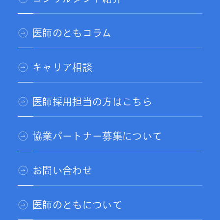
医師のともコラム
キャリア相談
医師採用担当の方はこちら
協業パートナー募集について
お問い合わせ
医師のともについて