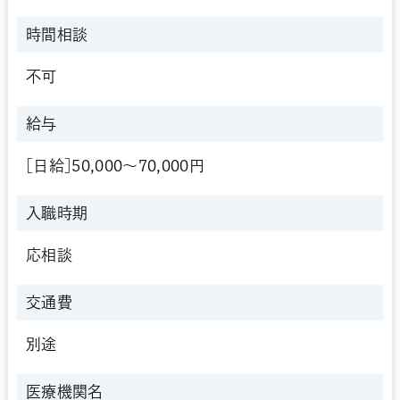
時間相談
不可
給与
[日給]50,000～70,000円
入職時期
応相談
交通費
別途
医療機関名