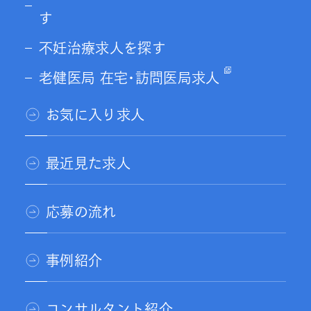
す
不妊治療求人を探す
老健医局 在宅･訪問医局求人
お気に入り求人
最近見た求人
応募の流れ
事例紹介
コンサルタント紹介