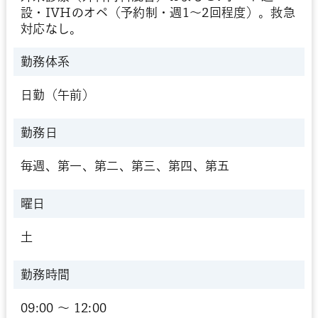
設・IVHのオペ（予約制・週1〜2回程度）。救急
対応なし。
勤務体系
日勤（午前）
勤務日
毎週、第一、第二、第三、第四、第五
曜日
土
勤務時間
09:00 〜 12:00