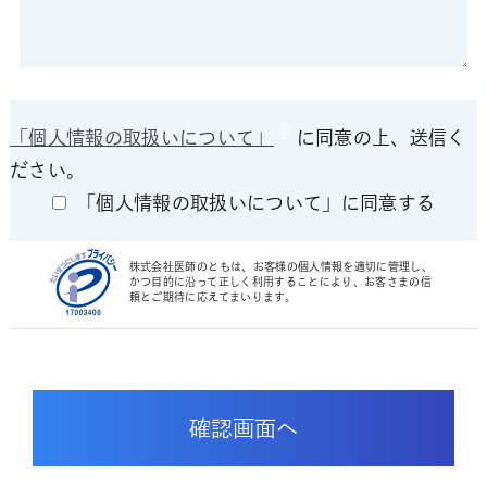
「個人情報の取扱いについて」
に同意の上、送信く
ださい。
「個人情報の取扱いについて」に同意する
株式会社医師のともは、お客様の個人情報を適切に管理し、
かつ目的に沿って正しく利用することにより、お客さまの信
頼とご期待に応えてまいります。