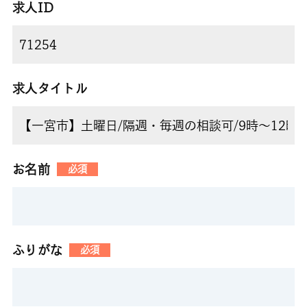
求人ID
求人タイトル
お名前
必須
ふりがな
必須