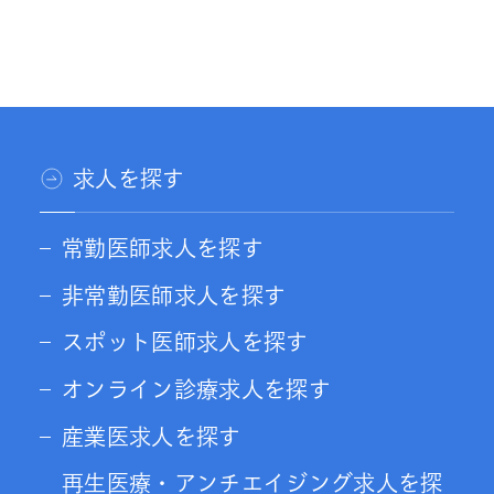
求人を探す
常勤医師求人を探す
非常勤医師求人を探す
スポット医師求人を探す
オンライン診療求人を探す
産業医求人を探す
再生医療・アンチエイジング求人を探