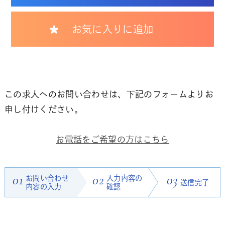
お気に入りに追加
この求人へのお問い合わせは、下記のフォームよりお
申し付けください。
お電話をご希望の方はこちら
01
お問い合わせ
02
入力内容の
03
送信完了
内容の入力
確認