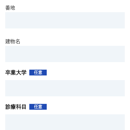
番地
建物名
卒業大学
任意
診療科目
任意