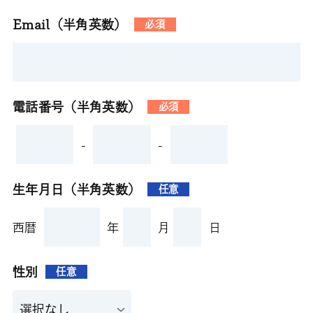
Email（半角英数）
必須
電話番号（半角英数）
必須
-
-
生年月日（半角英数）
任意
西暦
年
月
日
性別
任意