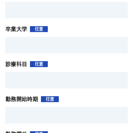
卒業大学
任意
診療科目
任意
勤務開始時期
任意