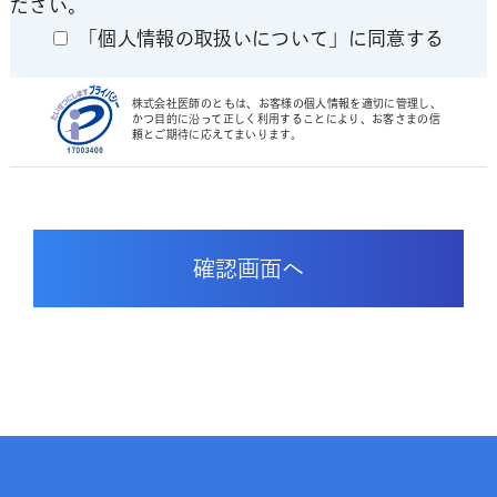
ださい。
「個人情報の取扱いについて」に同意する
株式会社医師のともは、お客様の個人情報を適切に管理し、
かつ目的に沿って正しく利用することにより、お客さまの信
頼とご期待に応えてまいります。