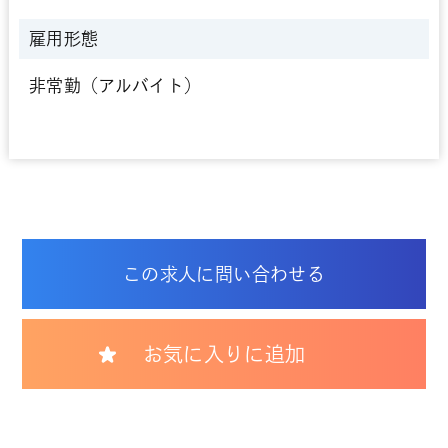
雇用形態
非常勤（アルバイト）
この求人に問い合わせる
お気に入りに追加