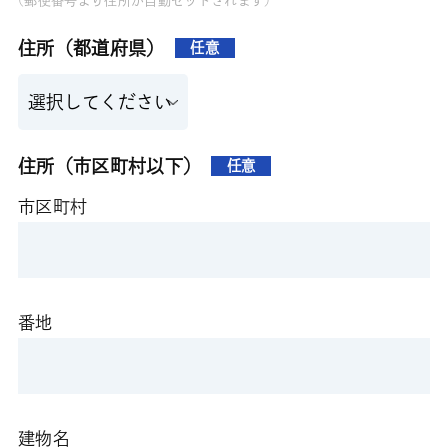
(郵便番号より住所が自動セットされます)
住所（都道府県）
任意
住所（市区町村以下）
任意
市区町村
番地
建物名