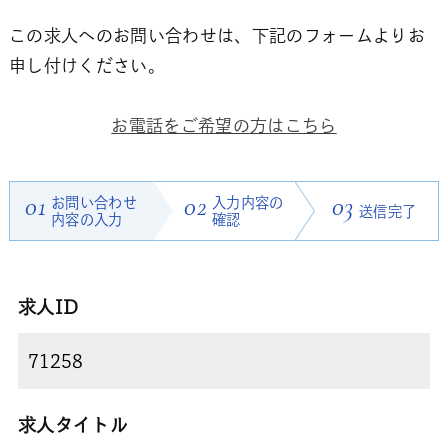
この求人へのお問い合わせは、下記のフォームよりお
申し付けください。
お電話をご希望の方はこちら
01
お問い合わせ
02
入力内容の
03
送信完了
内容の入力
確認
求人ID
求人タイトル