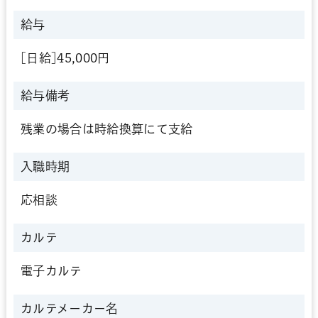
給与
[日給]45,000円
給与備考
残業の場合は時給換算にて支給
入職時期
応相談
カルテ
電子カルテ
カルテメーカー名