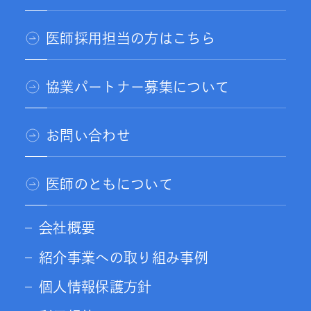
医師採用担当の方はこちら
協業パートナー募集について
お問い合わせ
医師のともについて
会社概要
紹介事業への取り組み事例
個人情報保護方針