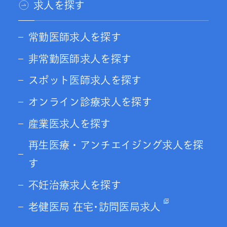
求人を探す
常勤医師求人を探す
非常勤医師求人を探す
スポット医師求人を探す
オンライン診療求人を探す
産業医求人を探す
再生医療・アンチエイジング求人を探
す
不妊治療求人を探す
老健医局 在宅･訪問医局求人