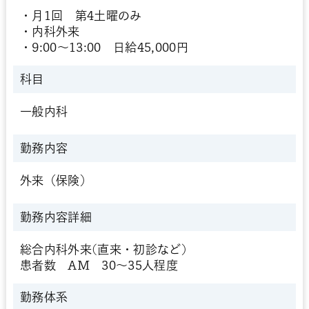
・月1回 第4土曜のみ
・内科外来
・9:00～13:00 日給45,000円
科目
一般内科
勤務内容
外来（保険）
勤務内容詳細
総合内科外来(直来・初診など)
患者数 AM 30～35人程度
勤務体系