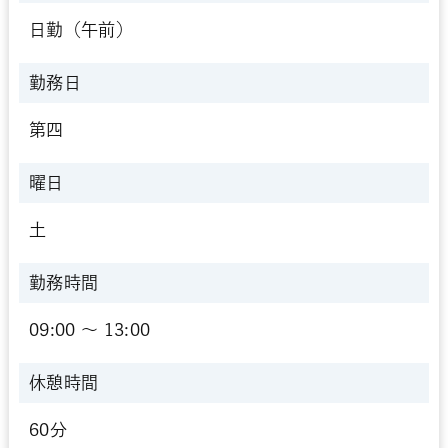
日勤（午前）
勤務日
第四
曜日
土
勤務時間
09:00 〜 13:00
休憩時間
60分