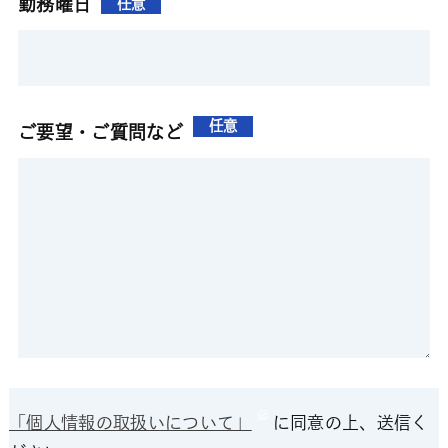
勤務曜日
任意
任意
ご要望・ご質問など
「個人情報の取扱いについて」
に同意の上、送信く