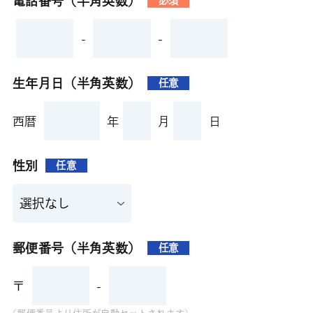
電話番号（半角英数）
必須
-
-
生年月日（半角英数）
任意
西暦
年
月
日
性別
任意
郵便番号（半角英数）
任意
〒
-