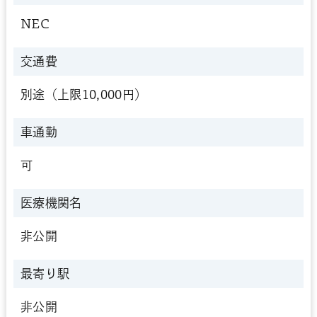
NEC
交通費
別途（上限10,000円）
車通勤
可
医療機関名
非公開
最寄り駅
非公開