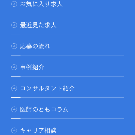
お気に入り求人
最近見た求人
応募の流れ
事例紹介
コンサルタント紹介
医師のともコラム
キャリア相談