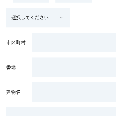
市区町村
番地
建物名