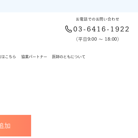
お電話でのお問い合わせ
03-6416-1922
（平日9:00 〜 18:00）
方はこちら
協業パートナー
医師のともについて
追加