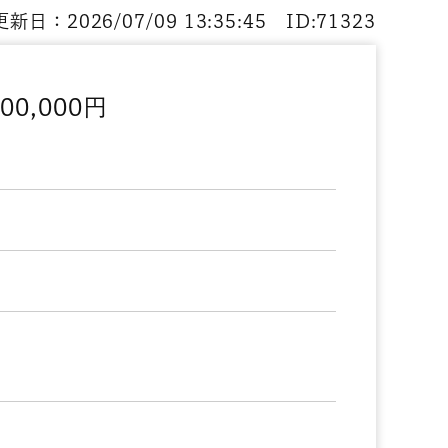
新日：2026/07/09 13:35:45 ID:71323
0,000円