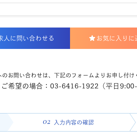
求人に問い合わせる
お気に入りに
へのお問い合わせは、下記のフォームよりお申し付け
希望の場合：03-6416-1922（平日9:00-
02
入力内容の
確認