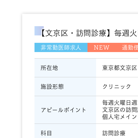
【文京区・訪問診療】毎週火曜／9
非常勤医師求人
NEW
通勤
東京都文京区
所在地
クリニック
施設形態
毎週火曜日週
文京区の訪問
アピールポイント
個人宅メイン
訪問診療
科目