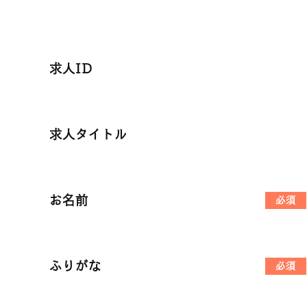
求人ID
求人タイトル
お名前
必須
ふりがな
必須