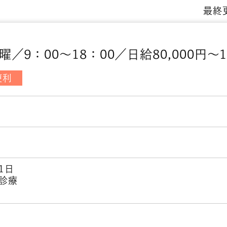
最終更
：00～18：00／日給80,000円～10
便利
1日
診療