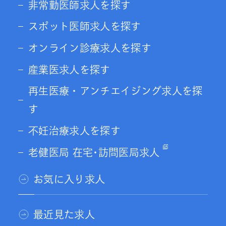
非常勤医師求人を探す
スポット医師求人を探す
オンライン診療求人を探す
産業医求人を探す
再生医療・アンチエイジング求人を探
す
不妊治療求人を探す
老健医局 在宅･訪問医局求人
お気に入り求人
最近見た求人