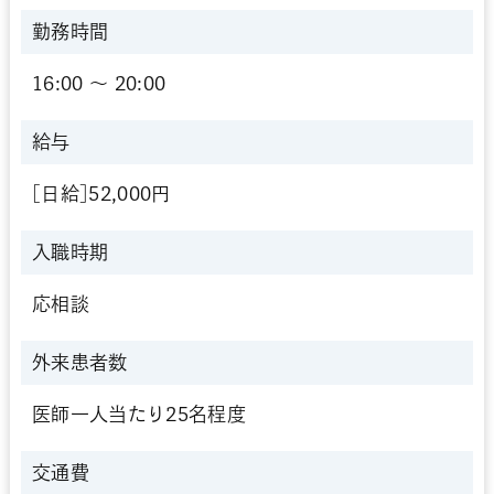
勤務時間
16:00 〜 20:00
給与
[日給]52,000円
入職時期
応相談
外来患者数
医師一人当たり25名程度
交通費