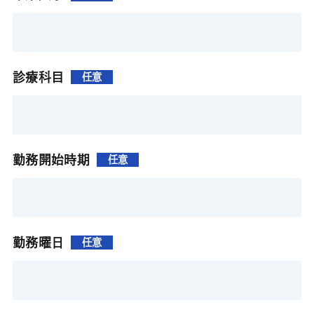
診療科目
任意
勤務開始時期
任意
勤務曜日
任意