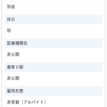
別途
休日
祝
医療機関名
非公開
最寄り駅
非公開
雇用形態
非常勤（アルバイト）