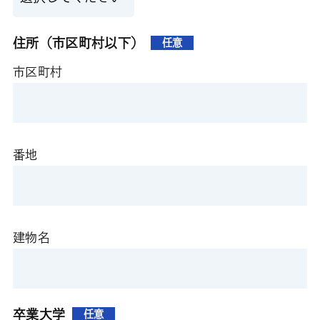
住所（市区町村以下）
任意
市区町村
番地
建物名
卒業大学
任意