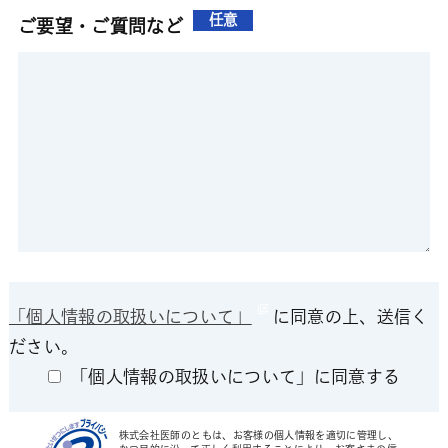
任意
ご要望・ご質問など
「個人情報の取扱いについて」
に同意の上、送信く
ださい。
「個人情報の取扱いについて」に同意する
株式会社医師のともは、お客様の個人情報を適切に管理し、