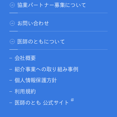
協業パートナー募集について
お問い合わせ
医師のともについて
会社概要
紹介事業への取り組み事例
個人情報保護方針
利用規約
医師のとも 公式サイト