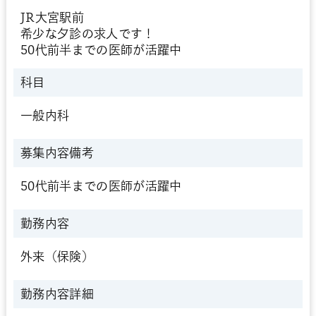
JR大宮駅前
希少な夕診の求人です！
50代前半までの医師が活躍中
科目
一般内科
募集内容備考
50代前半までの医師が活躍中
勤務内容
外来（保険）
勤務内容詳細