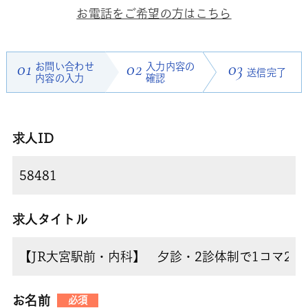
お電話をご希望の方はこちら
01
お問い合わせ
02
入力内容の
03
送信完了
内容の入力
確認
求人ID
求人タイトル
お名前
必須