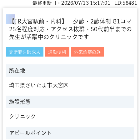
最終更新日：2026/07/13 15:17:01 ID:58481
【JR大宮駅前・内科】 夕診・2診体制で1コマ
25名程度対応・アクセス抜群・50代前半までの
先生が活躍中のクリニックです
非常勤医師求人
通勤便利
外来診療のみ
所在地
埼玉県さいたま市大宮区
施設形態
クリニック
アピールポイント