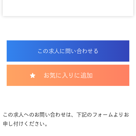
この求人に問い合わせる
お気に入りに追加
この求人へのお問い合わせは、下記のフォームよりお
申し付けください。