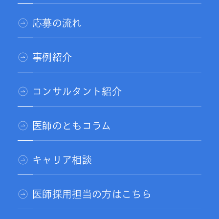
応募の流れ
事例紹介
コンサルタント紹介
医師のともコラム
キャリア相談
医師採用担当の方はこちら