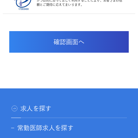
かつ目的に沿って正しく利用することにより、お客さまの信
頼とご期待に応えてまいります。
求人を探す
常勤医師求人を探す