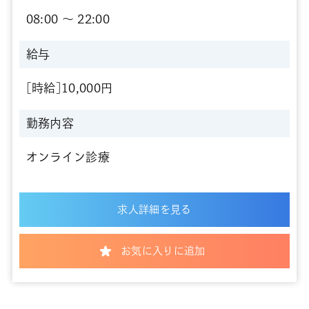
08:00 〜 22:00
給与
[時給]10,000円
勤務内容
オンライン診療
求人詳細を見る
お気に入りに追加