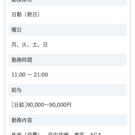
日勤（終日）
曜日
月、火、土、日
勤務時間
11:00 〜 21:00
給与
[日給]90,000～90,000円
勤務内容
外来（自費）、自由診療、美容、AGA