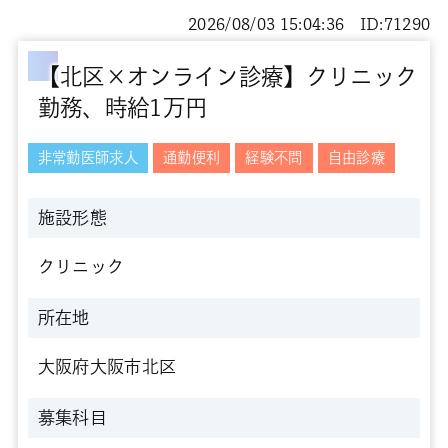
2026/08/03 15:04:36 ID:71290
【北区×オンライン診療】クリニック
勤務、時給1万円
非常勤医師求人
通勤便利
経験不問
自由診療
施設形態
クリニック
所在地
大阪府大阪市北区
募集科目