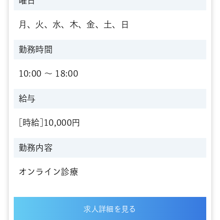
曜日
月、火、水、木、金、土、日
勤務時間
10:00 〜 18:00
給与
[時給]10,000円
勤務内容
オンライン診療
求人詳細を見る