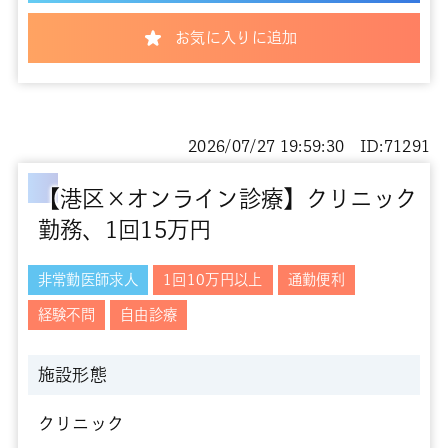
お気に入りに追加
2026/07/27 19:59:30 ID:71291
【港区×オンライン診療】クリニック
勤務、1回15万円
非常勤医師求人
1回10万円以上
通勤便利
経験不問
自由診療
施設形態
クリニック