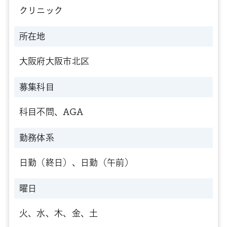
クリニック
所在地
大阪府大阪市北区
募集科目
科目不問、AGA
勤務体系
日勤（終日）、日勤（午前）
曜日
火、水、木、金、土