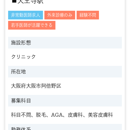
■天王寺駅
非常勤医師求人
外来診療のみ
経験不問
若手医師が活躍できる
施設形態
クリニック
所在地
大阪府大阪市阿倍野区
募集科目
科目不問、脱毛、AGA、皮膚科、美容皮膚科
勤務体系