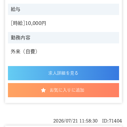
給与
[時給]10,000円
勤務内容
外来（自費）
求人詳細を見る
お気に入りに追加
2026/07/21 11:58:30 ID:71404