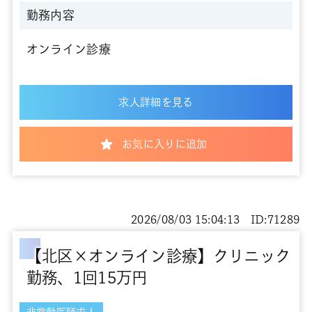
勤務内容
オンライン診療
求人詳細を見る
お気に入りに追加
2026/08/03 15:04:13 ID:71289
【北区×オンライン診療】クリニック
勤務、1回15万円