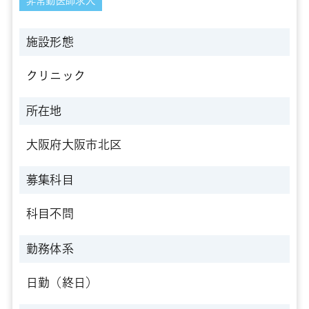
非常勤医師求人
施設形態
クリニック
所在地
大阪府大阪市北区
募集科目
科目不問
勤務体系
日勤（終日）