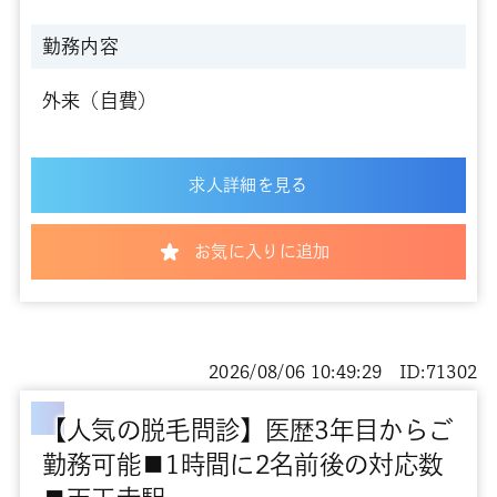
勤務内容
外来（自費）
求人詳細を見る
お気に入りに追加
2026/08/06 10:49:29 ID:71302
【人気の脱毛問診】医歴3年目からご
勤務可能■1時間に2名前後の対応数