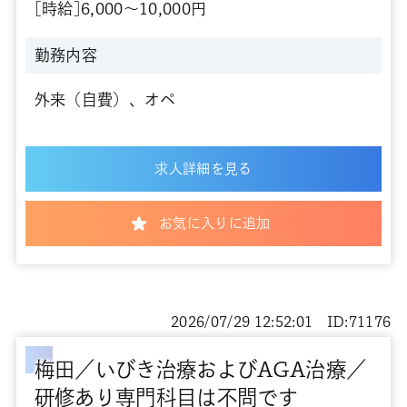
[時給]6,000～10,000円
勤務内容
外来（自費）、オペ
求人詳細を見る
お気に入りに追加
2026/07/29 12:52:01 ID:71176
梅田／いびき治療およびAGA治療／
研修あり専門科目は不問です