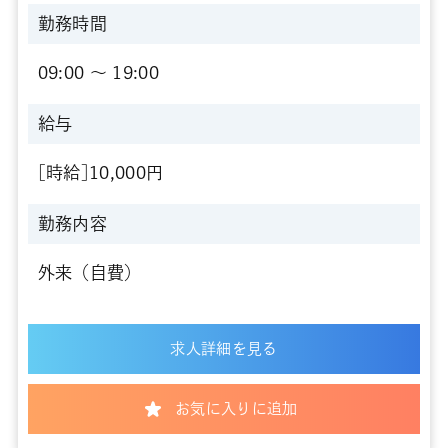
勤務時間
09:00 〜 19:00
給与
[時給]10,000円
勤務内容
外来（自費）
求人詳細を見る
お気に入りに追加