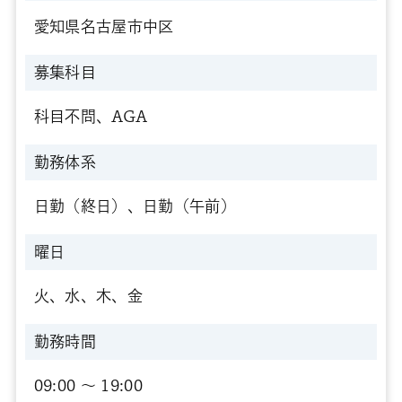
愛知県名古屋市中区
募集科目
科目不問、AGA
勤務体系
日勤（終日）、日勤（午前）
曜日
火、水、木、金
勤務時間
09:00 〜 19:00