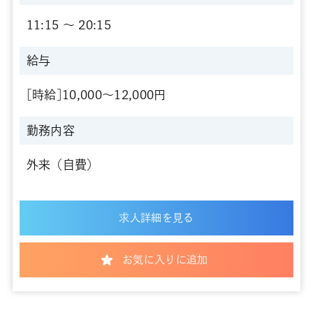
11:15 〜 20:15
給与
[時給]10,000～12,000円
勤務内容
外来（自費）
求人詳細を見る
お気に入りに追加