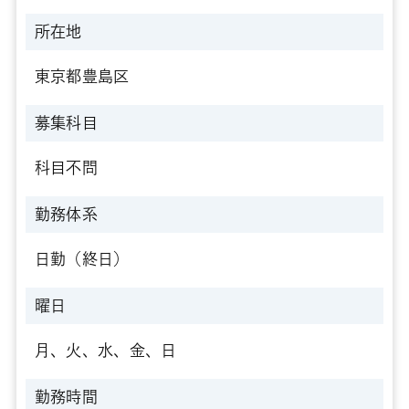
所在地
東京都豊島区
募集科目
科目不問
勤務体系
日勤（終日）
曜日
月、火、水、金、日
勤務時間