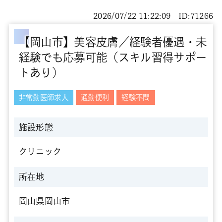
2026/07/22 11:22:09 ID:71266
【岡山市】美容皮膚／経験者優遇・未
経験でも応募可能（スキル習得サポー
トあり）
非常勤医師求人
通勤便利
経験不問
施設形態
クリニック
所在地
岡山県岡山市