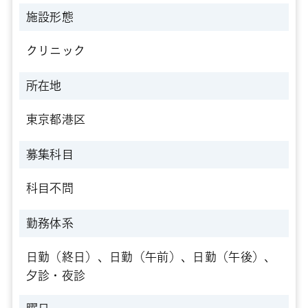
施設形態
クリニック
所在地
東京都港区
募集科目
科目不問
勤務体系
日勤（終日）、日勤（午前）、日勤（午後）、
夕診・夜診