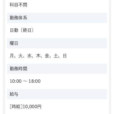
科目不問
勤務体系
日勤（終日）
曜日
月、火、水、木、金、土、日
勤務時間
10:00 〜 18:00
給与
[時給]10,000円