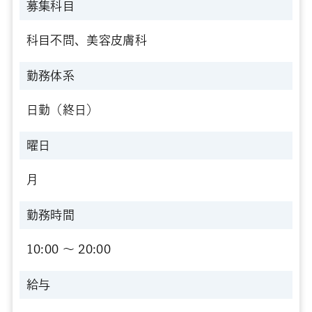
募集科目
科目不問、美容皮膚科
勤務体系
日勤（終日）
曜日
月
勤務時間
10:00 〜 20:00
給与