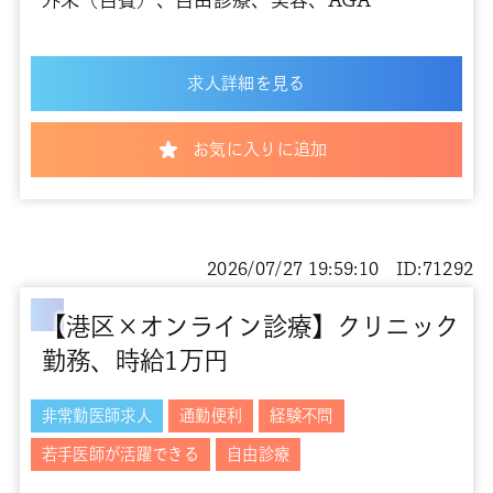
求人詳細を見る
お気に入りに追加
2026/07/27 19:59:10 ID:71292
【港区×オンライン診療】クリニック
勤務、時給1万円
非常勤医師求人
通勤便利
経験不問
若手医師が活躍できる
自由診療