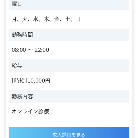
曜日
月、火、水、木、金、土、日
勤務時間
08:00 〜 22:00
給与
[時給]10,000円
勤務内容
オンライン診療
求人詳細を見る