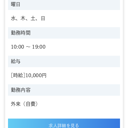
曜日
水、木、土、日
勤務時間
10:00 〜 19:00
給与
[時給]10,000円
勤務内容
外来（自費）
求人詳細を見る