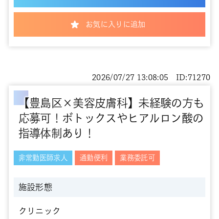
お気に入りに追加
2026/07/27 13:08:05 ID:71270
【豊島区×美容皮膚科】未経験の方も
応募可！ボトックスやヒアルロン酸の
指導体制あり！
非常勤医師求人
通勤便利
業務委託可
施設形態
クリニック