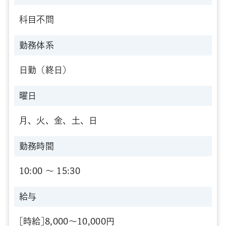
科目不問
勤務体系
日勤（終日）
曜日
月、火、金、土、日
勤務時間
10:00 〜 15:30
給与
[時給]8,000～10,000円