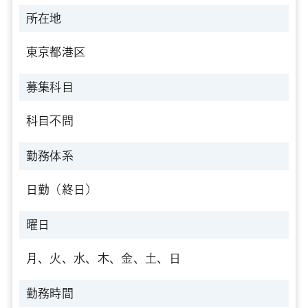
所在地
東京都港区
募集科目
科目不問
勤務体系
日勤（終日）
曜日
月、火、水、木、金、土、日
勤務時間