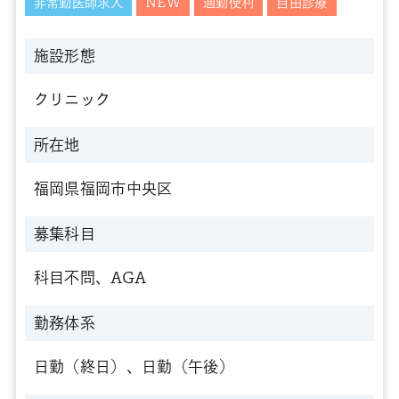
非常勤医師求人
NEW
通勤便利
自由診療
施設形態
クリニック
所在地
福岡県福岡市中央区
募集科目
科目不問、AGA
勤務体系
日勤（終日）、日勤（午後）